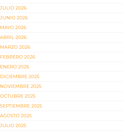
JULIO 2026
JUNIO 2026
MAYO 2026
ABRIL 2026
MARZO 2026
FEBRERO 2026
ENERO 2026
DICIEMBRE 2025
NOVIEMBRE 2025
OCTUBRE 2025
SEPTIEMBRE 2025
AGOSTO 2025
JULIO 2025