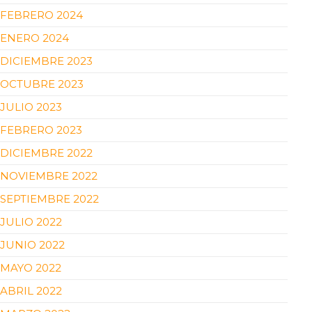
FEBRERO 2024
ENERO 2024
DICIEMBRE 2023
OCTUBRE 2023
JULIO 2023
FEBRERO 2023
DICIEMBRE 2022
NOVIEMBRE 2022
SEPTIEMBRE 2022
JULIO 2022
JUNIO 2022
MAYO 2022
ABRIL 2022