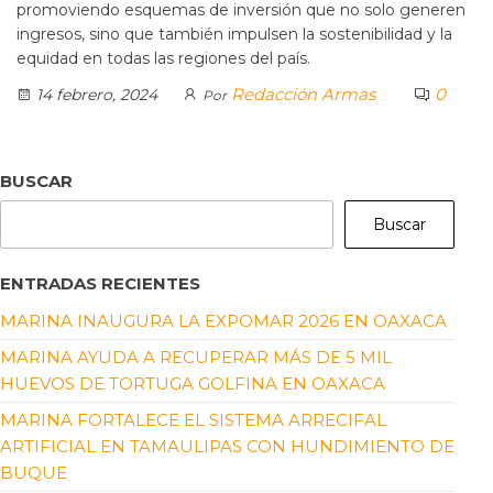
promoviendo esquemas de inversión que no solo generen
ingresos, sino que también impulsen la sostenibilidad y la
equidad en todas las regiones del país.
Redacción Armas
0
14 febrero, 2024
Por
BUSCAR
Buscar
ENTRADAS RECIENTES
MARINA INAUGURA LA EXPOMAR 2026 EN OAXACA
MARINA AYUDA A RECUPERAR MÁS DE 5 MIL
HUEVOS DE TORTUGA GOLFINA EN OAXACA
MARINA FORTALECE EL SISTEMA ARRECIFAL
ARTIFICIAL EN TAMAULIPAS CON HUNDIMIENTO DE
BUQUE