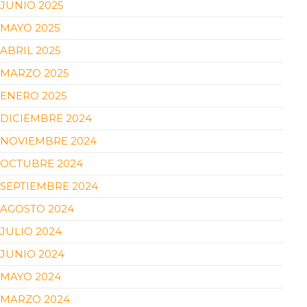
JUNIO 2025
MAYO 2025
ABRIL 2025
MARZO 2025
ENERO 2025
DICIEMBRE 2024
NOVIEMBRE 2024
OCTUBRE 2024
SEPTIEMBRE 2024
AGOSTO 2024
JULIO 2024
JUNIO 2024
MAYO 2024
MARZO 2024