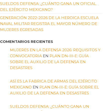
SUELDOS DEFENSA: ¿CUÁNTO GANA UN OFICIAL
DEL EJÉRCITO MEXICANO?
GENERACIÓN 2022-2026 DE LA HEROICA ESCUELA
NAVAL MILITAR REGISTRA EL MAYOR NÚMERO DE
MUJERES EGRESADAS
COMENTARIOS RECIENTES
MUJERES EN LA DEFENSA 2026: REQUISITOS Y
CONVOCATORIA
EN
PLAN DN-III-E: GUÍA
SOBRE EL AUXILIO DE LA DEFENSA EN
DESASTRES
ASÍ ES LA FABRICA DE ARMAS DEL EJÉRCITO
MEXICANO
EN
PLAN DN-III-E: GUÍA SOBRE EL
AUXILIO DE LA DEFENSA EN DESASTRES
SUELDOS DEFENSA: ¿CUÁNTO GANA UN