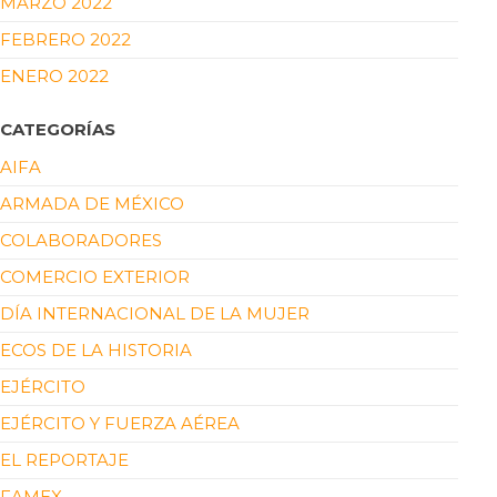
MARZO 2022
FEBRERO 2022
ENERO 2022
CATEGORÍAS
AIFA
ARMADA DE MÉXICO
COLABORADORES
COMERCIO EXTERIOR
DÍA INTERNACIONAL DE LA MUJER
ECOS DE LA HISTORIA
EJÉRCITO
EJÉRCITO Y FUERZA AÉREA
EL REPORTAJE
FAMEX