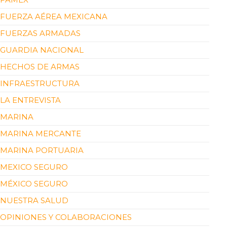
FUERZA AÉREA MEXICANA
FUERZAS ARMADAS
GUARDIA NACIONAL
HECHOS DE ARMAS
INFRAESTRUCTURA
LA ENTREVISTA
MARINA
MARINA MERCANTE
MARINA PORTUARIA
MEXICO SEGURO
MÉXICO SEGURO
NUESTRA SALUD
OPINIONES Y COLABORACIONES