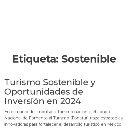
Etiqueta:
Sostenible
Turismo Sostenible y
Oportunidades de
Inversión en 2024
En el marco del impulso al turismo nacional, el Fondo
Nacional de Fomento al Turismo (Fonatur) traza estrategias
innovadoras para fortalecer el desarrollo turístico en México,