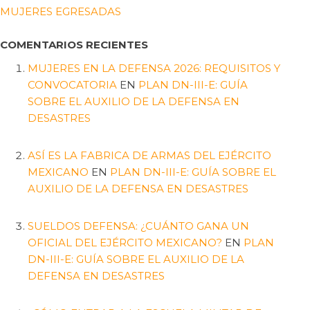
MUJERES EGRESADAS
COMENTARIOS RECIENTES
MUJERES EN LA DEFENSA 2026: REQUISITOS Y
CONVOCATORIA
EN
PLAN DN-III-E: GUÍA
SOBRE EL AUXILIO DE LA DEFENSA EN
DESASTRES
ASÍ ES LA FABRICA DE ARMAS DEL EJÉRCITO
MEXICANO
EN
PLAN DN-III-E: GUÍA SOBRE EL
AUXILIO DE LA DEFENSA EN DESASTRES
SUELDOS DEFENSA: ¿CUÁNTO GANA UN
OFICIAL DEL EJÉRCITO MEXICANO?
EN
PLAN
DN-III-E: GUÍA SOBRE EL AUXILIO DE LA
DEFENSA EN DESASTRES