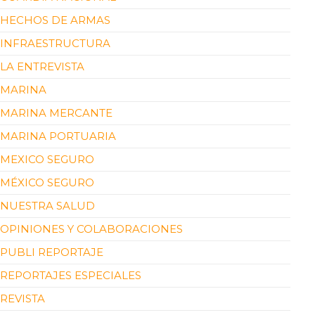
HECHOS DE ARMAS
INFRAESTRUCTURA
LA ENTREVISTA
MARINA
MARINA MERCANTE
MARINA PORTUARIA
MEXICO SEGURO
MÉXICO SEGURO
NUESTRA SALUD
OPINIONES Y COLABORACIONES
PUBLI REPORTAJE
REPORTAJES ESPECIALES
REVISTA