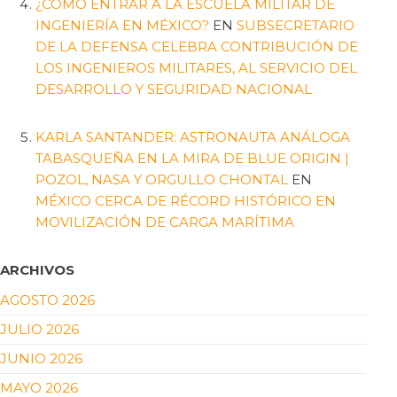
¿CÓMO ENTRAR A LA ESCUELA MILITAR DE
INGENIERÍA EN MÉXICO?
EN
SUBSECRETARIO
DE LA DEFENSA CELEBRA CONTRIBUCIÓN DE
LOS INGENIEROS MILITARES, AL SERVICIO DEL
DESARROLLO Y SEGURIDAD NACIONAL
KARLA SANTANDER: ASTRONAUTA ANÁLOGA
TABASQUEÑA EN LA MIRA DE BLUE ORIGIN |
POZOL, NASA Y ORGULLO CHONTAL
EN
MÉXICO CERCA DE RÉCORD HISTÓRICO EN
MOVILIZACIÓN DE CARGA MARÍTIMA
ARCHIVOS
AGOSTO 2026
JULIO 2026
JUNIO 2026
MAYO 2026