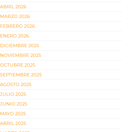
ABRIL 2026
MARZO 2026
FEBRERO 2026
ENERO 2026
DICIEMBRE 2025
NOVIEMBRE 2025
OCTUBRE 2025
SEPTIEMBRE 2025
AGOSTO 2025
JULIO 2025
JUNIO 2025
MAYO 2025
ABRIL 2025