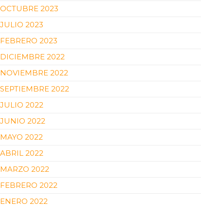
OCTUBRE 2023
JULIO 2023
FEBRERO 2023
DICIEMBRE 2022
NOVIEMBRE 2022
SEPTIEMBRE 2022
JULIO 2022
JUNIO 2022
MAYO 2022
ABRIL 2022
MARZO 2022
FEBRERO 2022
ENERO 2022