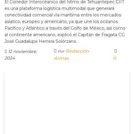
El Corredor Interocéanico del Istmo de Tehuantepec CIIT
es una plataforma logística multimodal que generará
conectividad comercial vía marítima entre los mercados
asíatico, europeo y americano, ya que une los océanos
Pacífico y Atlántico a través del Golfo de México, así como
al continente americano, explicó el Capitán de Fragata CG
José Guadalupe Herrera Solórzano.
Redacción
12 noviembre,
Por
2024
Armas
0