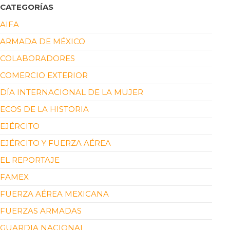
CATEGORÍAS
AIFA
ARMADA DE MÉXICO
COLABORADORES
COMERCIO EXTERIOR
DÍA INTERNACIONAL DE LA MUJER
ECOS DE LA HISTORIA
EJÉRCITO
EJÉRCITO Y FUERZA AÉREA
EL REPORTAJE
FAMEX
FUERZA AÉREA MEXICANA
FUERZAS ARMADAS
GUARDIA NACIONAL