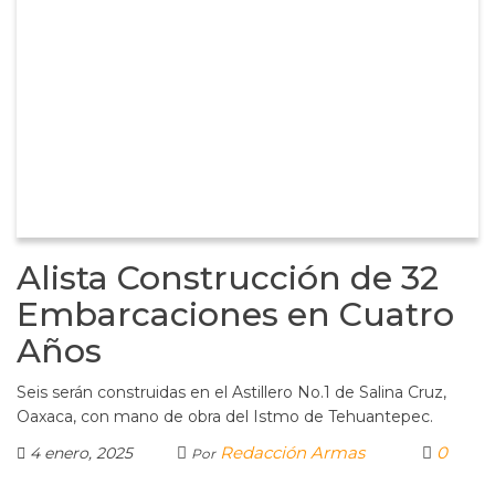
Alista Construcción de 32
Embarcaciones en Cuatro
Años
Seis serán construidas en el Astillero No.1 de Salina Cruz,
Oaxaca, con mano de obra del Istmo de Tehuantepec.
Redacción Armas
0
4 enero, 2025
Por