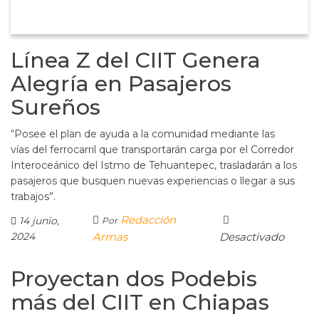
Línea Z del CIIT Genera
Alegría en Pasajeros
Sureños
“Posee el plan de ayuda a la comunidad mediante las
vías del ferrocarril que transportarán carga por el Corredor
Interoceánico del Istmo de Tehuantepec, trasladarán a los
pasajeros que busquen nuevas experiencias o llegar a sus
trabajos”.
Redacción
14 junio,
Por
2024
Armas
Desactivado
Proyectan dos Podebis
más del CIIT en Chiapas