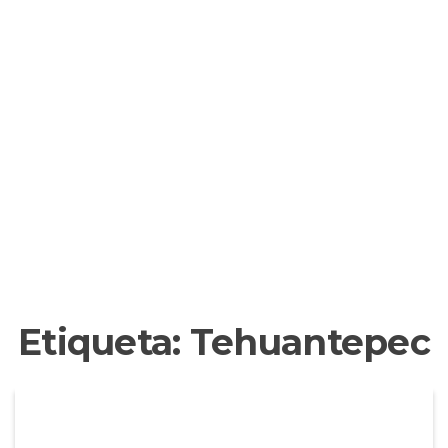
Etiqueta:
Tehuantepec