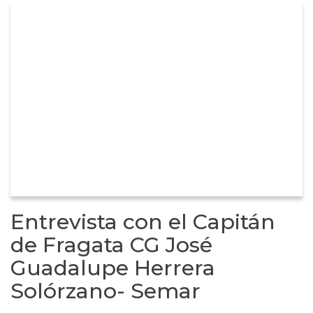
Entrevista con el Capitán
de Fragata CG José
Guadalupe Herrera
Solórzano- Semar