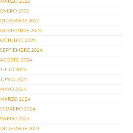
MARZO 2025
ENERO 2025
DICIEMBRE 2024
NOVIEMBRE 2024
OCTUBRE 2024
SEPTIEMBRE 2024
AGOSTO 2024
JULIO 2024
JUNIO 2024
MAYO 2024
MARZO 2024
FEBRERO 2024
ENERO 2024
DICIEMBRE 2023