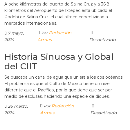
A ocho kilómetros del puerto de Salina Cruz y a 36.8
kilómetros del Aeropuerto de Ixtepec está ubicado el
Podebi de Salina Cruz, el cual ofrece conectividad a
mercados internacionales.
Redacción
7 mayo,
Por
2024
Armas
Desactivado
Historia Sinuosa y Global
del CIIT
Se buscaba un canal de agua que uniera a los dos océanos.
El problema es que el Golfo de México tiene un nivel
diferente que el Pacífico, por lo que tiene que ser por
medio de esclusas, haciendo una especie de diques.
Redacción
26 marzo,
Por
2024
Armas
Desactivado