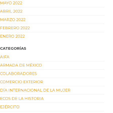
MAYO 2022
ABRIL 2022
MARZO 2022
FEBRERO 2022
ENERO 2022
CATEGORÍAS
AIFA
ARMADA DE MÉXICO
COLABORADORES
COMERCIO EXTERIOR
DÍA INTERNACIONAL DE LA MUJER
ECOS DE LA HISTORIA
EJÉRCITO