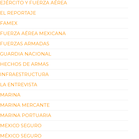
EJÉRCITO Y FUERZA AÉREA
EL REPORTAJE
FAMEX
FUERZA AÉREA MEXICANA
FUERZAS ARMADAS
GUARDIA NACIONAL
HECHOS DE ARMAS
INFRAESTRUCTURA
LA ENTREVISTA
MARINA
MARINA MERCANTE
MARINA PORTUARIA
MEXICO SEGURO
MÉXICO SEGURO