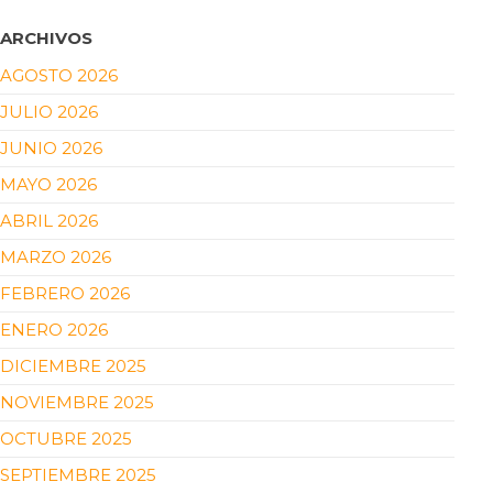
ARCHIVOS
AGOSTO 2026
JULIO 2026
JUNIO 2026
MAYO 2026
ABRIL 2026
MARZO 2026
FEBRERO 2026
ENERO 2026
DICIEMBRE 2025
NOVIEMBRE 2025
OCTUBRE 2025
SEPTIEMBRE 2025