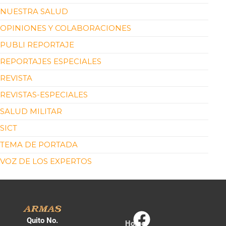
NUESTRA SALUD
OPINIONES Y COLABORACIONES
PUBLI REPORTAJE
REPORTAJES ESPECIALES
REVISTA
REVISTAS-ESPECIALES
SALUD MILITAR
SICT
TEMA DE PORTADA
VOZ DE LOS EXPERTOS
Quito No.
Home