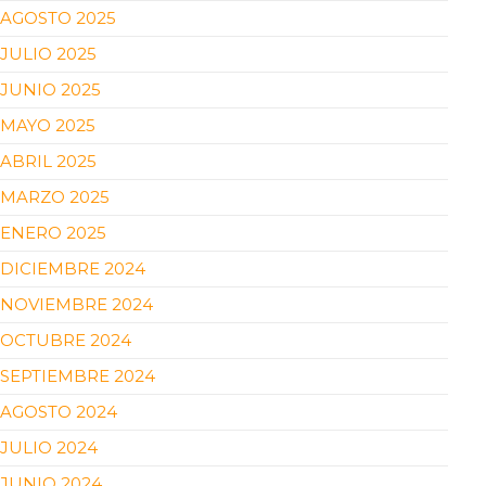
AGOSTO 2025
JULIO 2025
JUNIO 2025
MAYO 2025
ABRIL 2025
MARZO 2025
ENERO 2025
DICIEMBRE 2024
NOVIEMBRE 2024
OCTUBRE 2024
SEPTIEMBRE 2024
AGOSTO 2024
JULIO 2024
JUNIO 2024