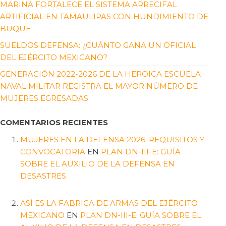
MARINA FORTALECE EL SISTEMA ARRECIFAL
ARTIFICIAL EN TAMAULIPAS CON HUNDIMIENTO DE
BUQUE
SUELDOS DEFENSA: ¿CUÁNTO GANA UN OFICIAL
DEL EJÉRCITO MEXICANO?
GENERACIÓN 2022-2026 DE LA HEROICA ESCUELA
NAVAL MILITAR REGISTRA EL MAYOR NÚMERO DE
MUJERES EGRESADAS
COMENTARIOS RECIENTES
MUJERES EN LA DEFENSA 2026: REQUISITOS Y
CONVOCATORIA
EN
PLAN DN-III-E: GUÍA
SOBRE EL AUXILIO DE LA DEFENSA EN
DESASTRES
ASÍ ES LA FABRICA DE ARMAS DEL EJÉRCITO
MEXICANO
EN
PLAN DN-III-E: GUÍA SOBRE EL