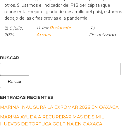
otros. Si usamos el indicador del PIB per cápita (que
representa mejor el grado de desarrollo del país), estamos
debajo de las cifras previas a la pandemia.
Redacción
5 julio,
Por
2024
Armas
Desactivado
BUSCAR
Buscar
ENTRADAS RECIENTES
MARINA INAUGURA LA EXPOMAR 2026 EN OAXACA
MARINA AYUDA A RECUPERAR MÁS DE 5 MIL
HUEVOS DE TORTUGA GOLFINA EN OAXACA