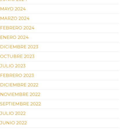
MAYO 2024
MARZO 2024
FEBRERO 2024
ENERO 2024
DICIEMBRE 2023
OCTUBRE 2023
JULIO 2023
FEBRERO 2023
DICIEMBRE 2022
NOVIEMBRE 2022
SEPTIEMBRE 2022
JULIO 2022
JUNIO 2022