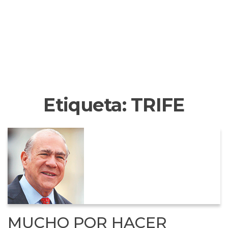
Etiqueta:
TRIFE
MUCHO POR HACER