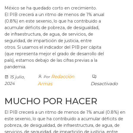
México se ha quedado corto en crecimiento.
El PIB crecerá a un ritmo de menos de 1% anual
(0.8%) en este sexenio, lo que ha contribuido a
acumular déficits de pobreza, de desigualdad,
de infraestructura, de agua, de servicios, de
seguridad, de impartición de justicia, entre
otros. Si usamos el indicador del PIB per cápita
(que representa mejor el grado de desarrollo del
país), estamos debajo de las cifras previas a la
pandemia.
Redacción
15 julio,
Por
2024
Armas
Desactivado
MUCHO POR HACER
El PIB crecerá a un ritmo de menos de 1% anual (0.8%) en
este sexenio, lo que ha contribuido a acumular déficits de
pobreza, de desigualdad, de infraestructura, de agua, de
servicios, de seguridad, de impartición de justicia, entre