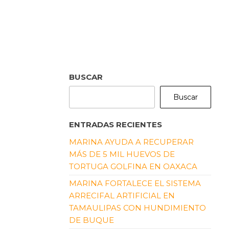
BUSCAR
Buscar
ENTRADAS RECIENTES
MARINA AYUDA A RECUPERAR
MÁS DE 5 MIL HUEVOS DE
TORTUGA GOLFINA EN OAXACA
MARINA FORTALECE EL SISTEMA
ARRECIFAL ARTIFICIAL EN
TAMAULIPAS CON HUNDIMIENTO
DE BUQUE