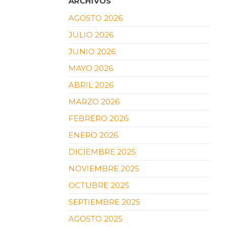
ARCHIVOS
AGOSTO 2026
JULIO 2026
JUNIO 2026
MAYO 2026
ABRIL 2026
MARZO 2026
FEBRERO 2026
ENERO 2026
DICIEMBRE 2025
NOVIEMBRE 2025
OCTUBRE 2025
SEPTIEMBRE 2025
AGOSTO 2025