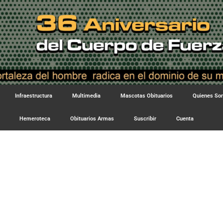
Infraestructura
Multimedia
Mascotas Obituarios
Quienes S
Hemeroteca
Obituarios Armas
Suscribir
Cuenta