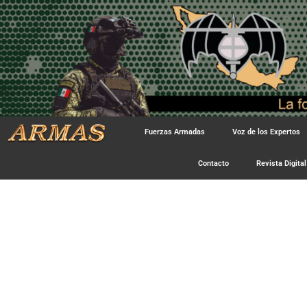
Fuerzas Armadas
Voz de los Expertos
Contacto
Revista Digital