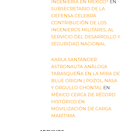
INGENIERÍA EN MÉXICO?
EN
SUBSECRETARIO DE LA
DEFENSA CELEBRA
CONTRIBUCIÓN DE LOS
INGENIEROS MILITARES, AL
SERVICIO DEL DESARROLLO Y
SEGURIDAD NACIONAL
KARLA SANTANDER:
ASTRONAUTA ANÁLOGA
TABASQUEÑA EN LA MIRA DE
BLUE ORIGIN | POZOL, NASA
Y ORGULLO CHONTAL
EN
MÉXICO CERCA DE RÉCORD
HISTÓRICO EN
MOVILIZACIÓN DE CARGA
MARÍTIMA