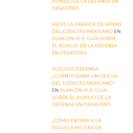
AUXILIO DE LA DEFENSA EN
DESASTRES
ASÍ ES LA FABRICA DE ARMAS
DEL EJÉRCITO MEXICANO
EN
PLAN DN-III-E: GUÍA SOBRE
EL AUXILIO DE LA DEFENSA
EN DESASTRES
SUELDOS DEFENSA:
¿CUÁNTO GANA UN OFICIAL
DEL EJÉRCITO MEXICANO?
EN
PLAN DN-III-E: GUÍA
SOBRE EL AUXILIO DE LA
DEFENSA EN DESASTRES
¿CÓMO ENTRAR A LA
ESCUELA MILITAR DE