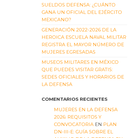
SUELDOS DEFENSA: ¿CUÁNTO
GANA UN OFICIAL DEL EJÉRCITO
MEXICANO?
GENERACIÓN 2022-2026 DE LA
HEROICA ESCUELA NAVAL MILITAR
REGISTRA EL MAYOR NÚMERO DE
MUJERES EGRESADAS
MUSEOS MILITARES EN MÉXICO
QUE PUEDES VISITAR GRATIS:
SEDES OFICIALES Y HORARIOS DE
LA DEFENSA
COMENTARIOS RECIENTES
MUJERES EN LA DEFENSA
2026: REQUISITOS Y
CONVOCATORIA
EN
PLAN
DN-III-E: GUÍA SOBRE EL