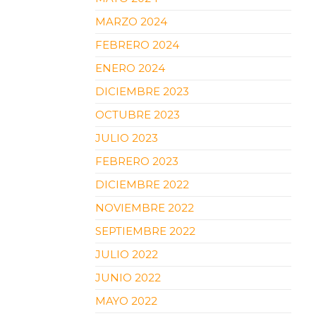
MARZO 2024
FEBRERO 2024
ENERO 2024
DICIEMBRE 2023
OCTUBRE 2023
JULIO 2023
FEBRERO 2023
DICIEMBRE 2022
NOVIEMBRE 2022
SEPTIEMBRE 2022
JULIO 2022
JUNIO 2022
MAYO 2022