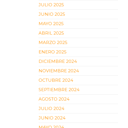
JULIO 2025
JUNIO 2025
MAYO 2025
ABRIL 2025
MARZO 2025
ENERO 2025
DICIEMBRE 2024
NOVIEMBRE 2024
OCTUBRE 2024
SEPTIEMBRE 2024
AGOSTO 2024
JULIO 2024
JUNIO 2024
MAYO 2024