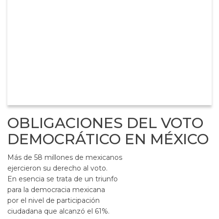
OBLIGACIONES DEL VOTO
DEMOCRÁTICO EN MÉXICO
Más de 58 millones de mexicanos
ejercieron su derecho al voto.
En esencia se trata de un triunfo
para la democracia mexicana
por el nivel de participación
ciudadana que alcanzó el 61%.