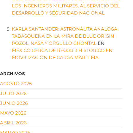
LOS INGENIEROS MILITARES, AL SERVICIO DEL
DESARROLLO Y SEGURIDAD NACIONAL
KARLA SANTANDER: ASTRONAUTA ANÁLOGA
TABASQUEÑA EN LA MIRA DE BLUE ORIGIN |
POZOL, NASA Y ORGULLO CHONTAL
EN
MÉXICO CERCA DE RÉCORD HISTÓRICO EN
MOVILIZACIÓN DE CARGA MARÍTIMA
ARCHIVOS
AGOSTO 2026
JULIO 2026
JUNIO 2026
MAYO 2026
ABRIL 2026
MARZO 2026