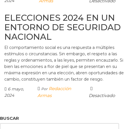
2024
Armas
Desactivado
ELECCIONES 2024 EN UN
ENTORNO DE SEGURIDAD
NACIONAL
El comportamiento social es una respuesta a múltiples
estímulos o circunstancias. Sin embargo, el respeto a las
reglas y ordenamientos, a las leyes, permiten encauzarlo. Si
bien las emociones a flor de piel que se presentan en su
máxima expresión en una elección, abren oportunidades de
cambio, constituyen también un factor de riesgo.
Redacción
6 mayo,
Por
2024
Armas
Desactivado
BUSCAR