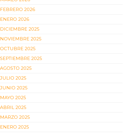
FEBRERO 2026
ENERO 2026
DICIEMBRE 2025
NOVIEMBRE 2025
OCTUBRE 2025
SEPTIEMBRE 2025
AGOSTO 2025
JULIO 2025
JUNIO 2025
MAYO 2025
ABRIL 2025
MARZO 2025
ENERO 2025