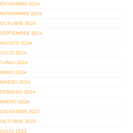
DICIEMBRE 2024
NOVIEMBRE 2024
OCTUBRE 2024
SEPTIEMBRE 2024
AGOSTO 2024
JULIO 2024
JUNIO 2024
MAYO 2024
MARZO 2024
FEBRERO 2024
ENERO 2024
DICIEMBRE 2023
OCTUBRE 2023
JULIO 2023