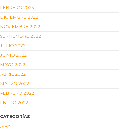
FEBRERO 2023
DICIEMBRE 2022
NOVIEMBRE 2022
SEPTIEMBRE 2022
JULIO 2022
JUNIO 2022
MAYO 2022
ABRIL 2022
MARZO 2022
FEBRERO 2022
ENERO 2022
CATEGORÍAS
AIFA