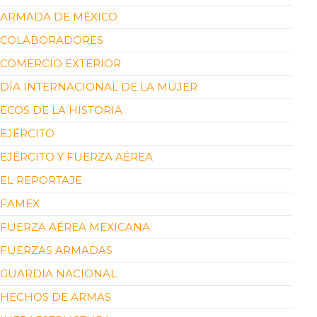
ARMADA DE MÉXICO
COLABORADORES
COMERCIO EXTERIOR
DÍA INTERNACIONAL DE LA MUJER
ECOS DE LA HISTORIA
EJÉRCITO
EJÉRCITO Y FUERZA AÉREA
EL REPORTAJE
FAMEX
FUERZA AÉREA MEXICANA
FUERZAS ARMADAS
GUARDIA NACIONAL
HECHOS DE ARMAS