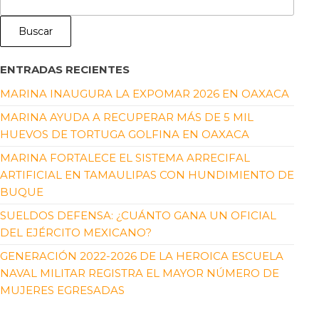
Buscar
ENTRADAS RECIENTES
MARINA INAUGURA LA EXPOMAR 2026 EN OAXACA
MARINA AYUDA A RECUPERAR MÁS DE 5 MIL
HUEVOS DE TORTUGA GOLFINA EN OAXACA
MARINA FORTALECE EL SISTEMA ARRECIFAL
ARTIFICIAL EN TAMAULIPAS CON HUNDIMIENTO DE
BUQUE
SUELDOS DEFENSA: ¿CUÁNTO GANA UN OFICIAL
DEL EJÉRCITO MEXICANO?
GENERACIÓN 2022-2026 DE LA HEROICA ESCUELA
NAVAL MILITAR REGISTRA EL MAYOR NÚMERO DE
MUJERES EGRESADAS