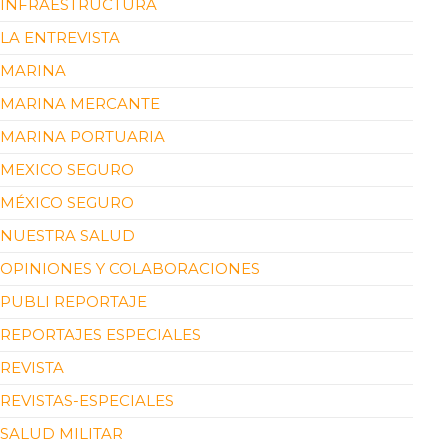
INFRAESTRUCTURA
LA ENTREVISTA
MARINA
MARINA MERCANTE
MARINA PORTUARIA
MEXICO SEGURO
MÉXICO SEGURO
NUESTRA SALUD
OPINIONES Y COLABORACIONES
PUBLI REPORTAJE
REPORTAJES ESPECIALES
REVISTA
REVISTAS-ESPECIALES
SALUD MILITAR