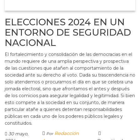
ELECCIONES 2024 EN UN
ENTORNO DE SEGURIDAD
NACIONAL
El fortalecimiento y consolidación de las democracias en el
mundo requiere de una amplia perspectiva y prospectiva
de las cuestiones que atañen al comportamiento de la
sociedad ante su derecho al voto. Dada su trascendencia no
solo atendemos o procuramos el día en que se celebra una
jornada electoral, sino que afrontamos el antes y después
de los comicios para asegurar legalidad y legitimidad. Si bien
esto compete a la sociedad en su conjunto, de manera
particular atañe a quienes detentan responsabilidades
públicas en cada uno de los poderes públicos legales y
constituidos.
Redacción
30 mayo,
Por