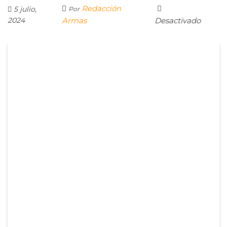
Redacción
5 julio,
Por
2024
Armas
Desactivado