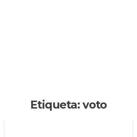
Etiqueta:
voto