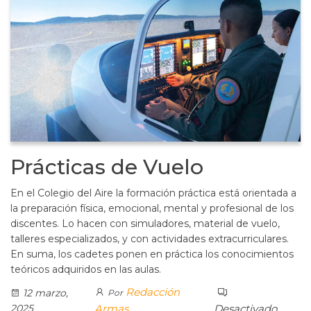
Prácticas de Vuelo
En el Colegio del Aire la formación práctica está orientada a
la preparación física, emocional, mental y profesional de los
discentes. Lo hacen con simuladores, material de vuelo,
talleres especializados, y con actividades extracurriculares.
En suma, los cadetes ponen en práctica los conocimientos
teóricos adquiridos en las aulas.
Redacción
12 marzo,
Por
2025
Armas
Desactivado