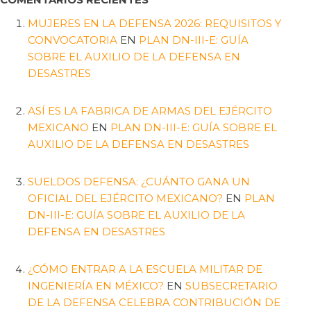
MUJERES EN LA DEFENSA 2026: REQUISITOS Y
CONVOCATORIA
EN
PLAN DN-III-E: GUÍA
SOBRE EL AUXILIO DE LA DEFENSA EN
DESASTRES
ASÍ ES LA FABRICA DE ARMAS DEL EJÉRCITO
MEXICANO
EN
PLAN DN-III-E: GUÍA SOBRE EL
AUXILIO DE LA DEFENSA EN DESASTRES
SUELDOS DEFENSA: ¿CUÁNTO GANA UN
OFICIAL DEL EJÉRCITO MEXICANO?
EN
PLAN
DN-III-E: GUÍA SOBRE EL AUXILIO DE LA
DEFENSA EN DESASTRES
¿CÓMO ENTRAR A LA ESCUELA MILITAR DE
INGENIERÍA EN MÉXICO?
EN
SUBSECRETARIO
DE LA DEFENSA CELEBRA CONTRIBUCIÓN DE