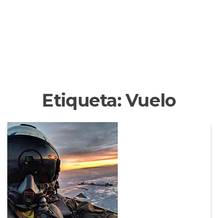
Etiqueta:
Vuelo