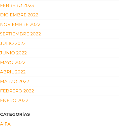
FEBRERO 2023
DICIEMBRE 2022
NOVIEMBRE 2022
SEPTIEMBRE 2022
JULIO 2022
JUNIO 2022
MAYO 2022
ABRIL 2022
MARZO 2022
FEBRERO 2022
ENERO 2022
CATEGORÍAS
AIFA