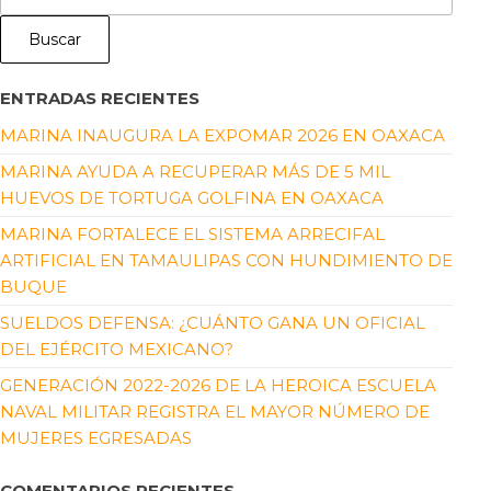
Buscar
ENTRADAS RECIENTES
MARINA INAUGURA LA EXPOMAR 2026 EN OAXACA
MARINA AYUDA A RECUPERAR MÁS DE 5 MIL
HUEVOS DE TORTUGA GOLFINA EN OAXACA
MARINA FORTALECE EL SISTEMA ARRECIFAL
ARTIFICIAL EN TAMAULIPAS CON HUNDIMIENTO DE
BUQUE
SUELDOS DEFENSA: ¿CUÁNTO GANA UN OFICIAL
DEL EJÉRCITO MEXICANO?
GENERACIÓN 2022-2026 DE LA HEROICA ESCUELA
NAVAL MILITAR REGISTRA EL MAYOR NÚMERO DE
MUJERES EGRESADAS
COMENTARIOS RECIENTES