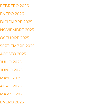
FEBRERO 2026
ENERO 2026
DICIEMBRE 2025
NOVIEMBRE 2025
OCTUBRE 2025
SEPTIEMBRE 2025
AGOSTO 2025
JULIO 2025
JUNIO 2025
MAYO 2025
ABRIL 2025
MARZO 2025
ENERO 2025