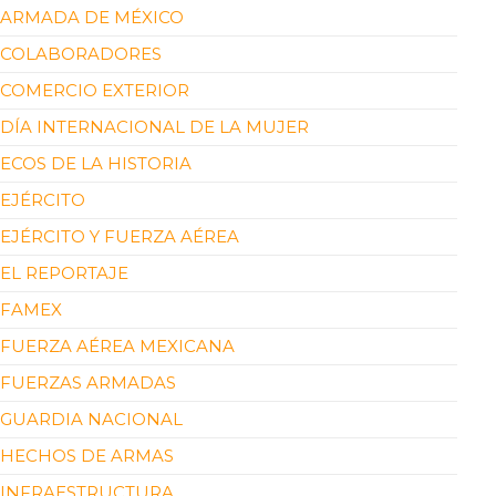
ARMADA DE MÉXICO
COLABORADORES
COMERCIO EXTERIOR
DÍA INTERNACIONAL DE LA MUJER
ECOS DE LA HISTORIA
EJÉRCITO
EJÉRCITO Y FUERZA AÉREA
EL REPORTAJE
FAMEX
FUERZA AÉREA MEXICANA
FUERZAS ARMADAS
GUARDIA NACIONAL
HECHOS DE ARMAS
INFRAESTRUCTURA