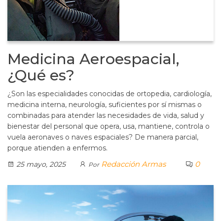
Medicina Aeroespacial,
¿Qué es?
¿Son las especialidades conocidas de ortopedia, cardiología,
medicina interna, neurología, suficientes por sí mismas o
combinadas para atender las necesidades de vida, salud y
bienestar del personal que opera, usa, mantiene, controla o
vuela aeronaves o naves espaciales? De manera parcial,
porque atienden a enfermos.
Redacción Armas
0
25 mayo, 2025
Por