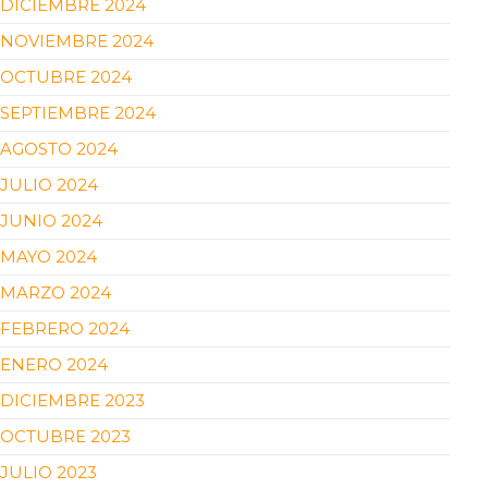
DICIEMBRE 2024
NOVIEMBRE 2024
OCTUBRE 2024
SEPTIEMBRE 2024
AGOSTO 2024
JULIO 2024
JUNIO 2024
MAYO 2024
MARZO 2024
FEBRERO 2024
ENERO 2024
DICIEMBRE 2023
OCTUBRE 2023
JULIO 2023