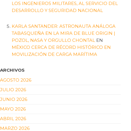
LOS INGENIEROS MILITARES, AL SERVICIO DEL
DESARROLLO Y SEGURIDAD NACIONAL
KARLA SANTANDER: ASTRONAUTA ANÁLOGA
TABASQUEÑA EN LA MIRA DE BLUE ORIGIN |
POZOL, NASA Y ORGULLO CHONTAL
EN
MÉXICO CERCA DE RÉCORD HISTÓRICO EN
MOVILIZACIÓN DE CARGA MARÍTIMA
ARCHIVOS
AGOSTO 2026
JULIO 2026
JUNIO 2026
MAYO 2026
ABRIL 2026
MARZO 2026