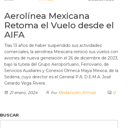
Aerolínea Mexicana
Retoma el Vuelo desde el
AIFA
Tras 13 años de haber suspendido sus actividades
comerciales, la aerolínea Mexicana reinició sus vuelos con
aviones de nueva generación el 26 de diciembre de 2023,
bajo la tutela del Grupo Aeroportuario, Ferroviario, de
Servicios Auxiliares y Conexos Olmeca Maya Mexica, de la
Sedena, cuyo director es el General P.A. D.E.M.A. José
Gerardo Vega Rivera.
Redacción Armas
0
21 enero, 2024
Por
BUSCAR