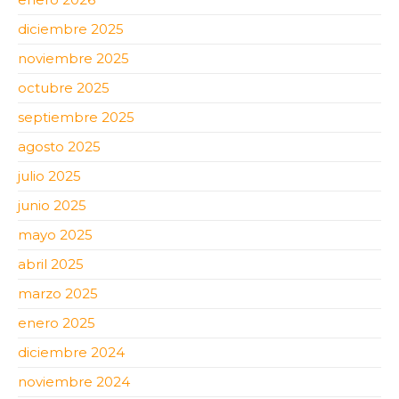
diciembre 2025
noviembre 2025
octubre 2025
septiembre 2025
agosto 2025
julio 2025
junio 2025
mayo 2025
abril 2025
marzo 2025
enero 2025
diciembre 2024
noviembre 2024