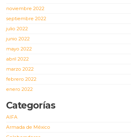
noviembre 2022
septiembre 2022
julio 2022
junio 2022
mayo 2022
abril 2022
marzo 2022
febrero 2022
enero 2022
Categorías
AIFA
Armada de México