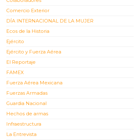
Colaboradores
Comercio Exterior
DÍA INTERNACIONAL DE LA MUJER
Ecos de la Historia
Ejército
Ejército y Fuerza Aérea
El Reportaje
FAMEX
Fuerza Aérea Mexicana
Fuerzas Armadas
Guardia Nacional
Hechos de armas
Infraestructura
La Entrevista