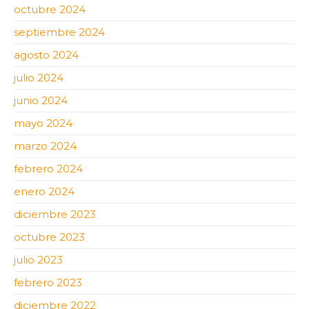
octubre 2024
septiembre 2024
agosto 2024
julio 2024
junio 2024
mayo 2024
marzo 2024
febrero 2024
enero 2024
diciembre 2023
octubre 2023
julio 2023
febrero 2023
diciembre 2022