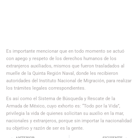
Es importante mencionar que en todo momento se actuó
con apego y respeto de los derechos humanos de los
extranjeros auxiliados, mismos que fueron trasladados al
muelle de la Quinta Región Naval, donde les recibieron
autoridades del Instituto Nacional de Migración, para realizar
los trámites legales correspondientes.
Es así como el Sistema de Búsqueda y Rescate de la
Armada de México, cuyo exhorto es: “Todo por la Vida”,
privilegia la vida de quienes solicitan su auxilio en la mar,
nacionales y extranjeros, porque sin importar la nacionalidad
su objetivo y razón de ser es la gente.
ANTERIOR
SIGUIENTE