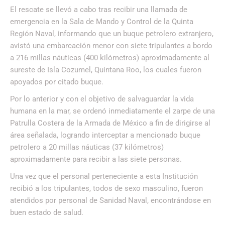
El rescate se llevó a cabo tras recibir una llamada de
emergencia en la Sala de Mando y Control de la Quinta
Región Naval, informando que un buque petrolero extranjero,
avistó una embarcación menor con siete tripulantes a bordo
a 216 millas náuticas (400 kilómetros) aproximadamente al
sureste de Isla Cozumel, Quintana Roo, los cuales fueron
apoyados por citado buque.
Por lo anterior y con el objetivo de salvaguardar la vida
humana en la mar, se ordenó inmediatamente el zarpe de una
Patrulla Costera de la Armada de México a fin de dirigirse al
área señalada, logrando interceptar a mencionado buque
petrolero a 20 millas náuticas (37 kilómetros)
aproximadamente para recibir a las siete personas.
Una vez que el personal perteneciente a esta Institución
recibió a los tripulantes, todos de sexo masculino, fueron
atendidos por personal de Sanidad Naval, encontrándose en
buen estado de salud.