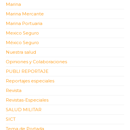
Marina
Marina Mercante
Marina Portuaria
Mexico Seguro
México Seguro
Nuestra salud
Opiniones y Colaboraciones
PUBLI REPORTAJE
Reportajes especiales
Revista
Revistas-Especiales
SALUD MILITAR
SICT
Tema de Portada