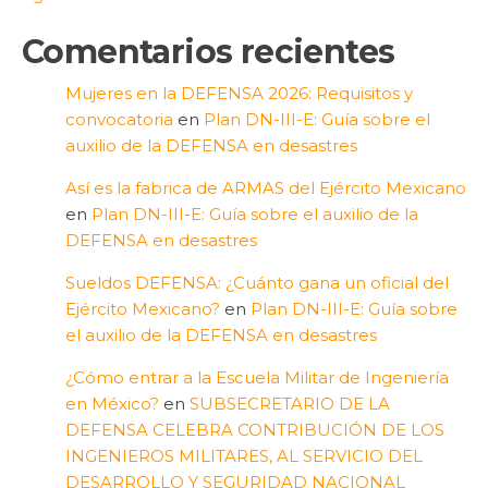
Comentarios recientes
Mujeres en la DEFENSA 2026: Requisitos y
convocatoria
en
Plan DN-III-E: Guía sobre el
auxilio de la DEFENSA en desastres
Así es la fabrica de ARMAS del Ejército Mexicano
en
Plan DN-III-E: Guía sobre el auxilio de la
DEFENSA en desastres
Sueldos DEFENSA: ¿Cuánto gana un oficial del
Ejército Mexicano?
en
Plan DN-III-E: Guía sobre
el auxilio de la DEFENSA en desastres
¿Cómo entrar a la Escuela Militar de Ingeniería
en México?
en
SUBSECRETARIO DE LA
DEFENSA CELEBRA CONTRIBUCIÓN DE LOS
INGENIEROS MILITARES, AL SERVICIO DEL
DESARROLLO Y SEGURIDAD NACIONAL