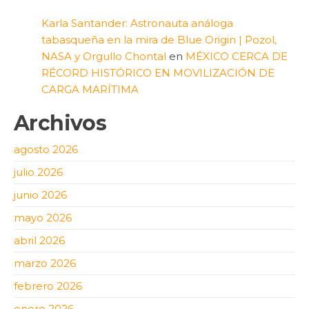
Karla Santander: Astronauta análoga
tabasqueña en la mira de Blue Origin | Pozol,
NASA y Orgullo Chontal
en
MÉXICO CERCA DE
RÉCORD HISTÓRICO EN MOVILIZACIÓN DE
CARGA MARÍTIMA
Archivos
agosto 2026
julio 2026
junio 2026
mayo 2026
abril 2026
marzo 2026
febrero 2026
enero 2026