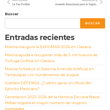
La Paz Posible
Acuerdo Binacional para la Seguridad
Buscar
BUSCAR
Entradas recientes
Marina inaugura la EXPOMAR 2026 en Oaxaca
Marina ayuda a recuperar más de 5 mil huevos de
Tortuga Golfina en Oaxaca
Marina fortalece el Sistema Arrecifal Artificial en
Tamaulipas con hundimiento de buque
Sueldos DEFENSA: ¿Cuánto gana un oficial del
Ejército Mexicano?
Generación 2022-2026 de la Heroica Escuela Naval
Militar registra el mayor número de mujeres
egresadas