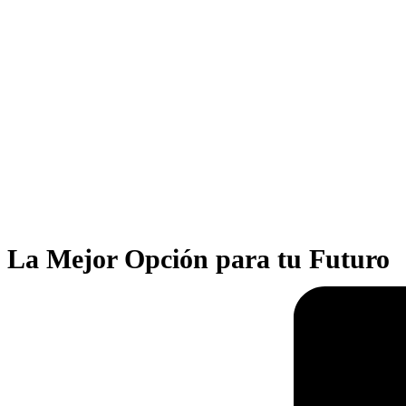
La Mejor Opción para tu Futuro