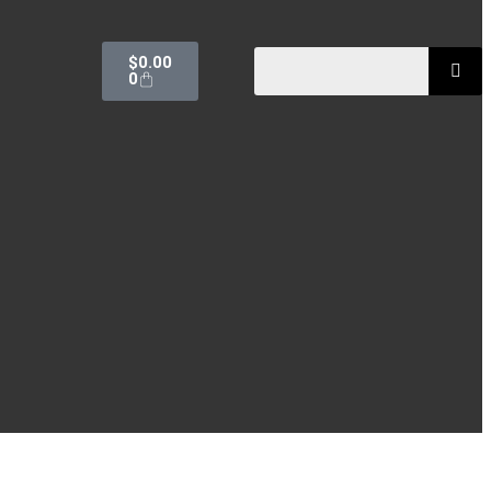
$
0.00
0