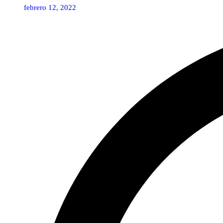
febrero 12, 2022