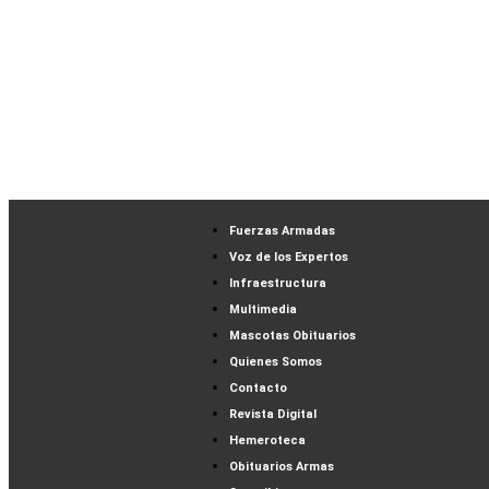
Fuerzas Armadas
Voz de los Expertos
Infraestructura
Multimedia
Mascotas Obituarios
Quienes Somos
Contacto
Revista Digital
Hemeroteca
Obituarios Armas