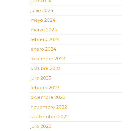
julio 2024
junio 2024
mayo 2024
marzo 2024
febrero 2024
enero 2024
diciembre 2023
octubre 2023
julio 2023
febrero 2023
diciembre 2022
noviembre 2022
septiembre 2022
julio 2022