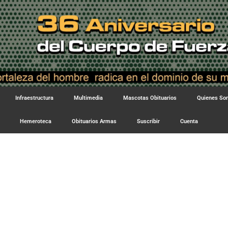
Infraestructura
Multimedia
Mascotas Obituarios
Quienes S
Hemeroteca
Obituarios Armas
Suscribir
Cuenta