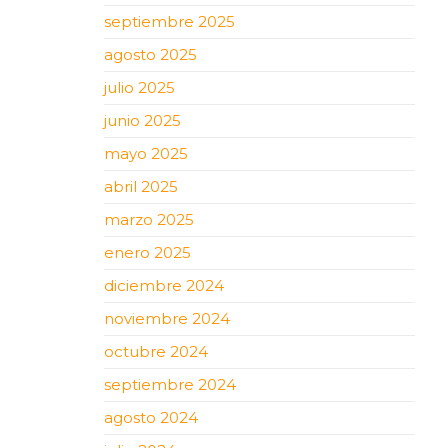
septiembre 2025
agosto 2025
julio 2025
junio 2025
mayo 2025
abril 2025
marzo 2025
enero 2025
diciembre 2024
noviembre 2024
octubre 2024
septiembre 2024
agosto 2024