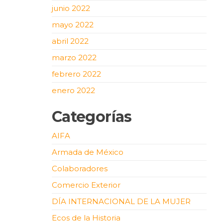
junio 2022
mayo 2022
abril 2022
marzo 2022
febrero 2022
enero 2022
Categorías
AIFA
Armada de México
Colaboradores
Comercio Exterior
DÍA INTERNACIONAL DE LA MUJER
Ecos de la Historia