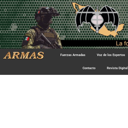
Fuerzas Armadas
Voz de los Expertos
Contacto
Revista Digital