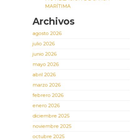
MARÍTIMA
Archivos
agosto 2026
julio 2026
junio 2026
mayo 2026
abril 2026
marzo 2026
febrero 2026
enero 2026
diciembre 2025
noviembre 2025
octubre 2025