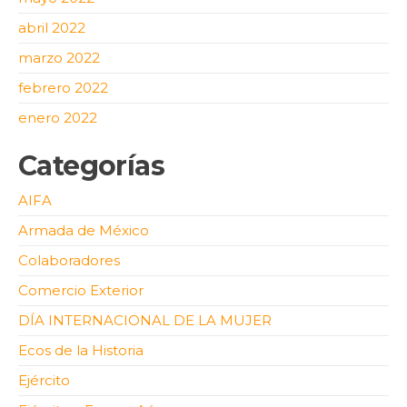
abril 2022
marzo 2022
febrero 2022
enero 2022
Categorías
AIFA
Armada de México
Colaboradores
Comercio Exterior
DÍA INTERNACIONAL DE LA MUJER
Ecos de la Historia
Ejército