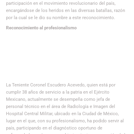
participación en el movimiento revolucionario del país,
encargándose de los heridos en las diversas batallas, razón
por la cual se le dio su nombre a este reconocimiento.
Reconocimiento al profesionalismo
La Teniente Coronel Escudero Acevedo, quien está por
cumplir 38 años de servicio a la patria en el Ejército
Mexicano, actualmente se desempeña como jefa de
personal técnico en el área de Radiología e Imagen del
Hospital Central Militar, ubicado en la Ciudad de México,
lugar en el que, con su profesionalismo, ha podido servir al
país, participando en el diagnóstico oportuno de