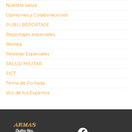
Nuestra salud
Opiniones y Colaboraciones
PUBLI REPORTAJE
Reportajes especiales
Revista
Revistas-Especiales
SALUD MILITAR
SICT
Tema de Portada
Voz de los Expertos
Quito No.