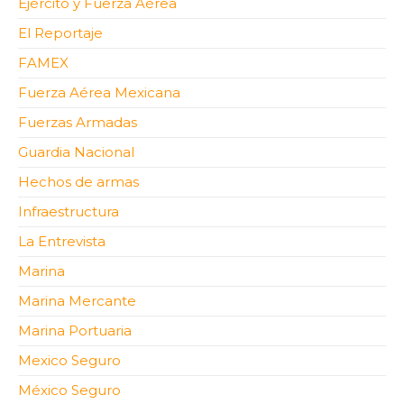
Ejército y Fuerza Aérea
El Reportaje
FAMEX
Fuerza Aérea Mexicana
Fuerzas Armadas
Guardia Nacional
Hechos de armas
Infraestructura
La Entrevista
Marina
Marina Mercante
Marina Portuaria
Mexico Seguro
México Seguro