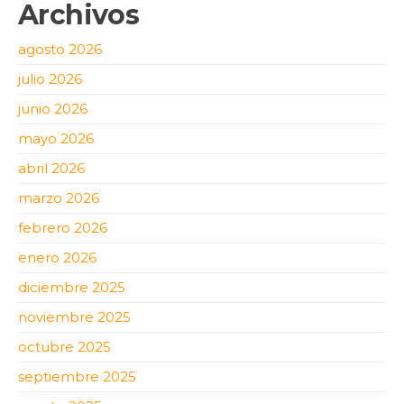
Archivos
agosto 2026
julio 2026
junio 2026
mayo 2026
abril 2026
marzo 2026
febrero 2026
enero 2026
diciembre 2025
noviembre 2025
octubre 2025
septiembre 2025