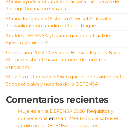
Marina ayuda a recuperar más de 5 mil huevos de
Tortuga Golfina en Oaxaca
Marina fortalece el Sistema Arrecifal Artificial en
Tamaulipas con hundimiento de buque
Sueldos DEFENSA: ¿Cuánto gana un oficial del
Ejército Mexicano?
Generación 2022-2026 de la Heroica Escuela Naval
Militar registra el mayor número de mujeres
egresadas
Museos militares en México que puedes visitar gratis:
Sedes oficiales y horarios de la DEFENSA
Comentarios recientes
Mujeres en la DEFENSA 2026: Requisitos y
convocatoria
en
Plan DN-III-E: Guía sobre el
auxilio de la DEFENSA en desastres