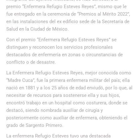
premio “Enfermera Refugio Esteves Reyes”, mismo que le
fue entregado en la ceremonia de “Premios al Mérito 2022”,
en las instalaciones del ex edificio sede de la Secretaría de
Salud en la Ciudad de México.
Con el premio “Enfermera Refugio Esteves Reyes” se
distinguen y reconocen los servicios profesionales
destacados de enfermería en zonas o circunstancias de
conflicto o de desastre.
La Enfermera Refugio Esteves Reyes, mejor conocida como
“Madre Cuca”, fue la primera enfermera militar del país; ella
nació en 1881 y a los 25 años de edad enviudó, por lo que, al
necesitar de recursos para sostenerse ella y sus hijos,
encontró trabajo en un hospital como costurera, donde se
destacó, siendo nombrada auxiliar de cirugía y
posteriormente como auxiliar de enfermera, obteniendo el
grado de Sargento Primero.
La enfermera Refugio Esteves tuvo una destacada