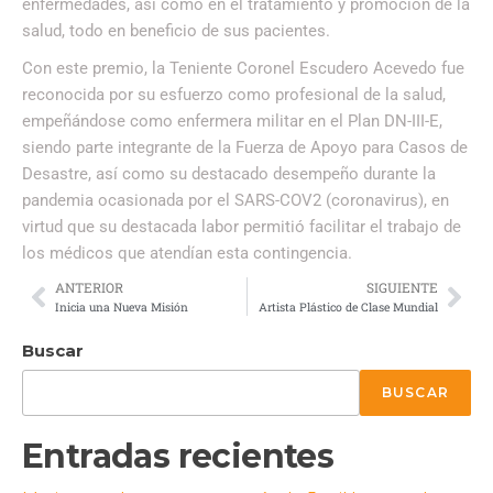
enfermedades, así como en el tratamiento y promoción de la
salud, todo en beneficio de sus pacientes.
Con este premio, la Teniente Coronel Escudero Acevedo fue
reconocida por su esfuerzo como profesional de la salud,
empeñándose como enfermera militar en el Plan DN-III-E,
siendo parte integrante de la Fuerza de Apoyo para Casos de
Desastre, así como su destacado desempeño durante la
pandemia ocasionada por el SARS-COV2 (coronavirus), en
virtud que su destacada labor permitió facilitar el trabajo de
los médicos que atendían esta contingencia.
ANTERIOR
SIGUIENTE
Inicia una Nueva Misión
Artista Plástico de Clase Mundial
Buscar
BUSCAR
Entradas recientes