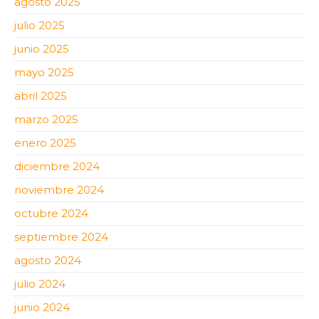
agosto 2025
julio 2025
junio 2025
mayo 2025
abril 2025
marzo 2025
enero 2025
diciembre 2024
noviembre 2024
octubre 2024
septiembre 2024
agosto 2024
julio 2024
junio 2024