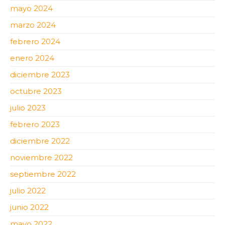
mayo 2024
marzo 2024
febrero 2024
enero 2024
diciembre 2023
octubre 2023
julio 2023
febrero 2023
diciembre 2022
noviembre 2022
septiembre 2022
julio 2022
junio 2022
mayo 2022