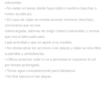
salvavidas.
• No nadar en áreas donde haya tráfico marítimo (lanchas o
motos acuáticas).
• En caso de viajar en embarcaciones menores (lanchas),
cerciorarse que no sea
sobrecargada, además de exigir chaleco salvavidas y revisar
que sea el adecuado para
cada actividad y que se ajuste a su medida.
• No obstaculizar los accesos a las playas y dejar acceso libre
a patrullas y ambulancias.
• Utilizar protector solar si va a permanecer expuesto al sol
por tiempo prolongado.
• Tomar agua constantemente para hidratarse.
• No tirar basura en las playas.