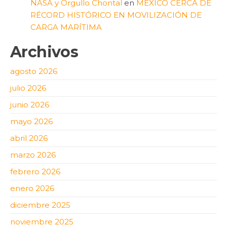
NASA y Orgullo Chontal
en
MÉXICO CERCA DE
RÉCORD HISTÓRICO EN MOVILIZACIÓN DE
CARGA MARÍTIMA
Archivos
agosto 2026
julio 2026
junio 2026
mayo 2026
abril 2026
marzo 2026
febrero 2026
enero 2026
diciembre 2025
noviembre 2025