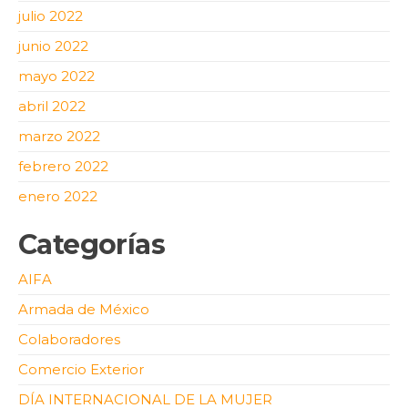
julio 2022
junio 2022
mayo 2022
abril 2022
marzo 2022
febrero 2022
enero 2022
Categorías
AIFA
Armada de México
Colaboradores
Comercio Exterior
DÍA INTERNACIONAL DE LA MUJER