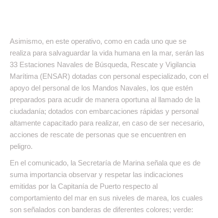
Asimismo, en este operativo, como en cada uno que se
realiza para salvaguardar la vida humana en la mar, serán las
33 Estaciones Navales de Búsqueda, Rescate y Vigilancia
Marítima (ENSAR) dotadas con personal especializado, con el
apoyo del personal de los Mandos Navales, los que estén
preparados para acudir de manera oportuna al llamado de la
ciudadanía; dotados con embarcaciones rápidas y personal
altamente capacitado para realizar, en caso de ser necesario,
acciones de rescate de personas que se encuentren en
peligro.
En el comunicado, la Secretaría de Marina señala que es de
suma importancia observar y respetar las indicaciones
emitidas por la Capitanía de Puerto respecto al
comportamiento del mar en sus niveles de marea, los cuales
son señalados con banderas de diferentes colores; verde: