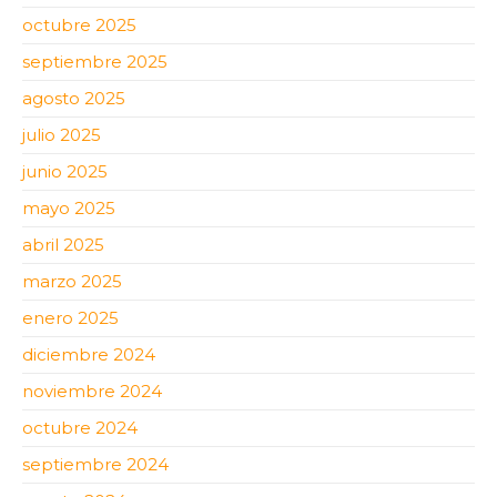
octubre 2025
septiembre 2025
agosto 2025
julio 2025
junio 2025
mayo 2025
abril 2025
marzo 2025
enero 2025
diciembre 2024
noviembre 2024
octubre 2024
septiembre 2024