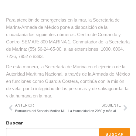
Para atención de emergencias en la mar, la Secretaría de
Marina-Armada de México pone a disposición de la
ciudadanía los siguientes números: Centro de Comando y
Control SEMAR: 800 MARINA 1. Conmutador de la Secretaría
de Marina: (55) 56-24-65-00, a las extensiones: 1000, 6004,
7226, 7852 o 8383.
De esta manera, la Secretaría de Marina en el ejercicio de la
Autoridad Marítima Nacional, a través de la Armada de México
en funciones como Guardia Costera, continúa con la misión
de velar por la integridad de las personas y de salvaguardar la
vida humana en la mar.
ANTERIOR
SIGUIENTE
Estructura del Servicio Medico Militar
La Humanidad en 2030 y más allá: 危機
Buscar
BUSCAR