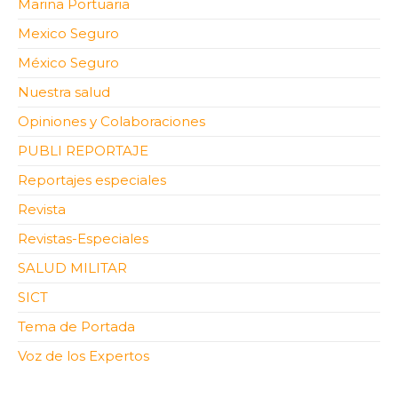
Marina Portuaria
Mexico Seguro
México Seguro
Nuestra salud
Opiniones y Colaboraciones
PUBLI REPORTAJE
Reportajes especiales
Revista
Revistas-Especiales
SALUD MILITAR
SICT
Tema de Portada
Voz de los Expertos