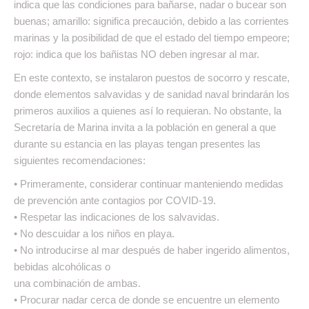
indica que las condiciones para bañarse, nadar o bucear son
buenas; amarillo: significa precaución, debido a las corrientes
marinas y la posibilidad de que el estado del tiempo empeore;
rojo: indica que los bañistas NO deben ingresar al mar.
En este contexto, se instalaron puestos de socorro y rescate,
donde elementos salvavidas y de sanidad naval brindarán los
primeros auxilios a quienes así lo requieran. No obstante, la
Secretaría de Marina invita a la población en general a que
durante su estancia en las playas tengan presentes las
siguientes recomendaciones:
• Primeramente, considerar continuar manteniendo medidas
de prevención ante contagios por COVID-19.
• Respetar las indicaciones de los salvavidas.
• No descuidar a los niños en playa.
• No introducirse al mar después de haber ingerido alimentos,
bebidas alcohólicas o
una combinación de ambas.
• Procurar nadar cerca de donde se encuentre un elemento