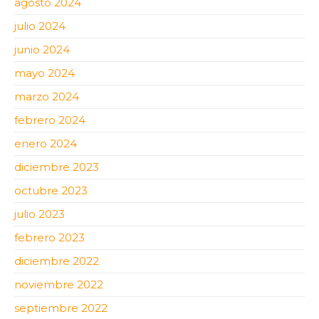
agosto 2024
julio 2024
junio 2024
mayo 2024
marzo 2024
febrero 2024
enero 2024
diciembre 2023
octubre 2023
julio 2023
febrero 2023
diciembre 2022
noviembre 2022
septiembre 2022