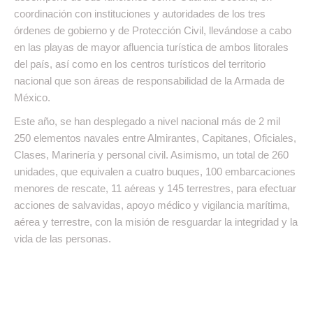
coordinación con instituciones y autoridades de los tres
órdenes de gobierno y de Protección Civil, llevándose a cabo
en las playas de mayor afluencia turística de ambos litorales
del país, así como en los centros turísticos del territorio
nacional que son áreas de responsabilidad de la Armada de
México.
Este año, se han desplegado a nivel nacional más de 2 mil
250 elementos navales entre Almirantes, Capitanes, Oficiales,
Clases, Marinería y personal civil. Asimismo, un total de 260
unidades, que equivalen a cuatro buques, 100 embarcaciones
menores de rescate, 11 aéreas y 145 terrestres, para efectuar
acciones de salvavidas, apoyo médico y vigilancia marítima,
aérea y terrestre, con la misión de resguardar la integridad y la
vida de las personas.