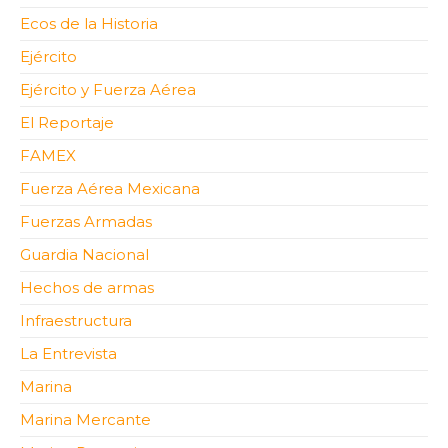
Ecos de la Historia
Ejército
Ejército y Fuerza Aérea
El Reportaje
FAMEX
Fuerza Aérea Mexicana
Fuerzas Armadas
Guardia Nacional
Hechos de armas
Infraestructura
La Entrevista
Marina
Marina Mercante