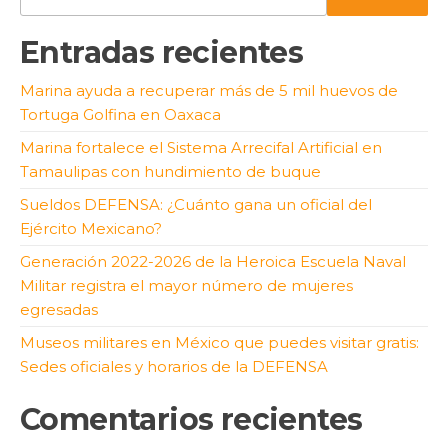
Entradas recientes
Marina ayuda a recuperar más de 5 mil huevos de
Tortuga Golfina en Oaxaca
Marina fortalece el Sistema Arrecifal Artificial en
Tamaulipas con hundimiento de buque
Sueldos DEFENSA: ¿Cuánto gana un oficial del
Ejército Mexicano?
Generación 2022-2026 de la Heroica Escuela Naval
Militar registra el mayor número de mujeres
egresadas
Museos militares en México que puedes visitar gratis:
Sedes oficiales y horarios de la DEFENSA
Comentarios recientes