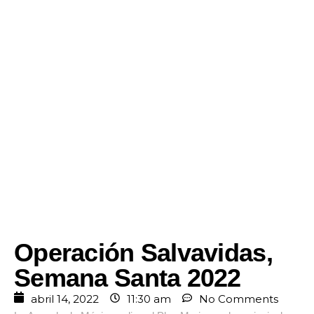
Operación Salvavidas,
Semana Santa 2022
abril 14, 2022
11:30 am
No Comments