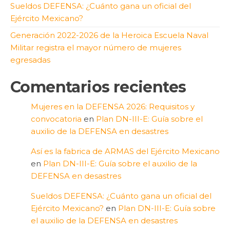
Sueldos DEFENSA: ¿Cuánto gana un oficial del
Ejército Mexicano?
Generación 2022-2026 de la Heroica Escuela Naval
Militar registra el mayor número de mujeres
egresadas
Comentarios recientes
Mujeres en la DEFENSA 2026: Requisitos y
convocatoria
en
Plan DN-III-E: Guía sobre el
auxilio de la DEFENSA en desastres
Así es la fabrica de ARMAS del Ejército Mexicano
en
Plan DN-III-E: Guía sobre el auxilio de la
DEFENSA en desastres
Sueldos DEFENSA: ¿Cuánto gana un oficial del
Ejército Mexicano?
en
Plan DN-III-E: Guía sobre
el auxilio de la DEFENSA en desastres