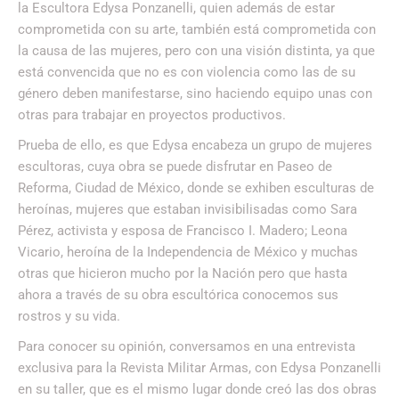
la Escultora Edysa Ponzanelli, quien además de estar
comprometida con su arte, también está comprometida con
la causa de las mujeres, pero con una visión distinta, ya que
está convencida que no es con violencia como las de su
género deben manifestarse, sino haciendo equipo unas con
otras para trabajar en proyectos productivos.
Prueba de ello, es que Edysa encabeza un grupo de mujeres
escultoras, cuya obra se puede disfrutar en Paseo de
Reforma, Ciudad de México, donde se exhiben esculturas de
heroínas, mujeres que estaban invisibilisadas como Sara
Pérez, activista y esposa de Francisco I. Madero; Leona
Vicario, heroína de la Independencia de México y muchas
otras que hicieron mucho por la Nación pero que hasta
ahora a través de su obra escultórica conocemos sus
rostros y su vida.
Para conocer su opinión, conversamos en una entrevista
exclusiva para la Revista Militar Armas, con Edysa Ponzanelli
en su taller, que es el mismo lugar donde creó las dos obras