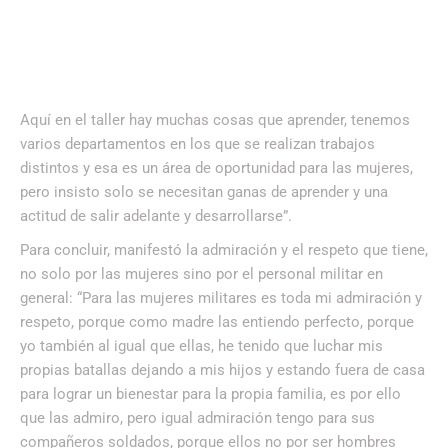
Aquí en el taller hay muchas cosas que aprender, tenemos
varios departamentos en los que se realizan trabajos
distintos y esa es un área de oportunidad para las mujeres,
pero insisto solo se necesitan ganas de aprender y una
actitud de salir adelante y desarrollarse”.
Para concluir, manifestó la admiración y el respeto que tiene,
no solo por las mujeres sino por el personal militar en
general: “Para las mujeres militares es toda mi admiración y
respeto, porque como madre las entiendo perfecto, porque
yo también al igual que ellas, he tenido que luchar mis
propias batallas dejando a mis hijos y estando fuera de casa
para lograr un bienestar para la propia familia, es por ello
que las admiro, pero igual admiración tengo para sus
compañeros soldados, porque ellos no por ser hombres