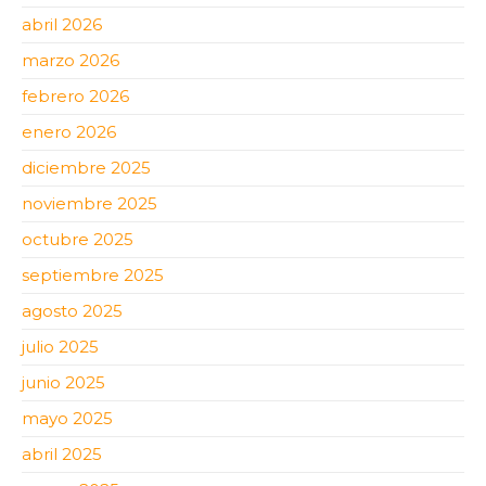
abril 2026
marzo 2026
febrero 2026
enero 2026
diciembre 2025
noviembre 2025
octubre 2025
septiembre 2025
agosto 2025
julio 2025
junio 2025
mayo 2025
abril 2025