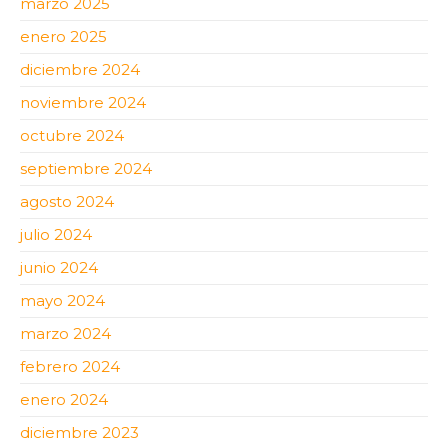
marzo 2025
enero 2025
diciembre 2024
noviembre 2024
octubre 2024
septiembre 2024
agosto 2024
julio 2024
junio 2024
mayo 2024
marzo 2024
febrero 2024
enero 2024
diciembre 2023