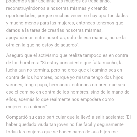
podremos salir adelante las mujeres es trabajando,
reconstruyéndonos a nosotras mismas y creando
oportunidades, porque muchas veces no hay oportunidades
y mucho menos para las mujeres, entonces tenemos que
darnos a la tarea de crearlas nosotras mismas,
apoyándonos entre nosotras, solo de esa manera, no de la
otra en la que no estoy de acuerdo”.
Aseguró que el activismo que realiza tampoco es en contra
de los hombres: “Sí estoy consciente que falta mucho, la
lucha aun no termina, pero no creo que el camino sea en
contra de los hombres, porque yo misma tengo dos hijos
varones, tengo papá, hermanos, entonces no creo que sea
ese el camino en contra de los hombres, sino de la mano de
ellos, además lo que realmente nos empodera como
mujeres es unirnos”.
Compartió su caso particular que la llevó a salir adelante: “El
haber quedado viuda tan joven no fue fácil y seguramente
todas las mujeres que se hacen cargo de sus hijos me