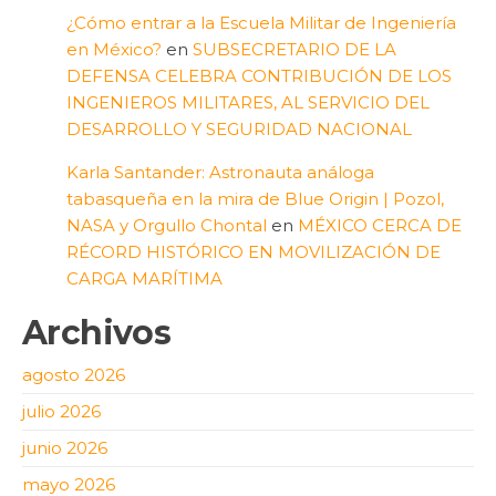
¿Cómo entrar a la Escuela Militar de Ingeniería
en México?
en
SUBSECRETARIO DE LA
DEFENSA CELEBRA CONTRIBUCIÓN DE LOS
INGENIEROS MILITARES, AL SERVICIO DEL
DESARROLLO Y SEGURIDAD NACIONAL
Karla Santander: Astronauta análoga
tabasqueña en la mira de Blue Origin | Pozol,
NASA y Orgullo Chontal
en
MÉXICO CERCA DE
RÉCORD HISTÓRICO EN MOVILIZACIÓN DE
CARGA MARÍTIMA
Archivos
agosto 2026
julio 2026
junio 2026
mayo 2026