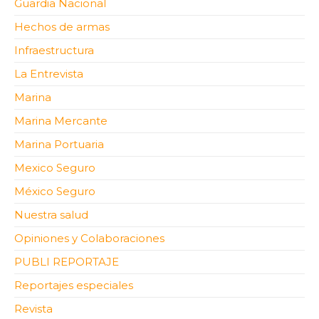
Guardia Nacional
Hechos de armas
Infraestructura
La Entrevista
Marina
Marina Mercante
Marina Portuaria
Mexico Seguro
México Seguro
Nuestra salud
Opiniones y Colaboraciones
PUBLI REPORTAJE
Reportajes especiales
Revista