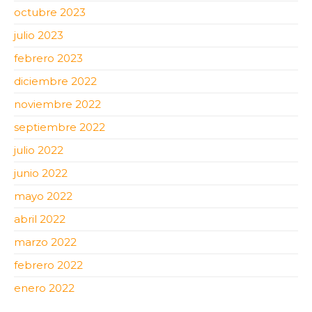
octubre 2023
julio 2023
febrero 2023
diciembre 2022
noviembre 2022
septiembre 2022
julio 2022
junio 2022
mayo 2022
abril 2022
marzo 2022
febrero 2022
enero 2022