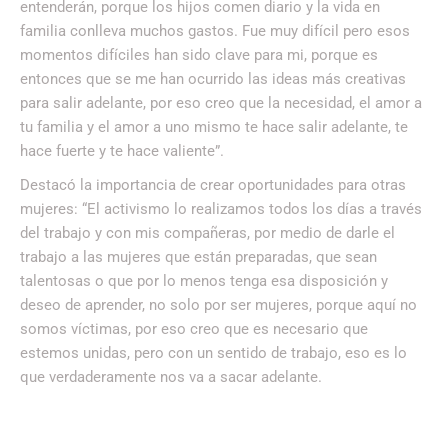
entenderán, porque los hijos comen diario y la vida en
familia conlleva muchos gastos. Fue muy difícil pero esos
momentos difíciles han sido clave para mi, porque es
entonces que se me han ocurrido las ideas más creativas
para salir adelante, por eso creo que la necesidad, el amor a
tu familia y el amor a uno mismo te hace salir adelante, te
hace fuerte y te hace valiente”.
Destacó la importancia de crear oportunidades para otras
mujeres: “El activismo lo realizamos todos los días a través
del trabajo y con mis compañeras, por medio de darle el
trabajo a las mujeres que están preparadas, que sean
talentosas o que por lo menos tenga esa disposición y
deseo de aprender, no solo por ser mujeres, porque aquí no
somos víctimas, por eso creo que es necesario que
estemos unidas, pero con un sentido de trabajo, eso es lo
que verdaderamente nos va a sacar adelante.