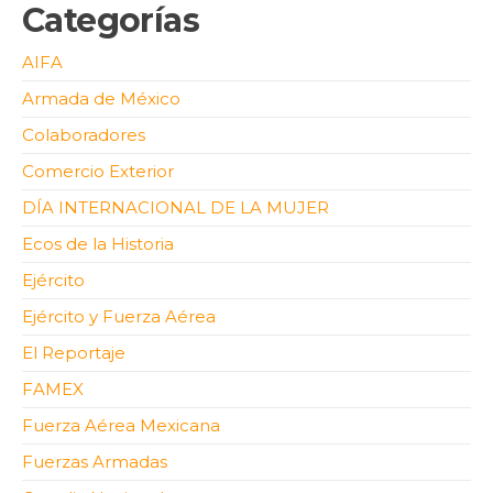
Categorías
AIFA
Armada de México
Colaboradores
Comercio Exterior
DÍA INTERNACIONAL DE LA MUJER
Ecos de la Historia
Ejército
Ejército y Fuerza Aérea
El Reportaje
FAMEX
Fuerza Aérea Mexicana
Fuerzas Armadas