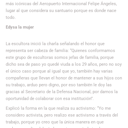
más icónicas del Aeropuerto Internacional Felipe Ángeles,
lugar al que considera su santuario porque es donde nace
todo.
Edysa la mujer
La escultora inició la charla señalando el honor que
representa ser cabeza de familia: “Quienes conformamos
este grupo de escultoras somos jefas de familia, porque
dicho sea de paso yo quedé viuda a los 29 años, pero no soy
el único caso porque al igual que yo, también hay varias
compañeras que llevan el honor de mantener a sus hijos con
su trabajo, arduo pero digno, por eso también le doy las
gracias al Secretario de la Defensa Nacional, por darnos la
oportunidad de colaborar con esa institución”.
Explicó la forma en la que realiza su activismo: “Yo me
considero activista, pero realizo ese activismo a través del
trabajo, porque yo creo que la única manera en que