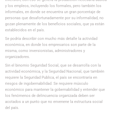
y los empleos, incluyendo los formales, pero también los
informales, en donde se encuentra un gran porcentaje de
personas que desafortunadamente por su informalidad, no
gozan plenamente de los beneficios sociales, que ya están
establecidos en el país.
Se podría describir con mucho más detalle la actividad
económica, en donde los empresarios son parte de la
misma, como inversionistas, administradores y
organizadores.
Sin el binomio Seguridad Social, que se desarrolla con la
actividad económica, y la Seguridad Nacional, que también
requiere la Seguridad Publica, el país se encontraría en
riesgos de ingobernabilidad. Se requiere músculo
económico para mantener la gobernabilidad y entender que
los fenómenos de delincuencia organizada deben ser
acotados a un punto que no envenene la estructura social
del país.