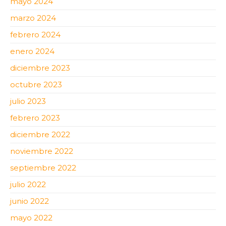
mayo 2024
marzo 2024
febrero 2024
enero 2024
diciembre 2023
octubre 2023
julio 2023
febrero 2023
diciembre 2022
noviembre 2022
septiembre 2022
julio 2022
junio 2022
mayo 2022