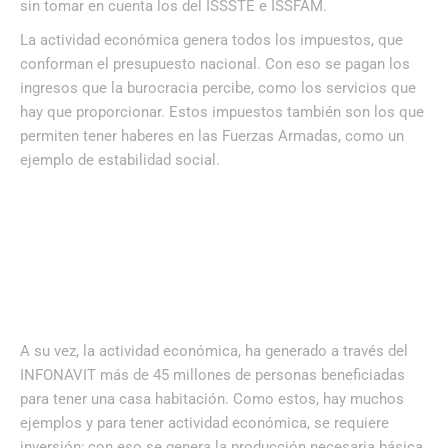
sin tomar en cuenta los del ISSSTE e ISSFAM.
La actividad económica genera todos los impuestos, que
conforman el presupuesto nacional. Con eso se pagan los
ingresos que la burocracia percibe, como los servicios que
hay que proporcionar. Estos impuestos también son los que
permiten tener haberes en las Fuerzas Armadas, como un
ejemplo de estabilidad social.
A su vez, la actividad económica, ha generado a través del
INFONAVIT más de 45 millones de personas beneficiadas
para tener una casa habitación. Como estos, hay muchos
ejemplos y para tener actividad económica, se requiere
inversión; con eso se genera la producción necesaria básica