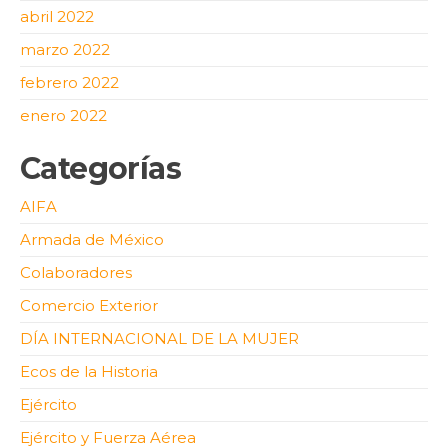
abril 2022
marzo 2022
febrero 2022
enero 2022
Categorías
AIFA
Armada de México
Colaboradores
Comercio Exterior
DÍA INTERNACIONAL DE LA MUJER
Ecos de la Historia
Ejército
Ejército y Fuerza Aérea