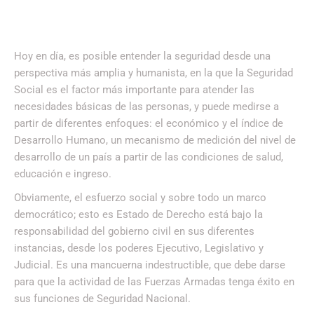
Hoy en día, es posible entender la seguridad desde una
perspectiva más amplia y humanista, en la que la Seguridad
Social es el factor más importante para atender las
necesidades básicas de las personas, y puede medirse a
partir de diferentes enfoques: el económico y el índice de
Desarrollo Humano, un mecanismo de medición del nivel de
desarrollo de un país a partir de las condiciones de salud,
educación e ingreso.
Obviamente, el esfuerzo social y sobre todo un marco
democrático; esto es Estado de Derecho está bajo la
responsabilidad del gobierno civil en sus diferentes
instancias, desde los poderes Ejecutivo, Legislativo y
Judicial. Es una mancuerna indestructible, que debe darse
para que la actividad de las Fuerzas Armadas tenga éxito en
sus funciones de Seguridad Nacional.