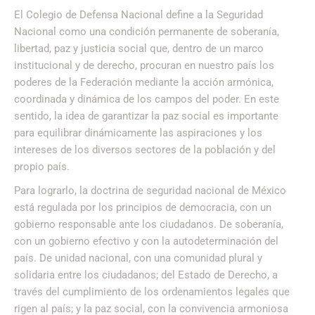
El Colegio de Defensa Nacional define a la Seguridad
Nacional como una condición permanente de soberanía,
libertad, paz y justicia social que, dentro de un marco
institucional y de derecho, procuran en nuestro país los
poderes de la Federación mediante la acción armónica,
coordinada y dinámica de los campos del poder. En este
sentido, la idea de garantizar la paz social es importante
para equilibrar dinámicamente las aspiraciones y los
intereses de los diversos sectores de la población y del
propio país.
Para lograrlo, la doctrina de seguridad nacional de México
está regulada por los principios de democracia, con un
gobierno responsable ante los ciudadanos. De soberanía,
con un gobierno efectivo y con la autodeterminación del
país. De unidad nacional, con una comunidad plural y
solidaria entre los ciudadanos; del Estado de Derecho, a
través del cumplimiento de los ordenamientos legales que
rigen al país; y la paz social, con la convivencia armoniosa