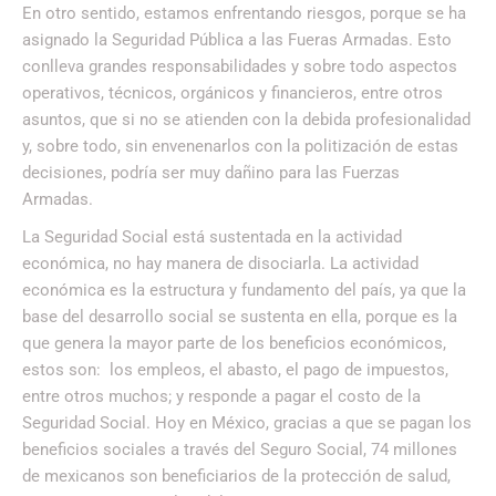
En otro sentido, estamos enfrentando riesgos, porque se ha
asignado la Seguridad Pública a las Fueras Armadas. Esto
conlleva grandes responsabilidades y sobre todo aspectos
operativos, técnicos, orgánicos y financieros, entre otros
asuntos, que si no se atienden con la debida profesionalidad
y, sobre todo, sin envenenarlos con la politización de estas
decisiones, podría ser muy dañino para las Fuerzas
Armadas.
La Seguridad Social está sustentada en la actividad
económica, no hay manera de disociarla. La actividad
económica es la estructura y fundamento del país, ya que la
base del desarrollo social se sustenta en ella, porque es la
que genera la mayor parte de los beneficios económicos,
estos son: los empleos, el abasto, el pago de impuestos,
entre otros muchos; y responde a pagar el costo de la
Seguridad Social. Hoy en México, gracias a que se pagan los
beneficios sociales a través del Seguro Social, 74 millones
de mexicanos son beneficiarios de la protección de salud,