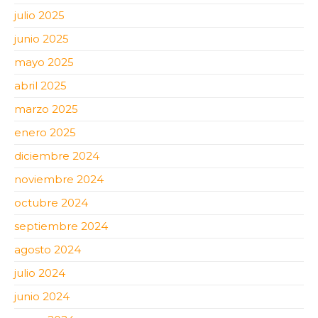
julio 2025
junio 2025
mayo 2025
abril 2025
marzo 2025
enero 2025
diciembre 2024
noviembre 2024
octubre 2024
septiembre 2024
agosto 2024
julio 2024
junio 2024