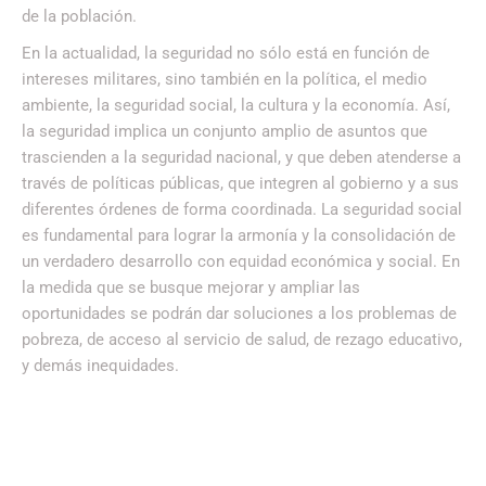
de la población.
En la actualidad, la seguridad no sólo está en función de
intereses militares, sino también en la política, el medio
ambiente, la seguridad social, la cultura y la economía. Así,
la seguridad implica un conjunto amplio de asuntos que
trascienden a la seguridad nacional, y que deben atenderse a
través de políticas públicas, que integren al gobierno y a sus
diferentes órdenes de forma coordinada. La seguridad social
es fundamental para lograr la armonía y la consolidación de
un verdadero desarrollo con equidad económica y social. En
la medida que se busque mejorar y ampliar las
oportunidades se podrán dar soluciones a los problemas de
pobreza, de acceso al servicio de salud, de rezago educativo,
y demás inequidades.