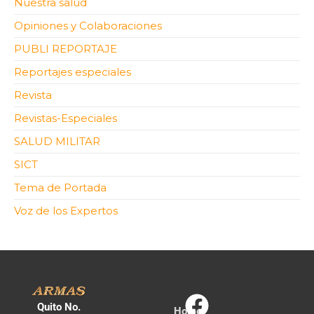
Nuestra salud
Opiniones y Colaboraciones
PUBLI REPORTAJE
Reportajes especiales
Revista
Revistas-Especiales
SALUD MILITAR
SICT
Tema de Portada
Voz de los Expertos
Quito No.
Home