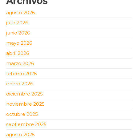
Archivos
agosto 2026
julio 2026
junio 2026
mayo 2026
abril 2026
marzo 2026
febrero 2026
enero 2026
diciembre 2025
noviembre 2025
octubre 2025
septiembre 2025
agosto 2025