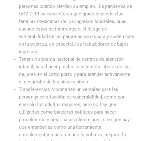
personas cuando pierden su empleo. La pandemia de
COVID-19 ha expuesto en qué grado dependen las
familias mexicanas de los ingresos laborales, pues
cuando estos se interrumpen, el riesgo de
vulnerabilidad de las personas se dispara y suelen caer
en la pobreza, en especial, los trabajadores de bajos
ingresos.
Tener un sistema nacional de centros de atención
infantil, para hacer posible la inserción laboral de las
mujeres en el corto plazo y para atender activamente
el desarrollo de las niñas y niños.
Transferencias monetarias universales para las
personas en situación de vulnerabilidad, como por
ejemplo los adultos mayores, pero no hay que
utilizarlas como banderas políticas para hacer
proselitismo y crear bases clientelares, sino que hay
que entenderlas como una herramienta
complementaria para reducir la pobreza, mejorar la