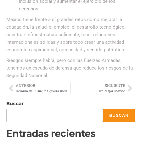
inclusión social y aumentar el ejercicio de los
derechos.
México tiene frente a sí grandes retos como mejorar la
educación, la salud, el empleo, el desarrollo tecnológico,
construir infraestructura suficiente, tener relaciones
internacionales sólidas y sobre todo crear una actividad
económica aspiracional, con unidad y sentido patriótico.
Riesgos siempre habrá, pero con las Fuerzas Armadas,
tenemos un escudo de defensa que reduce los riesgos de la
Seguridad Nacional.
ANTERIOR
SIGUIENTE
Ucrania vs Rusia,una guerra incierta
Un Mejor México
Buscar
BUSCAR
Entradas recientes