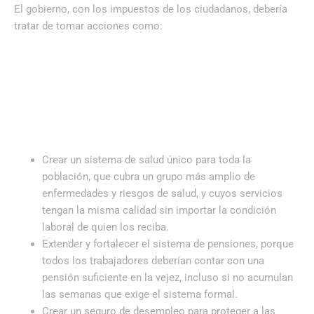
El gobierno, con los impuestos de los ciudadanos, debería
tratar de tomar acciones como:
Crear un sistema de salud único para toda la
población, que cubra un grupo más amplio de
enfermedades y riesgos de salud, y cuyos servicios
tengan la misma calidad sin importar la condición
laboral de quien los reciba.
Extender y fortalecer el sistema de pensiones, porque
todos los trabajadores deberían contar con una
pensión suficiente en la vejez, incluso si no acumulan
las semanas que exige el sistema formal.
Crear un seguro de desempleo para proteger a las