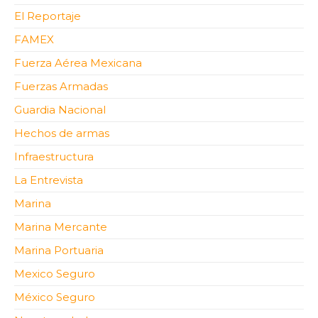
El Reportaje
FAMEX
Fuerza Aérea Mexicana
Fuerzas Armadas
Guardia Nacional
Hechos de armas
Infraestructura
La Entrevista
Marina
Marina Mercante
Marina Portuaria
Mexico Seguro
México Seguro