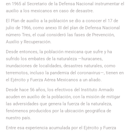
en 1965 al Secretario de la Defensa Nacional instrumentar el
auxilio a los mexicanos en caso de desastre.
El Plan de auxilio a la población se dio a conocer el 17 de
julio de 1966, como anexo III del plan de Defensa Nacional
número Tres, el cual consideró las fases de Prevención,
Auxilio y Recuperación.
Desde entonces, la población mexicana que sufre y ha
sufrido los embates de la naturaleza —huracanes,
inundaciones de localidades, desastres naturales, como
terremotos, incluso la pandemia del coronavirus—, tienen en
el Ejército y Fuerza Aérea Mexicanos a un aliado.
Desde hace 56 años, los efectivos del Instituto Armado
acuden en auxilio de la población, con la misión de mitigar
las adversidades que genera la fuerza de la naturaleza,
fenómenos producidos por la ubicación geográfica de
nuestro país.
Entre esa experiencia acumulada por el Ejército y Fuerza