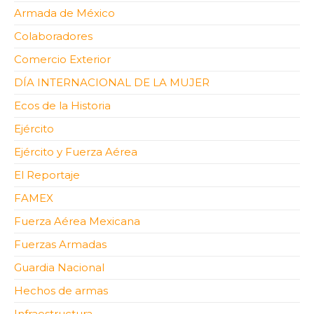
Armada de México
Colaboradores
Comercio Exterior
DÍA INTERNACIONAL DE LA MUJER
Ecos de la Historia
Ejército
Ejército y Fuerza Aérea
El Reportaje
FAMEX
Fuerza Aérea Mexicana
Fuerzas Armadas
Guardia Nacional
Hechos de armas
Infraestructura