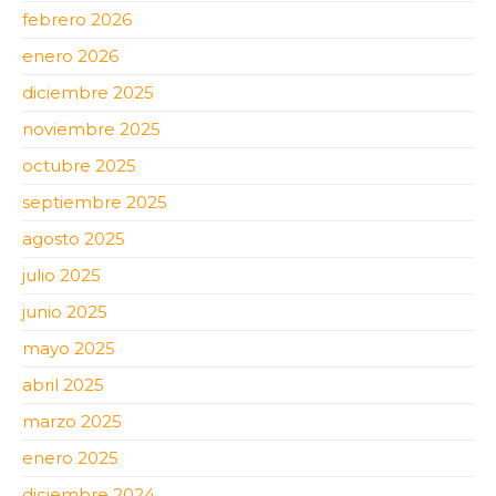
febrero 2026
enero 2026
diciembre 2025
noviembre 2025
octubre 2025
septiembre 2025
agosto 2025
julio 2025
junio 2025
mayo 2025
abril 2025
marzo 2025
enero 2025
diciembre 2024