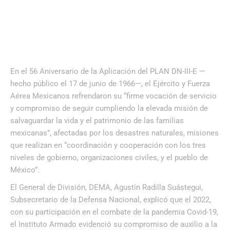
En el 56 Aniversario de la Aplicación del PLAN DN-III-E —
hecho público el 17 de junio de 1966—, el Ejército y Fuerza
Aérea Mexicanos refrendaron su “firme vocación de servicio
y compromiso de seguir cumpliendo la elevada misión de
salvaguardar la vida y el patrimonio de las familias
mexicanas”, afectadas por los desastres naturales, misiones
que realizan en “coordinación y cooperación con los tres
niveles de gobierno, organizaciones civiles, y el pueblo de
México”.
El General de División, DEMA, Agustín Radilla Suástegui,
Subsecretario de la Defensa Nacional, explicó que el 2022,
con su participación en el combate de la pandemia Covid-19,
el Instituto Armado evidenció su compromiso de auxilio a la