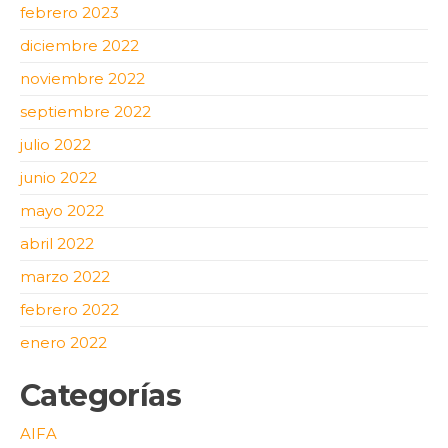
febrero 2023
diciembre 2022
noviembre 2022
septiembre 2022
julio 2022
junio 2022
mayo 2022
abril 2022
marzo 2022
febrero 2022
enero 2022
Categorías
AIFA