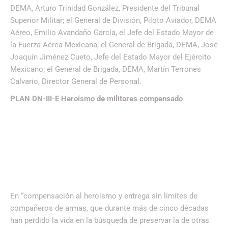
DEMA, Arturo Trinidad González, Presidente del Tribunal
Superior Militar; el General de División, Piloto Aviador, DEMA
Aéreo, Emilio Avandaño García, el Jefe del Estado Mayor de
la Fuerza Aérea Mexicana; el General de Brigada, DEMA, José
Joaquín Jiménez Cueto, Jefe del Estado Mayor del Ejército
Mexicano; el General de Brigada, DEMA, Martín Terrones
Calvario, Director General de Personal.
PLAN DN-III-E Heroísmo de militares compensado
En “compensación al heroísmo y entrega sin límites de
compañeros de armas, que durante más de cinco décadas
han perdido la vida en la búsqueda de preservar la de otras