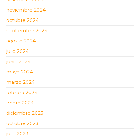
noviembre 2024
octubre 2024
septiembre 2024
agosto 2024
julio 2024
junio 2024
mayo 2024
marzo 2024
febrero 2024
enero 2024
diciembre 2023
octubre 2023
julio 2023