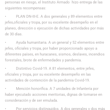
personas en riesgo, el Instituto Armado hizo entrega de las
siguientes recompensas:
• PLAN DN-III-E. A dos generales y 89 elementos entre
jefes,oficiales y tropa, por su excelente desempeño en el
planeo, dirección o ejecución de dichas actividades por más
de 30 días.
• Ayuda humanitaria. A un general y 52 elementos entre
jefes, oficiales y tropa, por haber proporcionado apoyo a
diferentes países, en huracanes, sismos, deslaves, incendios
forestales, brote de enfermedades y pandemia.
• Distintivo Covid-19. A 81 elementos, entre jefes,
oficiales y tropa, por su excelente desempeño en las
actividades de contención de la pandemia Covid-19.
• Mención honorífica. A 7 unidades de Infantería por
haber ejecutado acciones meritorias, dignas de tomarse en
consideración y de ser emulada.
• Por servicios distinguidos. A dos generales y dos más