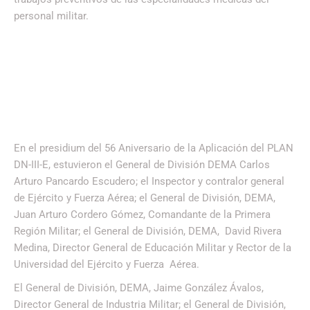
personal militar.
En el presidium del 56 Aniversario de la Aplicación del PLAN
DN-III-E, estuvieron el General de División DEMA Carlos
Arturo Pancardo Escudero; el Inspector y contralor general
de Ejército y Fuerza Aérea; el General de División, DEMA,
Juan Arturo Cordero Gómez, Comandante de la Primera
Región Militar; el General de División, DEMA, David Rivera
Medina, Director General de Educación Militar y Rector de la
Universidad del Ejército y Fuerza Aérea.
El General de División, DEMA, Jaime González Ávalos,
Director General de Industria Militar; el General de División,