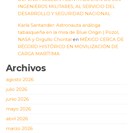
INGENIEROS MILITARES, AL SERVICIO DEL
DESARROLLO Y SEGURIDAD NACIONAL
Karla Santander: Astronauta análoga
tabasqueña en la mira de Blue Origin | Pozol,
NASA y Orgullo Chontal
en
MÉXICO CERCA DE
RÉCORD HISTÓRICO EN MOVILIZACIÓN DE
CARGA MARÍTIMA
Archivos
agosto 2026
julio 2026
junio 2026
mayo 2026
abril 2026
marzo 2026