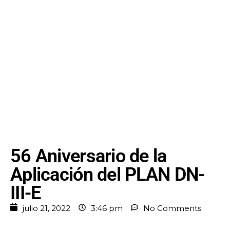
56 Aniversario de la
Aplicación del PLAN DN-
III-E
julio 21, 2022
3:46 pm
No Comments