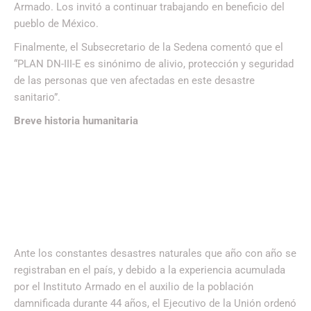
Armado. Los invitó a continuar trabajando en beneficio del
pueblo de México.
Finalmente, el Subsecretario de la Sedena comentó que el
“PLAN DN-III-E es sinónimo de alivio, protección y seguridad
de las personas que ven afectadas en este desastre
sanitario”.
Breve historia humanitaria
Ante los constantes desastres naturales que año con año se
registraban en el país, y debido a la experiencia acumulada
por el Instituto Armado en el auxilio de la población
damnificada durante 44 años, el Ejecutivo de la Unión ordenó