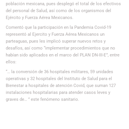
población mexicana, pues desplegó el total de los efectivos
del personal de Salud, así como de los organismos del
Ejército y Fuerza Aérea Mexicanos.
Comentó que la participación en la Pandemia Covid-19
representó al Ejercito y Fuerza Aérea Mexicanos un
parteaguas, pues les implicó superar nuevos retos y
desafíos, así como “implementar procedimientos que no
habían sido aplicados en el marco del PLAN DN-III-E”, entre
ellos:
“… la conversión de 36 hospitales militares, 59 unidades
operativas y 32 hospitales del Instituto de Salud para el
Bienestar a hospitales de atención Covid, que suman 127
instalaciones hospitalarias para atender casos leves y
graves de… ” este fenómeno sanitario.