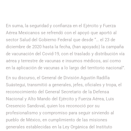
En suma, la seguridad y confianza en el Ejército y Fuerza
Aérea Mexicanos se refrendó con el apoyó que aportó al
sector Salud del Gobierno Federal que desde “… el 23 de
diciembre de 2020 hasta la fecha, (han apoyado) la campaña
de vacunación del Covid-19, con el traslado y distribución vía
aérea y terrestre de vacunas e insumos médicos, así como
en la aplicación de vacunas a lo largo del territorio nacional”.
En su discurso, el General de División Agustín Radilla
Suástegui, transmitió a generales, jefes, oficiales y tropa, el
reconocimiento del General Secretario de la Defensa
Nacional y Alto Mando del Ejército y Fuerza Aérea, Luis
Cresencio Sandoval, quien los reconoció por su
profesionalismo y compromiso para seguir sirviendo al
pueblo de México, en cumplimiento de las misiones
generales establecidas en la Ley Orgánica del Instituto