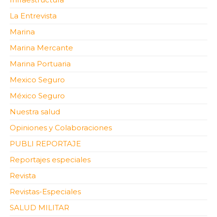
La Entrevista
Marina
Marina Mercante
Marina Portuaria
Mexico Seguro
México Seguro
Nuestra salud
Opiniones y Colaboraciones
PUBLI REPORTAJE
Reportajes especiales
Revista
Revistas-Especiales
SALUD MILITAR