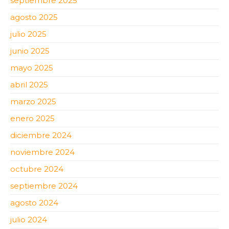
septiembre 2025
agosto 2025
julio 2025
junio 2025
mayo 2025
abril 2025
marzo 2025
enero 2025
diciembre 2024
noviembre 2024
octubre 2024
septiembre 2024
agosto 2024
julio 2024