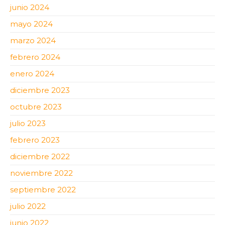
junio 2024
mayo 2024
marzo 2024
febrero 2024
enero 2024
diciembre 2023
octubre 2023
julio 2023
febrero 2023
diciembre 2022
noviembre 2022
septiembre 2022
julio 2022
junio 2022