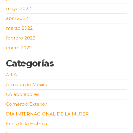
mayo 2022
abril 2022
marzo 2022
febrero 2022
enero 2022
Categorías
AIFA
Armada de México
Colaboradores
Comercio Exterior
DÍA INTERNACIONAL DE LA MUJER
Ecos de la Historia