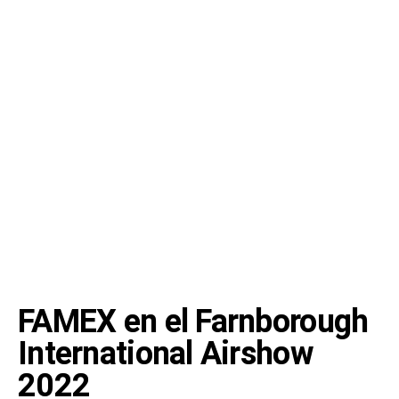
FAMEX en el Farnborough
International Airshow
2022