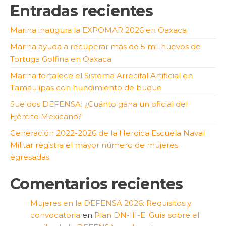
Entradas recientes
Marina inaugura la EXPOMAR 2026 en Oaxaca
Marina ayuda a recuperar más de 5 mil huevos de
Tortuga Golfina en Oaxaca
Marina fortalece el Sistema Arrecifal Artificial en
Tamaulipas con hundimiento de buque
Sueldos DEFENSA: ¿Cuánto gana un oficial del
Ejército Mexicano?
Generación 2022-2026 de la Heroica Escuela Naval
Militar registra el mayor número de mujeres
egresadas
Comentarios recientes
Mujeres en la DEFENSA 2026: Requisitos y
convocatoria
en
Plan DN-III-E: Guía sobre el