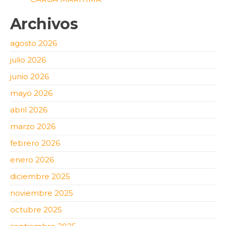
Archivos
agosto 2026
julio 2026
junio 2026
mayo 2026
abril 2026
marzo 2026
febrero 2026
enero 2026
diciembre 2025
noviembre 2025
octubre 2025