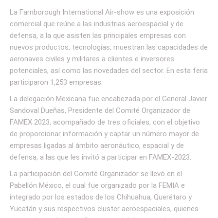
La Farnborough International Air-show es una exposición
comercial que reúne a las industrias aeroespacial y de
defensa, a la que asisten las principales empresas con
nuevos productos, tecnologías, muestran las capacidades de
aeronaves civiles y militares a clientes e inversores
potenciales, así como las novedades del sector. En esta feria
participaron 1,253 empresas.
La delegación Mexicana fue encabezada por el General Javier
Sandoval Dueñas, Presidente del Comité Organizador de
FAMEX 2023, acompañado de tres oficiales, con el objetivo
de proporcionar información y captar un número mayor de
empresas ligadas al ámbito aeronáutico, espacial y de
defensa, a las que les invitó a participar en FAMEX-2023.
La participación del Comité Organizador se llevó en el
Pabellón México, el cual fue organizado por la FEMIA e
integrado por los estados de los Chihuahua, Querétaro y
Yucatán y sus respectivos cluster aeroespaciales, quienes