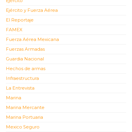
Ejército
Ejército y Fuerza Aérea
El Reportaje
FAMEX
Fuerza Aérea Mexicana
Fuerzas Armadas
Guardia Nacional
Hechos de armas
Infraestructura
La Entrevista
Marina
Marina Mercante
Marina Portuaria
Mexico Seguro