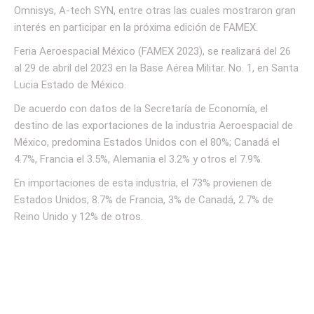
Omnisys, A-tech SYN, entre otras las cuales mostraron gran
interés en participar en la próxima edición de FAMEX.
Feria Aeroespacial México (FAMEX 2023), se realizará del 26
al 29 de abril del 2023 en la Base Aérea Militar. No. 1, en Santa
Lucia Estado de México.
De acuerdo con datos de la Secretaría de Economía, el
destino de las exportaciones de la industria Aeroespacial de
México, predomina Estados Unidos con el 80%; Canadá el
4.7%, Francia el 3.5%, Alemania el 3.2% y otros el 7.9%.
En importaciones de esta industria, el 73% provienen de
Estados Unidos, 8.7% de Francia, 3% de Canadá, 2.7% de
Reino Unido y 12% de otros.