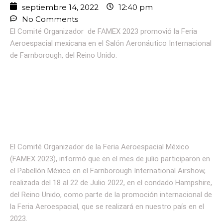
septiembre 14, 2022
12:40 pm
No Comments
El Comité Organizador de FAMEX 2023 promovió la Feria
Aeroespacial mexicana en el Salón Aeronáutico Internacional
de Farnborough, del Reino Unido.
El Comité Organizador de la Feria Aeroespacial México
(FAMEX 2023), informó que en el mes de julio participaron en
el Pabellón México en el Farnborough International Airshow,
realizada del 18 al 22 de Julio 2022, en el condado Hampshire,
del Reino Unido, como parte de la promoción internacional de
la Feria Aeroespacial, que se realizará en nuestro país en el
2023.