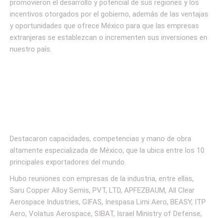
promovieron el desarrollo y potencial de sus regiones y los
incentivos otorgados por el gobierno, además de las ventajas
y oportunidades que ofrece México para que las empresas
extranjeras se establezcan o incrementen sus inversiones en
nuestro país.
Destacaron capacidades, competencias y mano de obra
altamente especializada de México, que la ubica entre los 10
principales exportadores del mundo.
Hubo reuniones con empresas de la industria, entre ellas,
Saru Copper Alloy Semis, PVT, LTD, APFEZBAUM, All Clear
Aerospace Industries, GIFAS, Inespasa Limi Aero, BEASY, ITP
Aero, Volatus Aerospace, SIBAT, Israel Ministry of Defense,