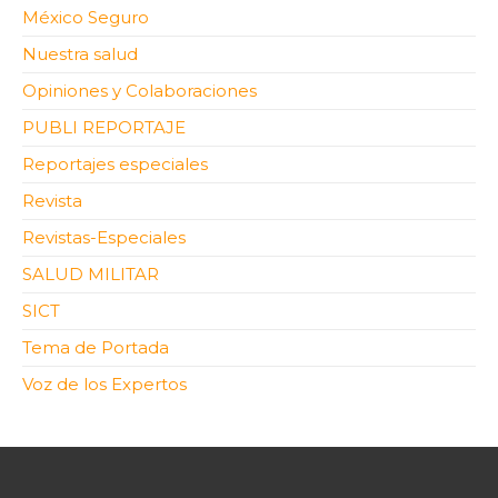
México Seguro
Nuestra salud
Opiniones y Colaboraciones
PUBLI REPORTAJE
Reportajes especiales
Revista
Revistas-Especiales
SALUD MILITAR
SICT
Tema de Portada
Voz de los Expertos