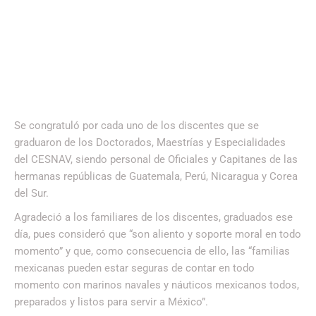
Se congratuló por cada uno de los discentes que se
graduaron de los Doctorados, Maestrías y Especialidades
del CESNAV, siendo personal de Oficiales y Capitanes de las
hermanas repúblicas de Guatemala, Perú, Nicaragua y Corea
del Sur.
Agradeció a los familiares de los discentes, graduados ese
día, pues consideró que “son aliento y soporte moral en todo
momento” y que, como consecuencia de ello, las “familias
mexicanas pueden estar seguras de contar en todo
momento con marinos navales y náuticos mexicanos todos,
preparados y listos para servir a México”.