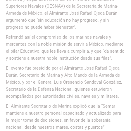
Superiores Navales (CESNAV) de la Secretaría de Marina-
Armada de México, el Almirante José Rafael Ojeda Durán
argumentó que “sin educación no hay progreso, y sin
progreso no puede haber bienestar”.
Refrendó así el compromiso de los marinos navales y
mercantes con la noble misión de servir a México, mediante
el pilar Educativo, que les lleva a cumplirla, y que “da sentido
y sostiene a nuestra noble institución desde sus filas”.
El evento fue presidido por el Almirante José Rafael Ojeda
Durán, Secretario de Marina y Alto Mando de la Armada de
México, y por el General Luis Cresencio Sandoval González,
Secretario de la Defensa Nacional, quienes estuvieron
acompañados por autoridades civiles, navales y militares.
El Almirante Secretario de Marina explicó que la “Semar
mantiene a nuestro personal capacitado y actualizado para
la mejor toma de decisiones, en favor de la soberanía
nacional, desde nuestros mares, costas y puertos”.