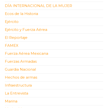
DÍA INTERNACIONAL DE LA MUJER
Ecos de la Historia
Ejército
Ejército y Fuerza Aérea
El Reportaje
FAMEX
Fuerza Aérea Mexicana
Fuerzas Armadas
Guardia Nacional
Hechos de armas
Infraestructura
La Entrevista
Marina