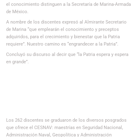
el conocimiento distinguen a la Secretaría de Marina-Armada
de México.
A nombre de los discentes expresó al Almirante Secretario
de Marina “que emplearán el conocimiento y preceptos
adquiridos, para el crecimiento y bienestar que la Patria
requiere”. Nuestro camino es “engrandecer a la Patria”.
Concluyó su discurso al decir que “la Patria espera y espera
en grande”.
Los 262 discentes se graduaron de los diversos posgrados
que ofrece el CESNAV: maestrías en Seguridad Nacional,
Administración Naval, Geopolítica y Administración