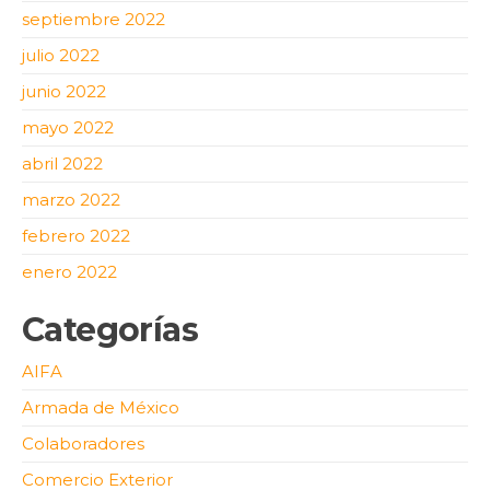
septiembre 2022
julio 2022
junio 2022
mayo 2022
abril 2022
marzo 2022
febrero 2022
enero 2022
Categorías
AIFA
Armada de México
Colaboradores
Comercio Exterior