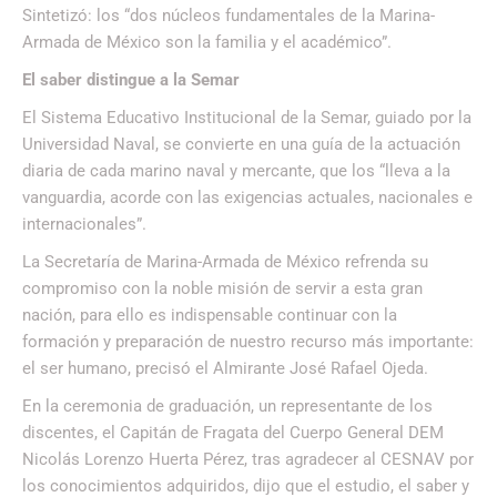
Sintetizó: los “dos núcleos fundamentales de la Marina-
Armada de México son la familia y el académico”.
El saber distingue a la Semar
El Sistema Educativo Institucional de la Semar, guiado por la
Universidad Naval, se convierte en una guía de la actuación
diaria de cada marino naval y mercante, que los “lleva a la
vanguardia, acorde con las exigencias actuales, nacionales e
internacionales”.
La Secretaría de Marina-Armada de México refrenda su
compromiso con la noble misión de servir a esta gran
nación, para ello es indispensable continuar con la
formación y preparación de nuestro recurso más importante:
el ser humano, precisó el Almirante José Rafael Ojeda.
En la ceremonia de graduación, un representante de los
discentes, el Capitán de Fragata del Cuerpo General DEM
Nicolás Lorenzo Huerta Pérez, tras agradecer al CESNAV por
los conocimientos adquiridos, dijo que el estudio, el saber y