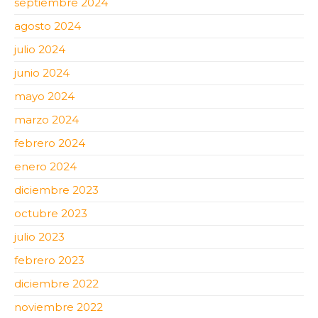
septiembre 2024
agosto 2024
julio 2024
junio 2024
mayo 2024
marzo 2024
febrero 2024
enero 2024
diciembre 2023
octubre 2023
julio 2023
febrero 2023
diciembre 2022
noviembre 2022