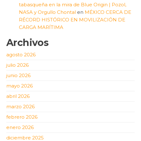
tabasqueña en la mira de Blue Origin | Pozol,
NASA y Orgullo Chontal
en
MÉXICO CERCA DE
RÉCORD HISTÓRICO EN MOVILIZACIÓN DE
CARGA MARÍTIMA
Archivos
agosto 2026
julio 2026
junio 2026
mayo 2026
abril 2026
marzo 2026
febrero 2026
enero 2026
diciembre 2025