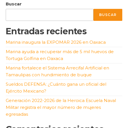
Buscar
BUSCAR
Entradas recientes
Marina inaugura la EXPOMAR 2026 en Oaxaca
Marina ayuda a recuperar más de 5 mil huevos de
Tortuga Golfina en Oaxaca
Marina fortalece el Sistema Arrecifal Artificial en
Tamaulipas con hundimiento de buque
Sueldos DEFENSA: ¿Cuánto gana un oficial del
Ejército Mexicano?
Generación 2022-2026 de la Heroica Escuela Naval
Militar registra el mayor número de mujeres
egresadas