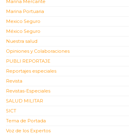
Marina Mercante
Marina Portuaria
Mexico Seguro
México Seguro
Nuestra salud
Opiniones y Colaboraciones
PUBLI REPORTAJE
Reportajes especiales
Revista
Revistas-Especiales
SALUD MILITAR
SICT
Tema de Portada
Voz de los Expertos