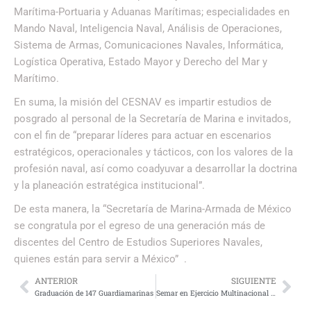
Marítima-Portuaria y Aduanas Marítimas; especialidades en
Mando Naval, Inteligencia Naval, Análisis de Operaciones,
Sistema de Armas, Comunicaciones Navales, Informática,
Logística Operativa, Estado Mayor y Derecho del Mar y
Marítimo.
En suma, la misión del CESNAV es impartir estudios de
posgrado al personal de la Secretaría de Marina e invitados,
con el fin de “preparar líderes para actuar en escenarios
estratégicos, operacionales y tácticos, con los valores de la
profesión naval, así como coadyuvar a desarrollar la doctrina
y la planeación estratégica institucional”.
De esta manera, la “Secretaría de Marina-Armada de México
se congratula por el egreso de una generación más de
discentes del Centro de Estudios Superiores Navales,
quienes están para servir a México” .
ANTERIOR
SIGUIENTE
Graduación de 147 Guardiamarinas
Semar en Ejercicio Multinacional RIMPAC 2022