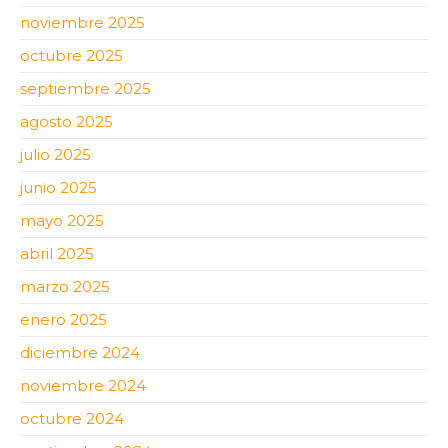
noviembre 2025
octubre 2025
septiembre 2025
agosto 2025
julio 2025
junio 2025
mayo 2025
abril 2025
marzo 2025
enero 2025
diciembre 2024
noviembre 2024
octubre 2024