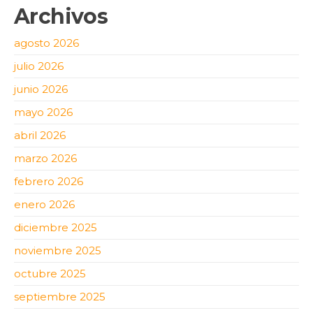
Archivos
agosto 2026
julio 2026
junio 2026
mayo 2026
abril 2026
marzo 2026
febrero 2026
enero 2026
diciembre 2025
noviembre 2025
octubre 2025
septiembre 2025