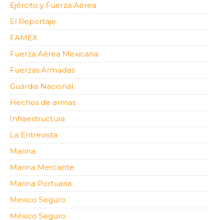
Ejército y Fuerza Aérea
El Reportaje
FAMEX
Fuerza Aérea Mexicana
Fuerzas Armadas
Guardia Nacional
Hechos de armas
Infraestructura
La Entrevista
Marina
Marina Mercante
Marina Portuaria
Mexico Seguro
México Seguro