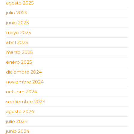
agosto 2025
julio 2025
junio 2025
mayo 2025
abril 2025
marzo 2025
enero 2025
diciembre 2024
noviembre 2024
octubre 2024
septiembre 2024
agosto 2024
julio 2024
junio 2024