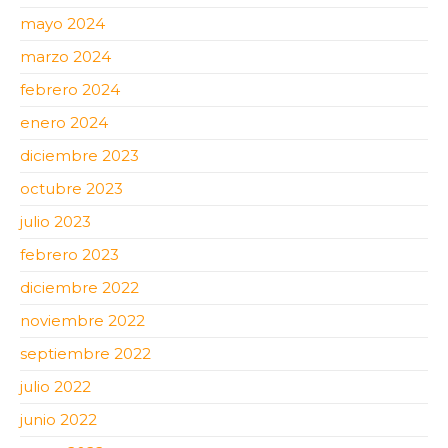
mayo 2024
marzo 2024
febrero 2024
enero 2024
diciembre 2023
octubre 2023
julio 2023
febrero 2023
diciembre 2022
noviembre 2022
septiembre 2022
julio 2022
junio 2022