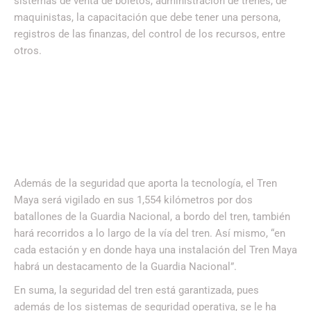
sistemas de venta de boletos, administración de trenes, de
maquinistas, la capacitación que debe tener una persona,
registros de las finanzas, del control de los recursos, entre
otros.
Además de la seguridad que aporta la tecnología, el Tren
Maya será vigilado en sus 1,554 kilómetros por dos
batallones de la Guardia Nacional, a bordo del tren, también
hará recorridos a lo largo de la vía del tren. Así mismo, “en
cada estación y en donde haya una instalación del Tren Maya
habrá un destacamento de la Guardia Nacional”.
En suma, la seguridad del tren está garantizada, pues
además de los sistemas de seguridad operativa, se le ha