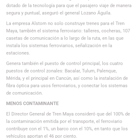
dotado de la tecnología para que el pasajero viaje de manera
segura y puntual, aseguró el general Lozano Águila.
La empresa Alstom no solo construye trenes para el Tren
Maya, también el sistema ferroviario: talleres, cocheras, 107
casetas de comunicación a lo largo de la ruta, en las que
instala los sistemas ferroviarios, señalización en la
estaciones.
Genera también el puesto de control principal, los cuatro
puestos de control zonales: Bacalar, Tulum, Palenque,
Mérida, y el principal en Cancún, así como la instalación de
fibra óptica para usos ferroviarios, y conectar los sistemas
de comunicación.
MENOS CONTAMINANTE
El Director General de Tren Maya consideró que del 100% de
la contaminación emitida por el transporte, el ferroviario
contribuye con el 1%, un barco con el 10%, en tanto que los
vehículos aportan el 46 por ciento.