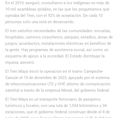
En el 2019, aseguró, consultaron a los indígenas en más de
10 mil asambleas ejidales, en las que les preguntamos qué
opinaba del Tren, con el 92% de aceptación. De cada 10
personas solo una está en desacuerdo.
El tren satisfizo necesidades de las comunidades: escuelas,
hospitales, caminos cosecheros, parques, estadios, áreas de
juegos, acueductos, instalaciones eléctricas en beneficio de
la gente. Hay programas de asistencia social, así como un
esquema de apoyo a la sociedad. El Estado distribuye la
riqueza, aseveró.
El Tren Maya inició la operación en el tramo Campeche-
Cancún el 15 de diciembre de 2023, apoyado por el sistema
de telecomunicaciones LTE y VHF, alterno de comunicación
satelital a través de la empresa Mexat, del gobierno federal.
El Tren Maya es un transporte ferroviario de pasajeros
turísticos y locales, con una ruta de 1,554 kilómetros y 34
estaciones, que el gobierno federal construye desde el 4 de