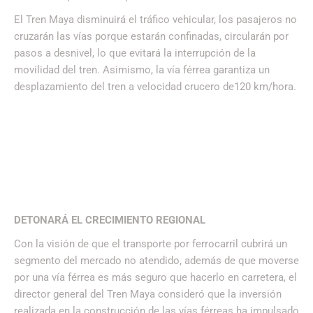
El Tren Maya disminuirá el tráfico vehicular, los pasajeros no
cruzarán las vías porque estarán confinadas, circularán por
pasos a desnivel, lo que evitará la interrupción de la
movilidad del tren. Asimismo, la vía férrea garantiza un
desplazamiento del tren a velocidad crucero de120 km/hora.
DETONARÁ EL CRECIMIENTO REGIONAL
Con la visión de que el transporte por ferrocarril cubrirá un
segmento del mercado no atendido, además de que moverse
por una vía férrea es más seguro que hacerlo en carretera, el
director general del Tren Maya consideró que la inversión
realizada en la construcción de las vías férreas ha impulsado