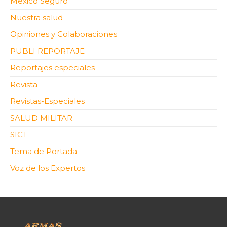
México Seguro
Nuestra salud
Opiniones y Colaboraciones
PUBLI REPORTAJE
Reportajes especiales
Revista
Revistas-Especiales
SALUD MILITAR
SICT
Tema de Portada
Voz de los Expertos