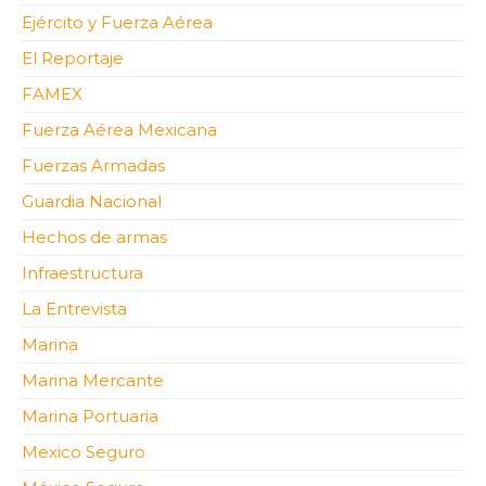
Ejército y Fuerza Aérea
El Reportaje
FAMEX
Fuerza Aérea Mexicana
Fuerzas Armadas
Guardia Nacional
Hechos de armas
Infraestructura
La Entrevista
Marina
Marina Mercante
Marina Portuaria
Mexico Seguro