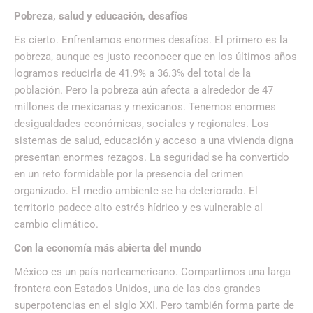
Pobreza, salud y educación, desafíos
Es cierto. Enfrentamos enormes desafíos. El primero es la
pobreza, aunque es justo reconocer que en los últimos años
logramos reducirla de 41.9% a 36.3% del total de la
población. Pero la pobreza aún afecta a alrededor de 47
millones de mexicanas y mexicanos. Tenemos enormes
desigualdades económicas, sociales y regionales. Los
sistemas de salud, educación y acceso a una vivienda digna
presentan enormes rezagos. La seguridad se ha convertido
en un reto formidable por la presencia del crimen
organizado. El medio ambiente se ha deteriorado. El
territorio padece alto estrés hídrico y es vulnerable al
cambio climático.
Con la economía más abierta del mundo
México es un país norteamericano. Compartimos una larga
frontera con Estados Unidos, una de las dos grandes
superpotencias en el siglo XXI. Pero también forma parte de