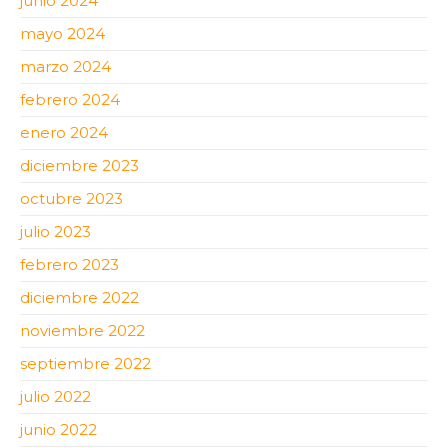
junio 2024
mayo 2024
marzo 2024
febrero 2024
enero 2024
diciembre 2023
octubre 2023
julio 2023
febrero 2023
diciembre 2022
noviembre 2022
septiembre 2022
julio 2022
junio 2022