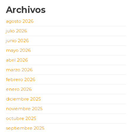
Archivos
agosto 2026
julio 2026
junio 2026
mayo 2026
abril 2026
marzo 2026
febrero 2026
enero 2026
diciembre 2025
noviembre 2025
octubre 2025
septiembre 2025