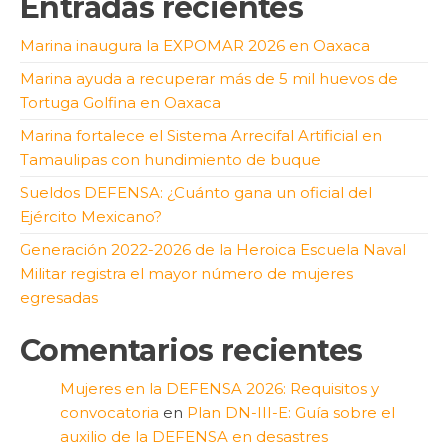
Entradas recientes
Marina inaugura la EXPOMAR 2026 en Oaxaca
Marina ayuda a recuperar más de 5 mil huevos de
Tortuga Golfina en Oaxaca
Marina fortalece el Sistema Arrecifal Artificial en
Tamaulipas con hundimiento de buque
Sueldos DEFENSA: ¿Cuánto gana un oficial del
Ejército Mexicano?
Generación 2022-2026 de la Heroica Escuela Naval
Militar registra el mayor número de mujeres
egresadas
Comentarios recientes
Mujeres en la DEFENSA 2026: Requisitos y
convocatoria
en
Plan DN-III-E: Guía sobre el
auxilio de la DEFENSA en desastres