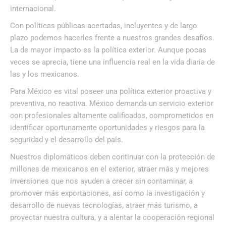
internacional.
Con políticas públicas acertadas, incluyentes y de largo
plazo podemos hacerles frente a nuestros grandes desafíos.
La de mayor impacto es la política exterior. Aunque pocas
veces se aprecia, tiene una influencia real en la vida diaria de
las y los mexicanos.
Para México es vital poseer una política exterior proactiva y
preventiva, no reactiva. México demanda un servicio exterior
con profesionales altamente calificados, comprometidos en
identificar oportunamente oportunidades y riesgos para la
seguridad y el desarrollo del país.
Nuestros diplomáticos deben continuar con la protección de
millones de mexicanos en el exterior, atraer más y mejores
inversiones que nos ayuden a crecer sin contaminar, a
promover más exportaciones, así como la investigación y
desarrollo de nuevas tecnologías, atraer más turismo, a
proyectar nuestra cultura, y a alentar la cooperación regional