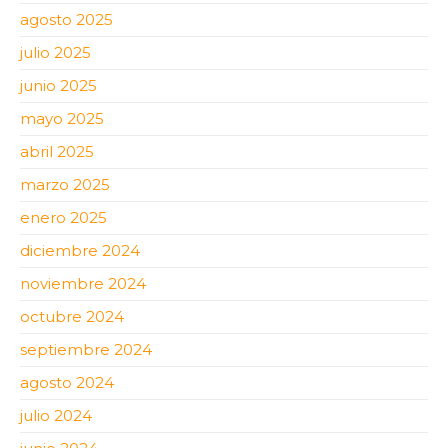
agosto 2025
julio 2025
junio 2025
mayo 2025
abril 2025
marzo 2025
enero 2025
diciembre 2024
noviembre 2024
octubre 2024
septiembre 2024
agosto 2024
julio 2024