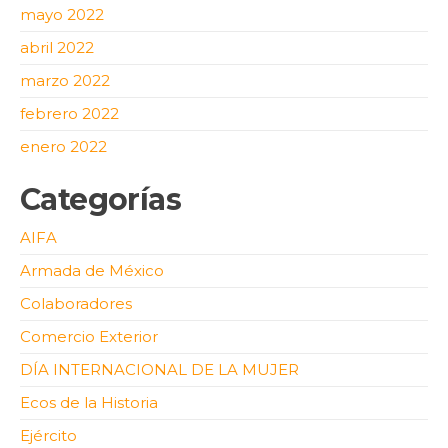
mayo 2022
abril 2022
marzo 2022
febrero 2022
enero 2022
Categorías
AIFA
Armada de México
Colaboradores
Comercio Exterior
DÍA INTERNACIONAL DE LA MUJER
Ecos de la Historia
Ejército