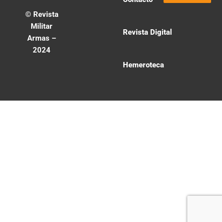
© Revista
Militar
Revista Digital
Armas –
2024
Hemeroteca