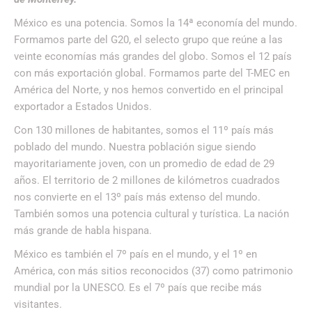
México es una potencia. Somos la 14ª economía del mundo.
Formamos parte del G20, el selecto grupo que reúne a las
veinte economías más grandes del globo. Somos el 12 país
con más exportación global. Formamos parte del T-MEC en
América del Norte, y nos hemos convertido en el principal
exportador a Estados Unidos.
Con 130 millones de habitantes, somos el 11º país más
poblado del mundo. Nuestra población sigue siendo
mayoritariamente joven, con un promedio de edad de 29
años. El territorio de 2 millones de kilómetros cuadrados
nos convierte en el 13º país más extenso del mundo.
También somos una potencia cultural y turística. La nación
más grande de habla hispana.
México es también el 7º país en el mundo, y el 1º en
América, con más sitios reconocidos (37) como patrimonio
mundial por la UNESCO. Es el 7º país que recibe más
visitantes.