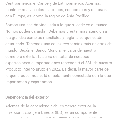
Centroamérica, el Caribe y de Latinoamérica. Además,
mantenemos vínculos históricos, económicos y culturales
con Europa, así como la región de Asia-Pacífico.
Somos una nación vinculada a lo que sucede en el mundo.
No nos podemos aislar. Debemos prestar más atención a
los grandes cambios mundiales y regionales que están
ocurriendo. Tenemos una de las economías más abiertas del
mundo. Según el Banco Mundial, el valor de nuestro
comercio exterior, la suma del total de nuestras
exportaciones e importaciones representó el 88% de nuestro
Producto Interno Bruto en 2022. Es decir, la mayor parte de
lo que producimos está directamente conectado con lo que
importamos y exportamos.
Dependencia del exterior
Además de la dependencia del comercio exterior, la
Inversión Extranjera Directa (IED) es un componente