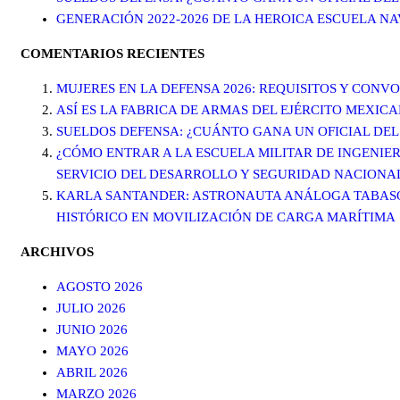
GENERACIÓN 2022-2026 DE LA HEROICA ESCUELA N
COMENTARIOS RECIENTES
MUJERES EN LA DEFENSA 2026: REQUISITOS Y CONV
ASÍ ES LA FABRICA DE ARMAS DEL EJÉRCITO MEXIC
SUELDOS DEFENSA: ¿CUÁNTO GANA UN OFICIAL DEL
¿CÓMO ENTRAR A LA ESCUELA MILITAR DE INGENIER
SERVICIO DEL DESARROLLO Y SEGURIDAD NACIONA
KARLA SANTANDER: ASTRONAUTA ANÁLOGA TABASQU
HISTÓRICO EN MOVILIZACIÓN DE CARGA MARÍTIMA
ARCHIVOS
AGOSTO 2026
JULIO 2026
JUNIO 2026
MAYO 2026
ABRIL 2026
MARZO 2026