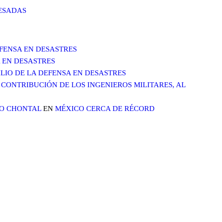
RESADAS
DEFENSA EN DESASTRES
A EN DESASTRES
XILIO DE LA DEFENSA EN DESASTRES
CONTRIBUCIÓN DE LOS INGENIEROS MILITARES, AL
LO CHONTAL
EN
MÉXICO CERCA DE RÉCORD