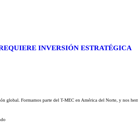
 REQUIERE INVERSIÓN ESTRATÉGICA
ión global. Formamos parte del T-MEC en América del Norte, y nos hemo
ado