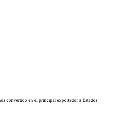
s convertido en el principal exportador a Estados