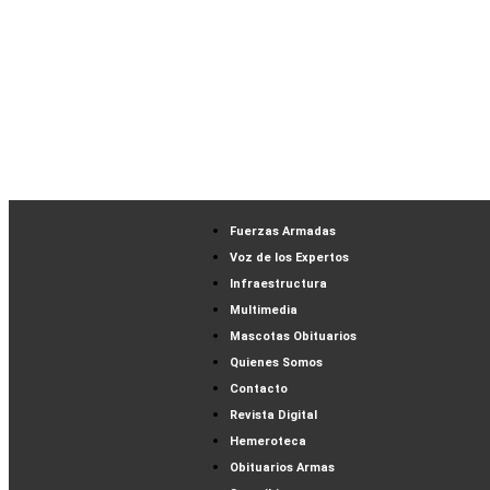
Fuerzas Armadas
Voz de los Expertos
Infraestructura
Multimedia
Mascotas Obituarios
Quienes Somos
Contacto
Revista Digital
Hemeroteca
Obituarios Armas