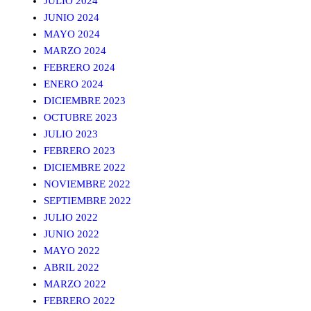
JULIO 2024
JUNIO 2024
MAYO 2024
MARZO 2024
FEBRERO 2024
ENERO 2024
DICIEMBRE 2023
OCTUBRE 2023
JULIO 2023
FEBRERO 2023
DICIEMBRE 2022
NOVIEMBRE 2022
SEPTIEMBRE 2022
JULIO 2022
JUNIO 2022
MAYO 2022
ABRIL 2022
MARZO 2022
FEBRERO 2022