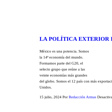
LA POLÍTICA EXTERIOR
México es una potencia. Somos
la 14ª economía del mundo.
Formamos parte del G20, el
selecto grupo que reúne a las
veinte economías más grandes
del globo. Somos el 12 país con más exportac
Unidos.
15 julio, 2024
Por
Redacción Armas
Desactiv