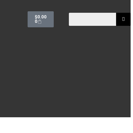
$
0.00
0