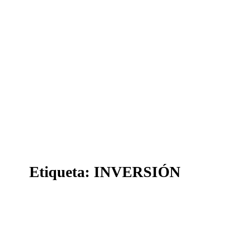
Etiqueta:
INVERSIÓN