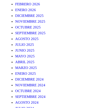
FEBRERO 2026
ENERO 2026
DICIEMBRE 2025
NOVIEMBRE 2025
OCTUBRE 2025
SEPTIEMBRE 2025
AGOSTO 2025
JULIO 2025
JUNIO 2025
MAYO 2025
ABRIL 2025
MARZO 2025
ENERO 2025
DICIEMBRE 2024
NOVIEMBRE 2024
OCTUBRE 2024
SEPTIEMBRE 2024
AGOSTO 2024