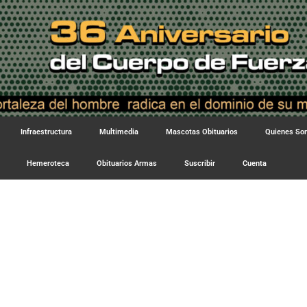
Infraestructura
Multimedia
Mascotas Obituarios
Quienes S
Hemeroteca
Obituarios Armas
Suscribir
Cuenta