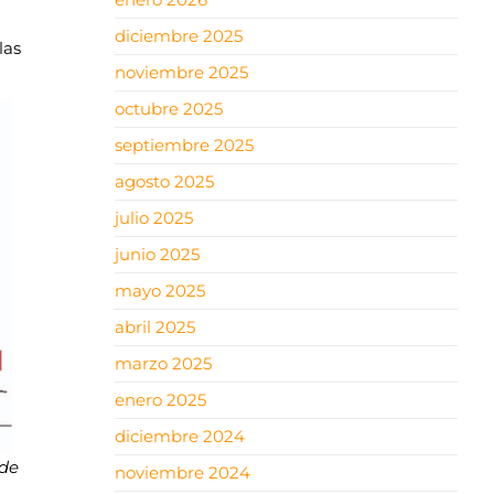
diciembre 2025
las
noviembre 2025
octubre 2025
septiembre 2025
agosto 2025
julio 2025
junio 2025
mayo 2025
abril 2025
marzo 2025
enero 2025
diciembre 2024
de
noviembre 2024