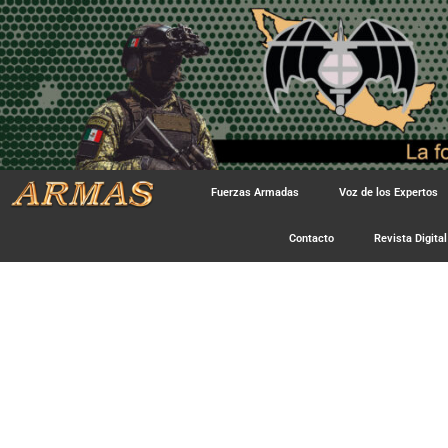
Fuerzas Armadas
Voz de los Expertos
Contacto
Revista Digital