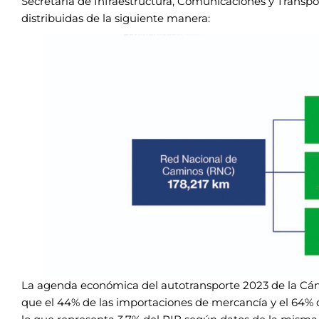
Secretaría de Infraestructura, Comunicaciones y Transpo
distribuidas de la siguiente manera:
La agenda económica del autotransporte 2023 de la Cá
que el 44% de las importaciones de mercancía y el 64% 