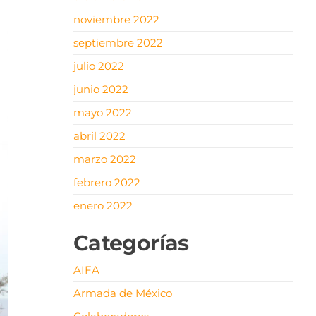
noviembre 2022
septiembre 2022
julio 2022
junio 2022
mayo 2022
abril 2022
marzo 2022
febrero 2022
enero 2022
Categorías
AIFA
Armada de México