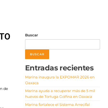
NTO
Buscar
BUSCAR
Entradas recientes
Marina inaugura la EXPOMAR 2026 en
Oaxaca
ón de
Marina ayuda a recuperar más de 5 mil
huevos de Tortuga Golfina en Oaxaca
Marina fortalece el Sistema Arrecifal