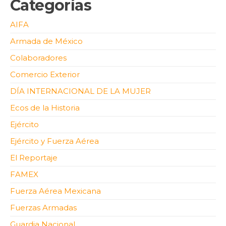
Categorías
AIFA
Armada de México
Colaboradores
Comercio Exterior
DÍA INTERNACIONAL DE LA MUJER
Ecos de la Historia
Ejército
Ejército y Fuerza Aérea
El Reportaje
FAMEX
Fuerza Aérea Mexicana
Fuerzas Armadas
Guardia Nacional