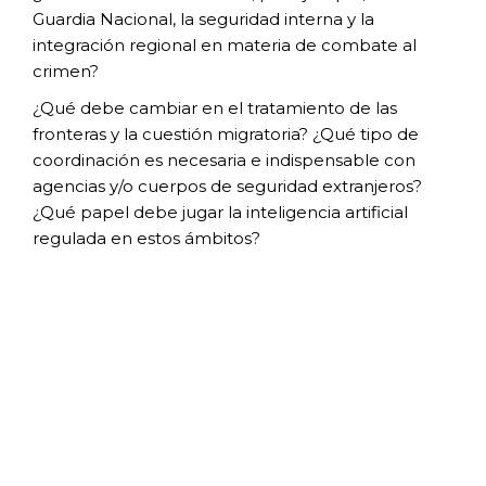
Guardia
Nacional, la seguridad interna y la
integración
regional en materia de combate al
crimen?
¿Qué debe cambiar en el tratamiento de
las
fronteras y la cuestión migratoria?
¿Qué tipo de
coordinación es necesaria e
indispensable con
agencias y/o cuerpos de
seguridad extranjeros?
¿Qué papel debe jugar
la inteligencia artificial
regulada en estos
ámbitos?