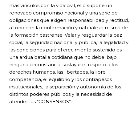
más vínculos con la vida civil,
ello supone un
renovado compromiso
nacional y una serie de
obligaciones que
exigen responsabilidad y rectitud,
a tono con
la conformación y naturaleza misma de
la
formación castrense. Velar y resguardar la
paz
social, la seguridad nacional y pública, la
legalidad y
las condiciones para el crecimiento
sostenido es
una ardua batalla cotidiana
que no debe, bajo
ninguna circunstancia,
soslayar el respeto a los
derechos humanos, las
libertades, la libre
competencia, el equilibrio y
los contrapesos
institucionales, la separación y
autonomía de los
distintos poderes públicos y
la necesidad de
atender los “CONSENSOS”.