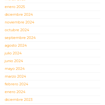
enero 2025
diciembre 2024
noviembre 2024
octubre 2024
septiembre 2024
agosto 2024
julio 2024
junio 2024
mayo 2024
marzo 2024
febrero 2024
enero 2024
diciembre 2023