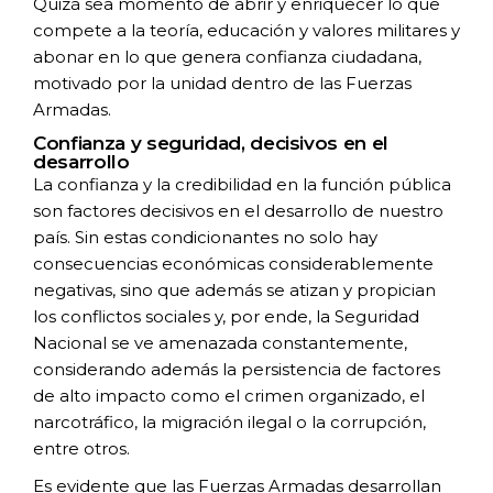
Quizá sea momento de abrir y enriquecer
lo que
compete a la teoría, educación y valores
militares y
abonar en lo que genera confianza
ciudadana,
motivado por la unidad dentro de
las Fuerzas
Armadas.
Confianza y seguridad, decisivos en el
desarrollo
La confianza y la credibilidad en la función
pública
son factores decisivos en el desarrollo
de nuestro
país. Sin estas condicionantes
no solo hay
consecuencias económicas
considerablemente
negativas, sino que además
se atizan y propician
los conflictos sociales y, por
ende, la Seguridad
Nacional se ve amenazada
constantemente,
considerando además la
persistencia de factores
de alto impacto como el
crimen organizado, el
narcotráfico, la migración
ilegal o la corrupción,
entre otros.
Es evidente que las Fuerzas Armadas
desarrollan