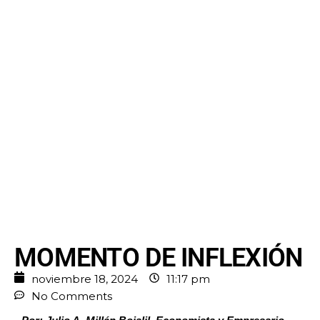
MOMENTO DE INFLEXIÓN
noviembre 18, 2024
11:17 pm
No Comments