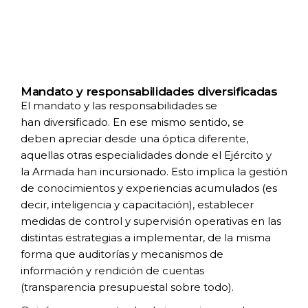
Mandato y responsabilidades diversificadas
El mandato y las responsabilidades se
han
diversificado. En ese mismo sentido, se
deben
apreciar desde una óptica diferente,
aquellas
otras especialidades donde el Ejército y
la
Armada han incursionado. Esto implica la
gestión
de conocimientos y experiencias
acumulados (es
decir, inteligencia y
capacitación), establecer
medidas de control
y supervisión operativas en las
distintas
estrategias a implementar, de la misma
forma
que auditorías y mecanismos de
información
y rendición de cuentas
(transparencia
presupuestal sobre todo).