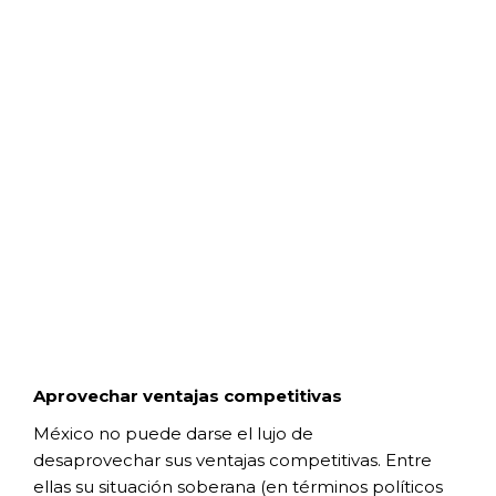
Aprovechar ventajas competitivas
México no puede darse el lujo de
desaprovechar
sus ventajas competitivas. Entre
ellas su
situación soberana (en términos políticos