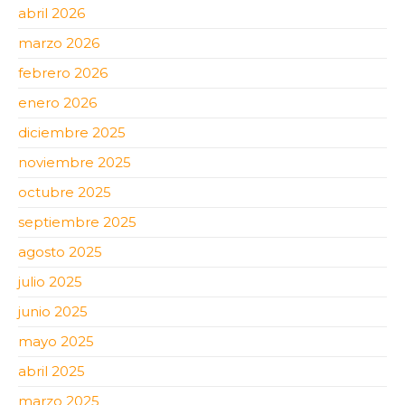
abril 2026
marzo 2026
febrero 2026
enero 2026
diciembre 2025
noviembre 2025
octubre 2025
septiembre 2025
agosto 2025
julio 2025
junio 2025
mayo 2025
abril 2025
marzo 2025