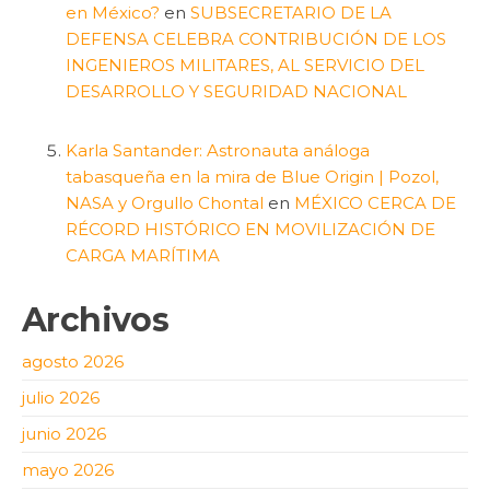
en México?
en
SUBSECRETARIO DE LA
DEFENSA CELEBRA CONTRIBUCIÓN DE LOS
INGENIEROS MILITARES, AL SERVICIO DEL
DESARROLLO Y SEGURIDAD NACIONAL
Karla Santander: Astronauta análoga
tabasqueña en la mira de Blue Origin | Pozol,
NASA y Orgullo Chontal
en
MÉXICO CERCA DE
RÉCORD HISTÓRICO EN MOVILIZACIÓN DE
CARGA MARÍTIMA
Archivos
agosto 2026
julio 2026
junio 2026
mayo 2026