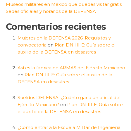
Museos militares en México que puedes visitar gratis:
Sedes oficiales y horarios de la DEFENSA
Comentarios recientes
Mujeres en la DEFENSA 2026: Requisitos y
convocatoria
en
Plan DN-III-E: Guía sobre el
auxilio de la DEFENSA en desastres
Así es la fabrica de ARMAS del Ejército Mexicano
en
Plan DN-III-E: Guía sobre el auxilio de la
DEFENSA en desastres
Sueldos DEFENSA: ¿Cuánto gana un oficial del
Ejército Mexicano?
en
Plan DN-III-E: Guía sobre
el auxilio de la DEFENSA en desastres
¿Cómo entrar a la Escuela Militar de Ingeniería