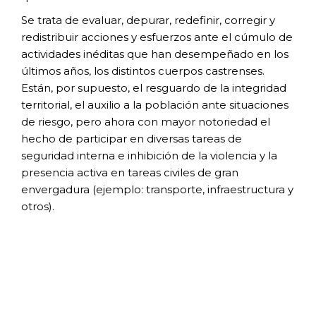
Se trata de evaluar, depurar, redefinir,
corregir y
redistribuir acciones y esfuerzos
ante el cúmulo de
actividades inéditas que han
desempeñado en los
últimos años, los distintos
cuerpos castrenses.
Están, por supuesto, el
resguardo de la integridad
territorial, el auxilio
a la población ante situaciones
de riesgo,
pero ahora con mayor notoriedad el
hecho
de participar en diversas tareas de
seguridad
interna e inhibición de la violencia y la
presencia
activa en tareas civiles de gran
envergadura
(ejemplo: transporte, infraestructura y
otros).