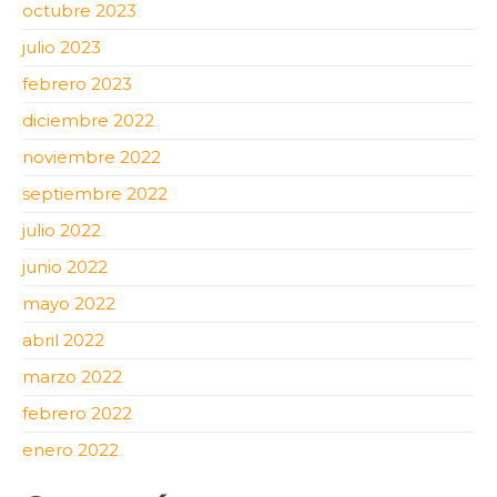
octubre 2023
julio 2023
febrero 2023
diciembre 2022
noviembre 2022
septiembre 2022
julio 2022
junio 2022
mayo 2022
abril 2022
marzo 2022
febrero 2022
enero 2022