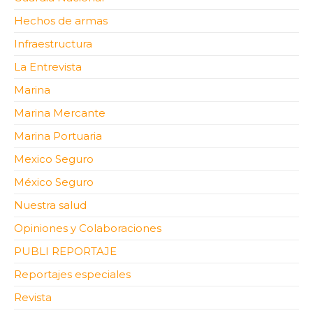
Hechos de armas
Infraestructura
La Entrevista
Marina
Marina Mercante
Marina Portuaria
Mexico Seguro
México Seguro
Nuestra salud
Opiniones y Colaboraciones
PUBLI REPORTAJE
Reportajes especiales
Revista