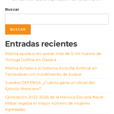
Buscar
BUSCAR
Entradas recientes
Marina ayuda a recuperar más de 5 mil huevos de
Tortuga Golfina en Oaxaca
Marina fortalece el Sistema Arrecifal Artificial en
Tamaulipas con hundimiento de buque
Sueldos DEFENSA: ¿Cuánto gana un oficial del
Ejército Mexicano?
Generación 2022-2026 de la Heroica Escuela Naval
Militar registra el mayor número de mujeres
egresadas