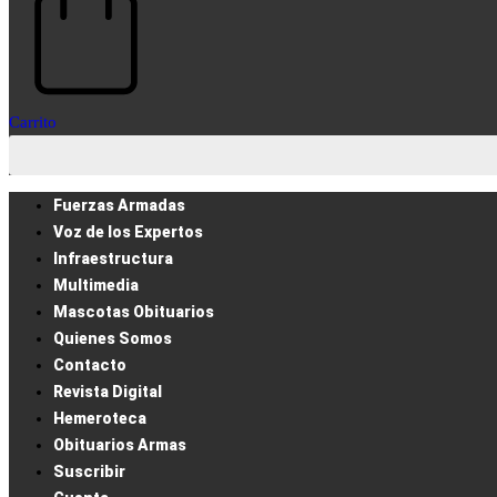
Carrito
Fuerzas Armadas
Voz de los Expertos
Infraestructura
Multimedia
Mascotas Obituarios
Quienes Somos
Contacto
Revista Digital
Hemeroteca
Obituarios Armas
Suscribir