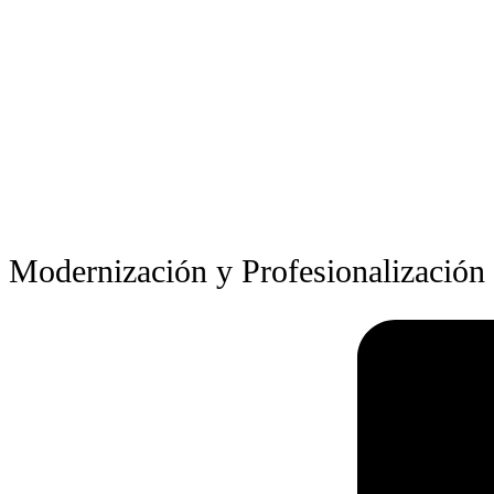
Modernización y Profesionalización