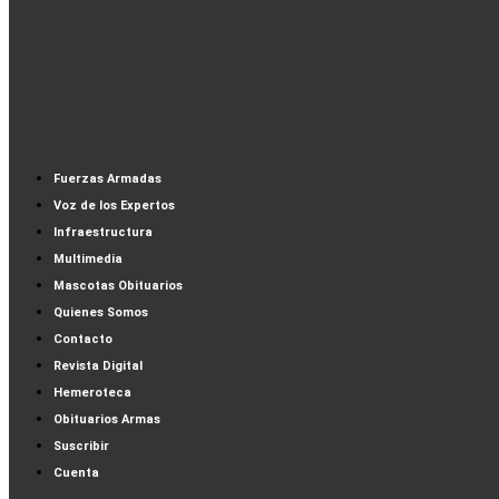
Fuerzas Armadas
Voz de los Expertos
Infraestructura
Multimedia
Mascotas Obituarios
Quienes Somos
Contacto
Revista Digital
Hemeroteca
Obituarios Armas
Suscribir
Cuenta