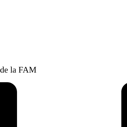
 de la FAM