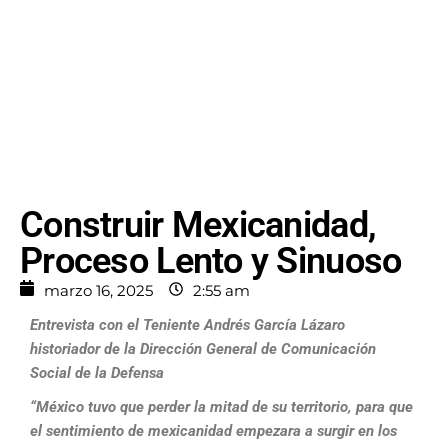
Construir Mexicanidad,
Proceso Lento y Sinuoso
marzo 16, 2025
2:55 am
Entrevista con el Teniente Andrés García Lázaro
historiador
de la Dirección General de Comunicación
Social de la Defensa
“México tuvo que perder la mitad de su territorio, para que
el
sentimiento de mexicanidad empezara a surgir en los