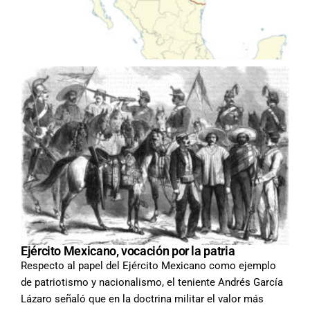
Ejército Mexicano, vocación por la patria
Respecto al papel del Ejército Mexicano
como ejemplo
de patriotismo y nacionalismo,
el teniente Andrés García
Lázaro
señaló que en la doctrina militar el valor
más