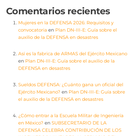
Comentarios recientes
Mujeres en la DEFENSA 2026: Requisitos y
convocatoria
en
Plan DN-III-E: Guía sobre el
auxilio de la DEFENSA en desastres
Así es la fabrica de ARMAS del Ejército Mexicano
en
Plan DN-III-E: Guía sobre el auxilio de la
DEFENSA en desastres
Sueldos DEFENSA: ¿Cuánto gana un oficial del
Ejército Mexicano?
en
Plan DN-III-E: Guía sobre
el auxilio de la DEFENSA en desastres
¿Cómo entrar a la Escuela Militar de Ingeniería
en México?
en
SUBSECRETARIO DE LA
DEFENSA CELEBRA CONTRIBUCIÓN DE LOS