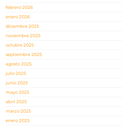
febrero 2026
enero 2026
diciembre 2025
noviembre 2025
octubre 2025
septiembre 2025
agosto 2025
julio 2025
junio 2025
mayo 2025
abril 2025
marzo 2025
enero 2025