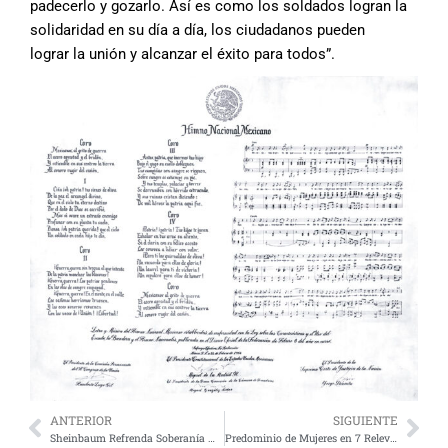
padecerlo y gozarlo. Así es
como los soldados logran la
solidaridad en
su día a día, los ciudadanos pueden
lograr
la unión y alcanzar el éxito para todos”.
ANTERIOR
SIGUIENTE
Sheinbaum Refrenda Soberanía Mexicana
Predominio de Mujeres en 7 Relevos de la Defensa