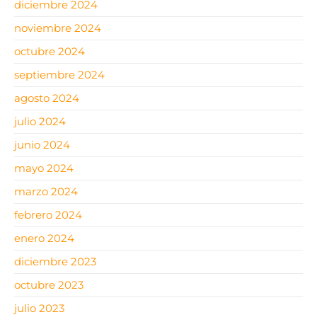
diciembre 2024
noviembre 2024
octubre 2024
septiembre 2024
agosto 2024
julio 2024
junio 2024
mayo 2024
marzo 2024
febrero 2024
enero 2024
diciembre 2023
octubre 2023
julio 2023