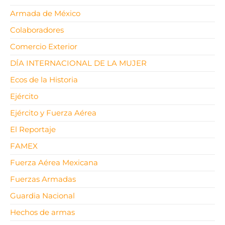
Armada de México
Colaboradores
Comercio Exterior
DÍA INTERNACIONAL DE LA MUJER
Ecos de la Historia
Ejército
Ejército y Fuerza Aérea
El Reportaje
FAMEX
Fuerza Aérea Mexicana
Fuerzas Armadas
Guardia Nacional
Hechos de armas