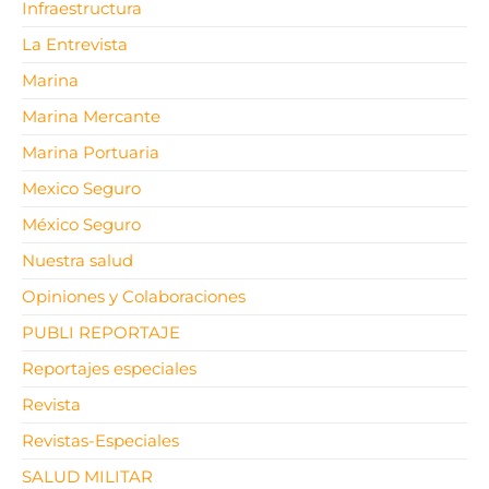
Infraestructura
La Entrevista
Marina
Marina Mercante
Marina Portuaria
Mexico Seguro
México Seguro
Nuestra salud
Opiniones y Colaboraciones
PUBLI REPORTAJE
Reportajes especiales
Revista
Revistas-Especiales
SALUD MILITAR