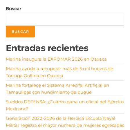
Buscar
BUSCAR
Entradas recientes
Marina inaugura la EXPOMAR 2026 en Oaxaca
Marina ayuda a recuperar más de 5 mil huevos de
Tortuga Golfina en Oaxaca
Marina fortalece el Sistema Arrecifal Artificial en
Tamaulipas con hundimiento de buque
Sueldos DEFENSA: ¿Cuánto gana un oficial del Ejército
Mexicano?
Generación 2022-2026 de la Heroica Escuela Naval
Militar registra el mayor número de mujeres egresadas