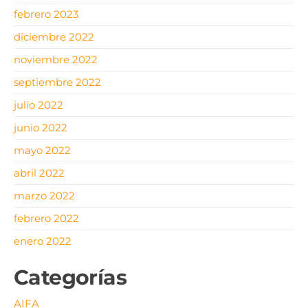
febrero 2023
diciembre 2022
noviembre 2022
septiembre 2022
julio 2022
junio 2022
mayo 2022
abril 2022
marzo 2022
febrero 2022
enero 2022
Categorías
AIFA