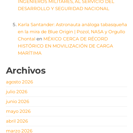
INGENIEROS MILITARES, AL SERVICIO DEL
DESARROLLO Y SEGURIDAD NACIONAL
Karla Santander: Astronauta análoga tabasqueña
en la mira de Blue Origin | Pozol, NASA y Orgullo
Chontal
en
MÉXICO CERCA DE RÉCORD
HISTÓRICO EN MOVILIZACIÓN DE CARGA
MARÍTIMA
Archivos
agosto 2026
julio 2026
junio 2026
mayo 2026
abril 2026
marzo 2026