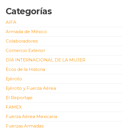
Categorías
AIFA
Armada de México
Colaboradores
Comercio Exterior
DÍA INTERNACIONAL DE LA MUJER
Ecos de la Historia
Ejército
Ejército y Fuerza Aérea
El Reportaje
FAMEX
Fuerza Aérea Mexicana
Fuerzas Armadas