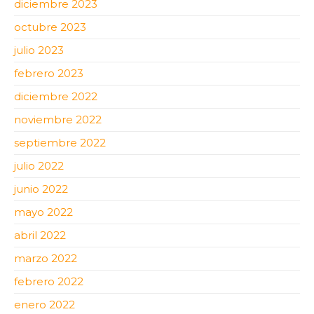
diciembre 2023
octubre 2023
julio 2023
febrero 2023
diciembre 2022
noviembre 2022
septiembre 2022
julio 2022
junio 2022
mayo 2022
abril 2022
marzo 2022
febrero 2022
enero 2022