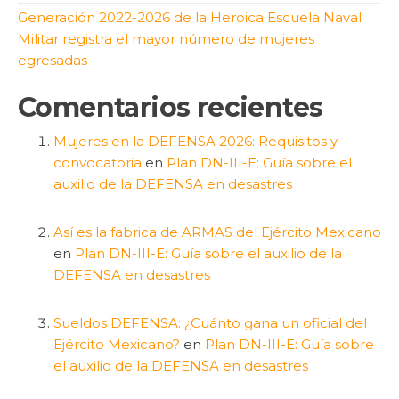
Generación 2022-2026 de la Heroica Escuela Naval
Militar registra el mayor número de mujeres
egresadas
Comentarios recientes
Mujeres en la DEFENSA 2026: Requisitos y
convocatoria
en
Plan DN-III-E: Guía sobre el
auxilio de la DEFENSA en desastres
Así es la fabrica de ARMAS del Ejército Mexicano
en
Plan DN-III-E: Guía sobre el auxilio de la
DEFENSA en desastres
Sueldos DEFENSA: ¿Cuánto gana un oficial del
Ejército Mexicano?
en
Plan DN-III-E: Guía sobre
el auxilio de la DEFENSA en desastres