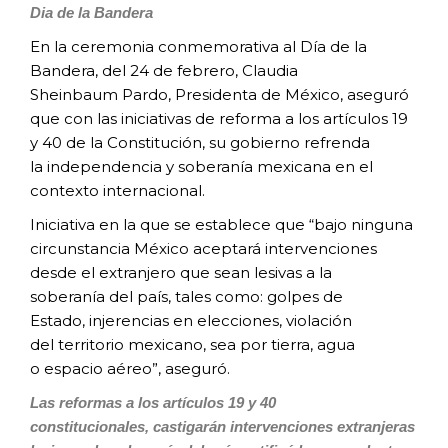
Dia de la Bandera
En la ceremonia conmemorativa
al Día de la
Bandera, del 24 de
febrero, Claudia
Sheinbaum
Pardo, Presidenta de México,
aseguró
que con las iniciativas
de reforma a los artículos 19
y 40 de la
Constitución, su gobierno refrenda
la
independencia y soberanía mexicana en
el
contexto internacional.
Iniciativa en la que se establece que
“bajo ninguna
circunstancia México
aceptará intervenciones
desde el
extranjero que sean lesivas a la
soberanía
del país, tales como: golpes de
Estado,
injerencias en elecciones, violación
del
territorio mexicano, sea por tierra, agua
o
espacio aéreo”, aseguró.
Las reformas a los artículos
19 y 40
constitucionales,
castigarán intervenciones
extranjeras