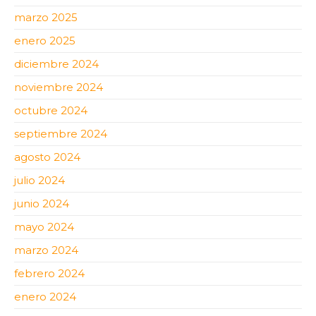
marzo 2025
enero 2025
diciembre 2024
noviembre 2024
octubre 2024
septiembre 2024
agosto 2024
julio 2024
junio 2024
mayo 2024
marzo 2024
febrero 2024
enero 2024