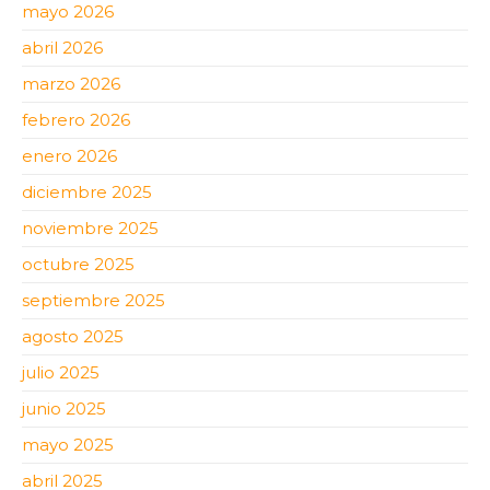
mayo 2026
abril 2026
marzo 2026
febrero 2026
enero 2026
diciembre 2025
noviembre 2025
octubre 2025
septiembre 2025
agosto 2025
julio 2025
junio 2025
mayo 2025
abril 2025