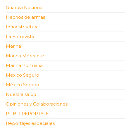
Guardia Nacional
Hechos de armas
Infraestructura
La Entrevista
Marina
Marina Mercante
Marina Portuaria
Mexico Seguro
México Seguro
Nuestra salud
Opiniones y Colaboraciones
PUBLI REPORTAJE
Reportajes especiales