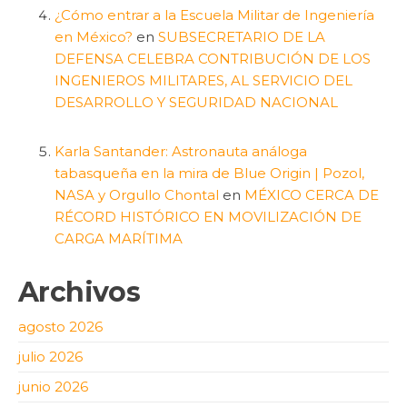
¿Cómo entrar a la Escuela Militar de Ingeniería
en México?
en
SUBSECRETARIO DE LA
DEFENSA CELEBRA CONTRIBUCIÓN DE LOS
INGENIEROS MILITARES, AL SERVICIO DEL
DESARROLLO Y SEGURIDAD NACIONAL
Karla Santander: Astronauta análoga
tabasqueña en la mira de Blue Origin | Pozol,
NASA y Orgullo Chontal
en
MÉXICO CERCA DE
RÉCORD HISTÓRICO EN MOVILIZACIÓN DE
CARGA MARÍTIMA
Archivos
agosto 2026
julio 2026
junio 2026