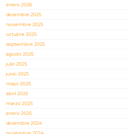
enero 2026
diciembre 2025
noviembre 2025
octubre 2025
septiembre 2025
agosto 2025
julio 2025
junio 2025
mayo 2025
abril 2025
marzo 2025
enero 2025
diciembre 2024
noviembre 2024