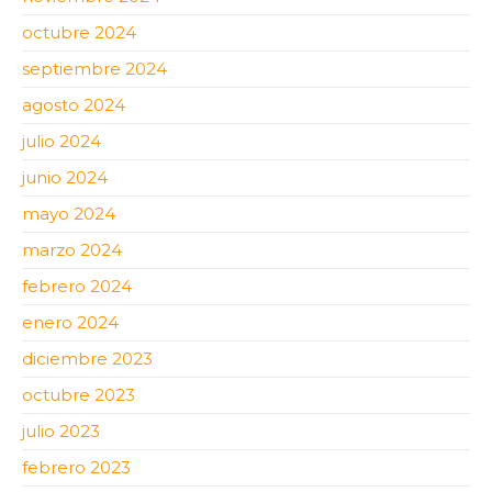
octubre 2024
septiembre 2024
agosto 2024
julio 2024
junio 2024
mayo 2024
marzo 2024
febrero 2024
enero 2024
diciembre 2023
octubre 2023
julio 2023
febrero 2023