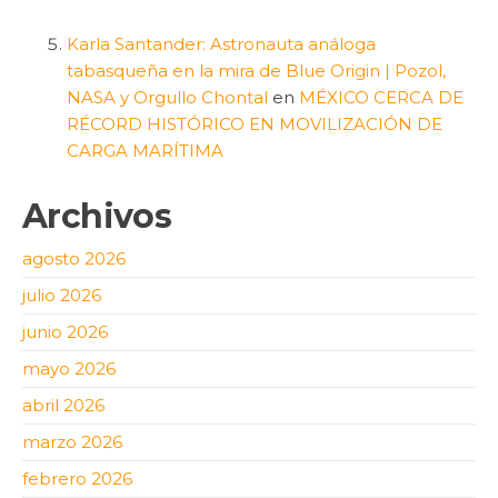
Karla Santander: Astronauta análoga
tabasqueña en la mira de Blue Origin | Pozol,
NASA y Orgullo Chontal
en
MÉXICO CERCA DE
RÉCORD HISTÓRICO EN MOVILIZACIÓN DE
CARGA MARÍTIMA
Archivos
agosto 2026
julio 2026
junio 2026
mayo 2026
abril 2026
marzo 2026
febrero 2026