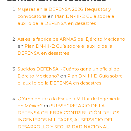
Mujeres en la DEFENSA 2026: Requisitos y
convocatoria
en
Plan DN-III-E: Guía sobre el
auxilio de la DEFENSA en desastres
Así es la fabrica de ARMAS del Ejército Mexicano
en
Plan DN-III-E: Guía sobre el auxilio de la
DEFENSA en desastres
Sueldos DEFENSA: ¿Cuánto gana un oficial del
Ejército Mexicano?
en
Plan DN-III-E: Guía sobre
el auxilio de la DEFENSA en desastres
¿Cómo entrar a la Escuela Militar de Ingeniería
en México?
en
SUBSECRETARIO DE LA
DEFENSA CELEBRA CONTRIBUCIÓN DE LOS
INGENIEROS MILITARES, AL SERVICIO DEL
DESARROLLO Y SEGURIDAD NACIONAL