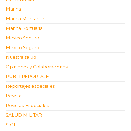
Marina
Marina Mercante
Marina Portuaria
Mexico Seguro
México Seguro
Nuestra salud
Opiniones y Colaboraciones
PUBLI REPORTAJE
Reportajes especiales
Revista
Revistas-Especiales
SALUD MILITAR
SICT