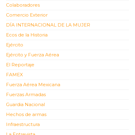
Colaboradores
Comercio Exterior
DÍA INTERNACIONAL DE LA MUJER
Ecos de la Historia
Ejército
Ejército y Fuerza Aérea
El Reportaje
FAMEX
Fuerza Aérea Mexicana
Fuerzas Armadas
Guardia Nacional
Hechos de armas
Infraestructura
La Entrevista