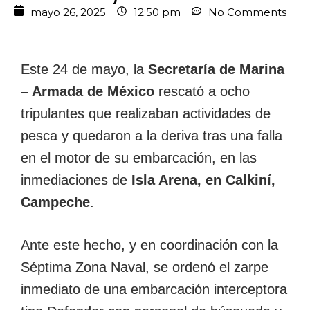
mayo 26, 2025
12:50 pm
No Comments
Este 24 de mayo, la
Secretaría de Marina
– Armada de México
rescató a ocho
tripulantes que realizaban actividades de
pesca y quedaron a la deriva tras una falla
en el motor de su embarcación, en las
inmediaciones de
Isla Arena, en Calkiní,
Campeche
.
Ante este hecho, y en coordinación con la
Séptima Zona Naval, se ordenó el zarpe
inmediato de una embarcación interceptora