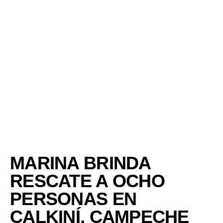
MARINA BRINDA
RESCATE A OCHO
PERSONAS EN
CALKINÍ, CAMPECHE