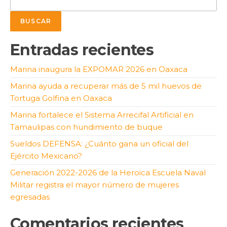
BUSCAR
Entradas recientes
Marina inaugura la EXPOMAR 2026 en Oaxaca
Marina ayuda a recuperar más de 5 mil huevos de
Tortuga Golfina en Oaxaca
Marina fortalece el Sistema Arrecifal Artificial en
Tamaulipas con hundimiento de buque
Sueldos DEFENSA: ¿Cuánto gana un oficial del
Ejército Mexicano?
Generación 2022-2026 de la Heroica Escuela Naval
Militar registra el mayor número de mujeres
egresadas
Comentarios recientes