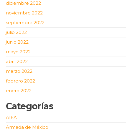
diciembre 2022
noviembre 2022
septiembre 2022
julio 2022
junio 2022
mayo 2022
abril 2022
marzo 2022
febrero 2022
enero 2022
Categorías
AIFA
Armada de México