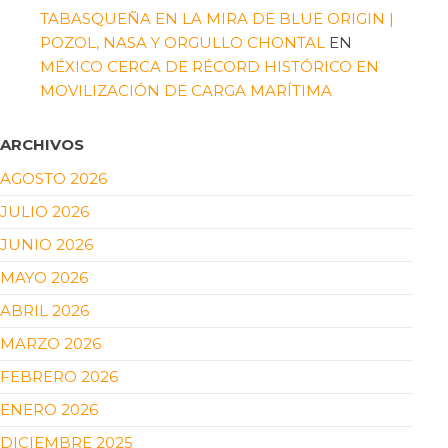
TABASQUEÑA EN LA MIRA DE BLUE ORIGIN |
POZOL, NASA Y ORGULLO CHONTAL
EN
MÉXICO CERCA DE RÉCORD HISTÓRICO EN
MOVILIZACIÓN DE CARGA MARÍTIMA
ARCHIVOS
AGOSTO 2026
JULIO 2026
JUNIO 2026
MAYO 2026
ABRIL 2026
MARZO 2026
FEBRERO 2026
ENERO 2026
DICIEMBRE 2025