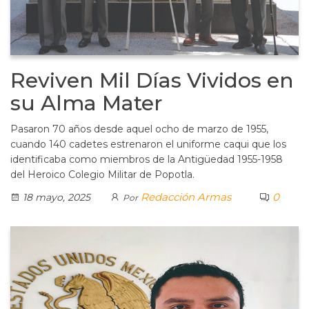
Reviven Mil Días Vividos en
su Alma Mater
Pasaron 70 años desde aquel ocho de marzo de 1955,
cuando 140 cadetes estrenaron el uniforme caqui que los
identificaba como miembros de la Antigüedad 1955-1958
del Heroico Colegio Militar de Popotla.
Redacción Armas
0
18 mayo, 2025
Por