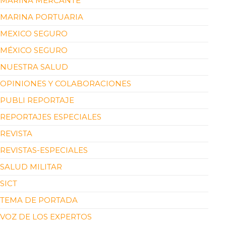
MARINA MERCANTE
MARINA PORTUARIA
MEXICO SEGURO
MÉXICO SEGURO
NUESTRA SALUD
OPINIONES Y COLABORACIONES
PUBLI REPORTAJE
REPORTAJES ESPECIALES
REVISTA
REVISTAS-ESPECIALES
SALUD MILITAR
SICT
TEMA DE PORTADA
VOZ DE LOS EXPERTOS