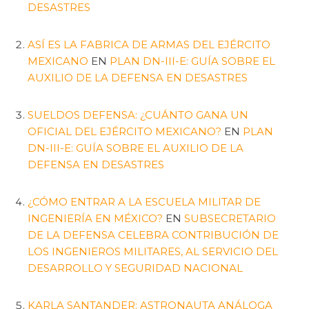
DESASTRES
ASÍ ES LA FABRICA DE ARMAS DEL EJÉRCITO
MEXICANO
EN
PLAN DN-III-E: GUÍA SOBRE EL
AUXILIO DE LA DEFENSA EN DESASTRES
SUELDOS DEFENSA: ¿CUÁNTO GANA UN
OFICIAL DEL EJÉRCITO MEXICANO?
EN
PLAN
DN-III-E: GUÍA SOBRE EL AUXILIO DE LA
DEFENSA EN DESASTRES
¿CÓMO ENTRAR A LA ESCUELA MILITAR DE
INGENIERÍA EN MÉXICO?
EN
SUBSECRETARIO
DE LA DEFENSA CELEBRA CONTRIBUCIÓN DE
LOS INGENIEROS MILITARES, AL SERVICIO DEL
DESARROLLO Y SEGURIDAD NACIONAL
KARLA SANTANDER: ASTRONAUTA ANÁLOGA