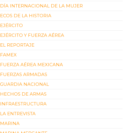
DÍA INTERNACIONAL DE LA MUJER
ECOS DE LA HISTORIA
EJÉRCITO
EJÉRCITO Y FUERZA AÉREA
EL REPORTAJE
FAMEX
FUERZA AÉREA MEXICANA
FUERZAS ARMADAS
GUARDIA NACIONAL
HECHOS DE ARMAS
INFRAESTRUCTURA
LA ENTREVISTA
MARINA