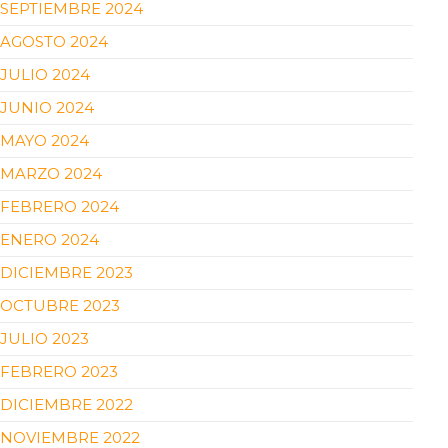
SEPTIEMBRE 2024
AGOSTO 2024
JULIO 2024
JUNIO 2024
MAYO 2024
MARZO 2024
FEBRERO 2024
ENERO 2024
DICIEMBRE 2023
OCTUBRE 2023
JULIO 2023
FEBRERO 2023
DICIEMBRE 2022
NOVIEMBRE 2022