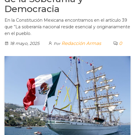
Democracia
En la Constitución Mexicana encontramos en el artículo 39
que “La soberanía nacional reside esencial y originariamente
en el pueblo.
Redacción Armas
0
18 mayo, 2025
Por