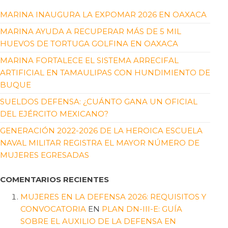
MARINA INAUGURA LA EXPOMAR 2026 EN OAXACA
MARINA AYUDA A RECUPERAR MÁS DE 5 MIL
HUEVOS DE TORTUGA GOLFINA EN OAXACA
MARINA FORTALECE EL SISTEMA ARRECIFAL
ARTIFICIAL EN TAMAULIPAS CON HUNDIMIENTO DE
BUQUE
SUELDOS DEFENSA: ¿CUÁNTO GANA UN OFICIAL
DEL EJÉRCITO MEXICANO?
GENERACIÓN 2022-2026 DE LA HEROICA ESCUELA
NAVAL MILITAR REGISTRA EL MAYOR NÚMERO DE
MUJERES EGRESADAS
COMENTARIOS RECIENTES
MUJERES EN LA DEFENSA 2026: REQUISITOS Y
CONVOCATORIA
EN
PLAN DN-III-E: GUÍA
SOBRE EL AUXILIO DE LA DEFENSA EN