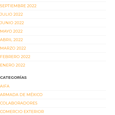
SEPTIEMBRE 2022
JULIO 2022
JUNIO 2022
MAYO 2022
ABRIL 2022
MARZO 2022
FEBRERO 2022
ENERO 2022
CATEGORÍAS
AIFA
ARMADA DE MÉXICO
COLABORADORES
COMERCIO EXTERIOR