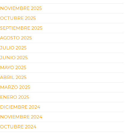
NOVIEMBRE 2025
OCTUBRE 2025
SEPTIEMBRE 2025
AGOSTO 2025
JULIO 2025
JUNIO 2025
MAYO 2025
ABRIL 2025
MARZO 2025
ENERO 2025
DICIEMBRE 2024
NOVIEMBRE 2024
OCTUBRE 2024