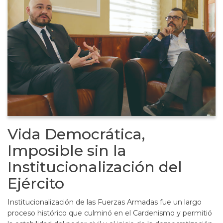
Vida Democrática,
Imposible sin la
Institucionalización del
Ejército
Institucionalización de las Fuerzas Armadas fue un largo
proceso histórico que culminó en el Cardenismo y permitió