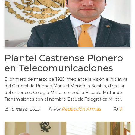
Plantel Castrense Pionero
en Telecomunicaciones
El primero de marzo de 1925, mediante la visión e iniciativa
del General de Brigada Manuel Mendoza Sarabia, director
del entonces Colegio Militar se creó la Escuela Militar de
Transmisiones con el nombre Escuela Telegráfica Militar.
Redacción Armas
0
18 mayo, 2025
Por