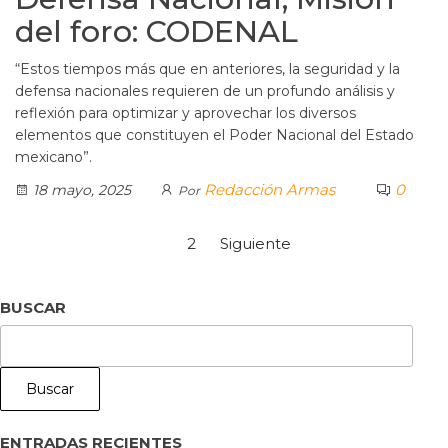
del foro: CODENAL
“Estos tiempos más que en anteriores, la seguridad y la
defensa nacionales requieren de un profundo análisis y
reflexión para optimizar y aprovechar los diversos
elementos que constituyen el Poder Nacional del Estado
mexicano”.
Redacción Armas
0
18 mayo, 2025
Por
1
2
Siguiente
BUSCAR
Buscar
ENTRADAS RECIENTES