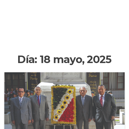
Día:
18 mayo, 2025