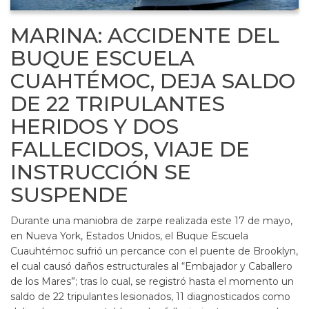
MARINA: ACCIDENTE DEL
BUQUE ESCUELA
CUAHTÉMOC, DEJA SALDO
DE 22 TRIPULANTES
HERIDOS Y DOS
FALLECIDOS, VIAJE DE
INSTRUCCIÓN SE
SUSPENDE
Durante una maniobra de zarpe realizada este 17 de mayo,
en Nueva York, Estados Unidos, el Buque Escuela
Cuauhtémoc sufrió un percance con el puente de Brooklyn,
el cual causó daños estructurales al “Embajador y Caballero
de los Mares”; tras lo cual, se registró hasta el momento un
saldo de 22 tripulantes lesionados, 11 diagnosticados como