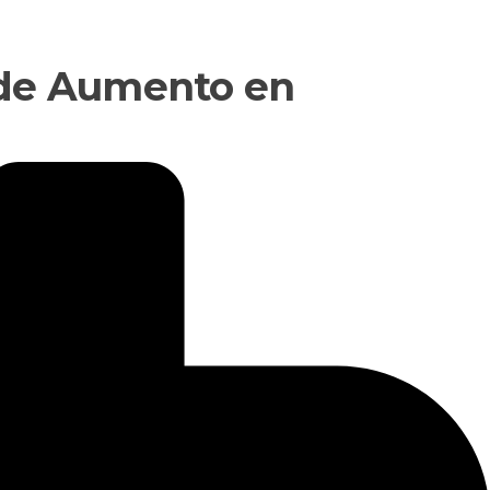
 de Aumento en