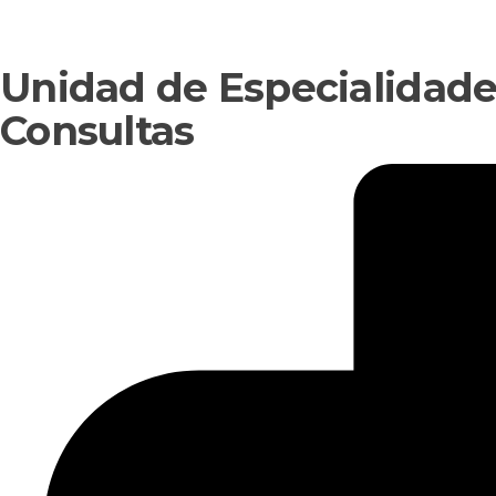
Unidad de Especialidad
Consultas