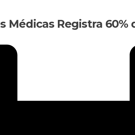
es Médicas Registra 60%