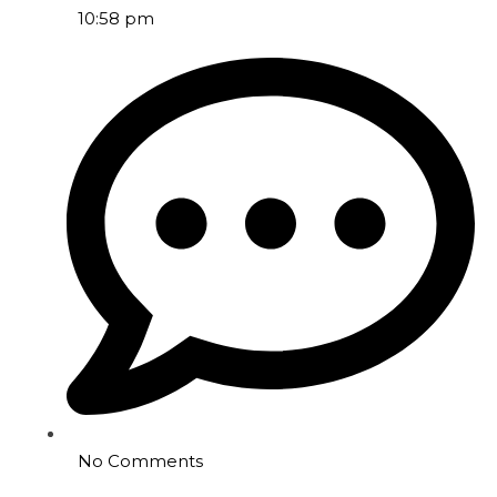
10:58 pm
No Comments