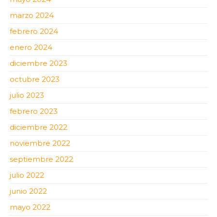
marzo 2024
febrero 2024
enero 2024
diciembre 2023
octubre 2023
julio 2023
febrero 2023
diciembre 2022
noviembre 2022
septiembre 2022
julio 2022
junio 2022
mayo 2022