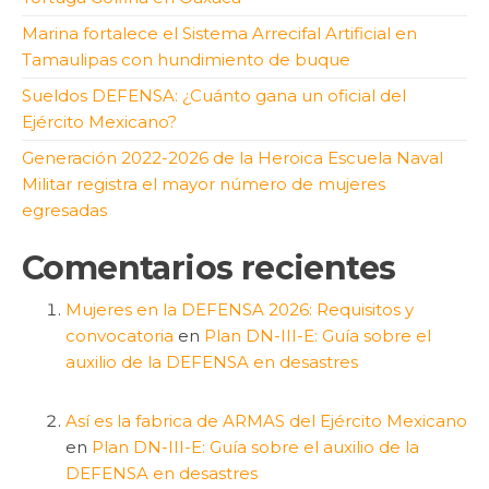
Marina fortalece el Sistema Arrecifal Artificial en
Tamaulipas con hundimiento de buque
Sueldos DEFENSA: ¿Cuánto gana un oficial del
Ejército Mexicano?
Generación 2022-2026 de la Heroica Escuela Naval
Militar registra el mayor número de mujeres
egresadas
Comentarios recientes
Mujeres en la DEFENSA 2026: Requisitos y
convocatoria
en
Plan DN-III-E: Guía sobre el
auxilio de la DEFENSA en desastres
Así es la fabrica de ARMAS del Ejército Mexicano
en
Plan DN-III-E: Guía sobre el auxilio de la
DEFENSA en desastres