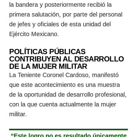
la bandera y posteriormente recibió la
primera salutación, por parte del personal
de jefes y oficiales de esta unidad del
Ejército Mexicano.
POLÍTICAS PÚBLICAS
CONTRIBUYEN AL DESARROLLO
DE LA MUJER MILITAR
La Teniente Coronel Cardoso, manifestó
que este acontecimiento es una muestra
de la oportunidad de desarrollo profesional,
con la que cuenta actualmente la mujer
militar.
“Este logro no es resultado únicamente