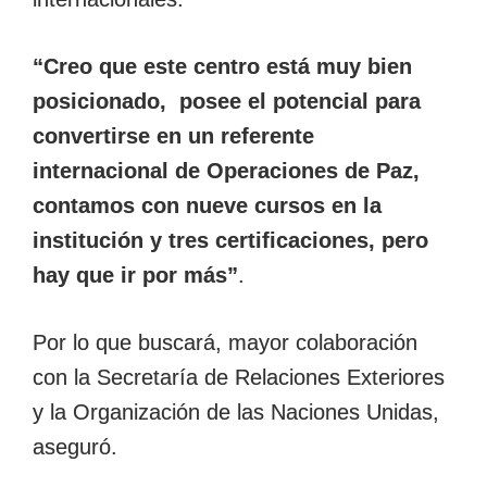
“Creo que este centro está muy bien
posicionado, posee el potencial para
convertirse en un referente
internacional de Operaciones de Paz,
contamos con nueve cursos en la
institución y tres certificaciones, pero
hay que ir por más”
.
Por lo que buscará, mayor colaboración
con la Secretaría de Relaciones Exteriores
y la Organización de las Naciones Unidas,
aseguró.