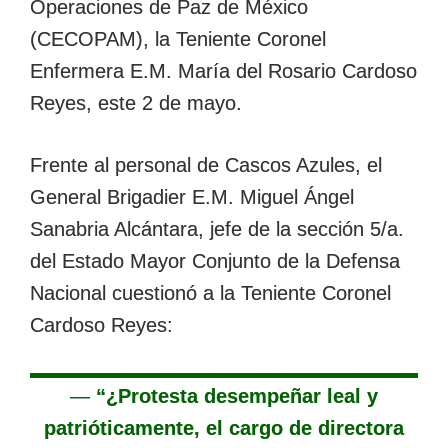
Operaciones de Paz de México
(CECOPAM), la Teniente Coronel
Enfermera E.M. María del Rosario Cardoso
Reyes, este 2 de mayo.
Frente al personal de Cascos Azules, el
General Brigadier E.M. Miguel Ángel
Sanabria Alcántara, jefe de la sección 5/a.
del Estado Mayor Conjunto de la Defensa
Nacional cuestionó a la Teniente Coronel
Cardoso Reyes:
—
“¿Protesta desempeñar leal y
patrióticamente, el cargo de directora