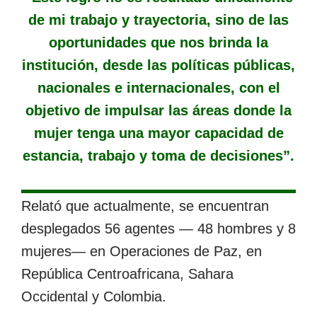
de mi trabajo y trayectoria, sino de las
oportunidades que nos brinda la
institución, desde las políticas públicas,
nacionales e internacionales, con el
objetivo de impulsar las áreas donde la
mujer tenga una mayor capacidad de
estancia, trabajo y toma de decisiones”.
Relató que actualmente, se encuentran
desplegados 56 agentes ― 48 hombres y 8
mujeres― en Operaciones de Paz, en
República Centroafricana, Sahara
Occidental y Colombia.