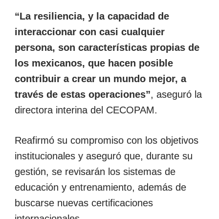
“La resiliencia, y la capacidad de
interaccionar con casi cualquier
persona, son características propias de
los mexicanos, que hacen posible
contribuir a crear un mundo mejor, a
través de estas operaciones”
, aseguró la
directora interina del CECOPAM.
Reafirmó su compromiso con los objetivos
institucionales y aseguró que, durante su
gestión, se revisarán los sistemas de
educación y entrenamiento, además de
buscarse nuevas certificaciones
internacionales.