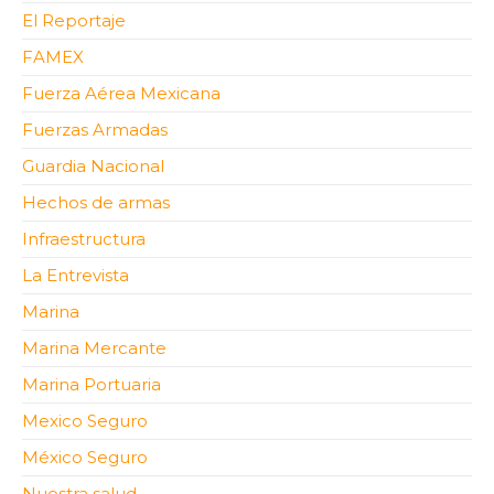
El Reportaje
FAMEX
Fuerza Aérea Mexicana
Fuerzas Armadas
Guardia Nacional
Hechos de armas
Infraestructura
La Entrevista
Marina
Marina Mercante
Marina Portuaria
Mexico Seguro
México Seguro
Nuestra salud