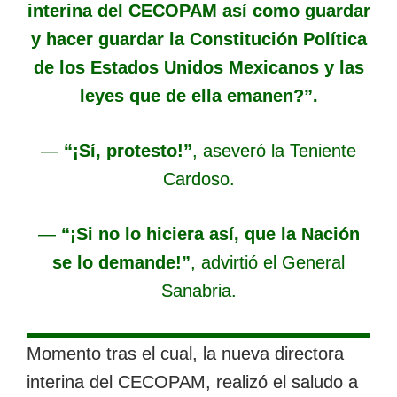
interina del CECOPAM así como guardar
y hacer guardar la Constitución Política
de los Estados Unidos Mexicanos y las
leyes que de ella emanen?”.
—
“¡Sí, protesto!”
, aseveró la Teniente
Cardoso.
—
“¡Si no lo hiciera así, que la Nación
se lo demande!”
, advirtió el General
Sanabria.
Momento tras el cual, la nueva directora
interina del CECOPAM, realizó el saludo a