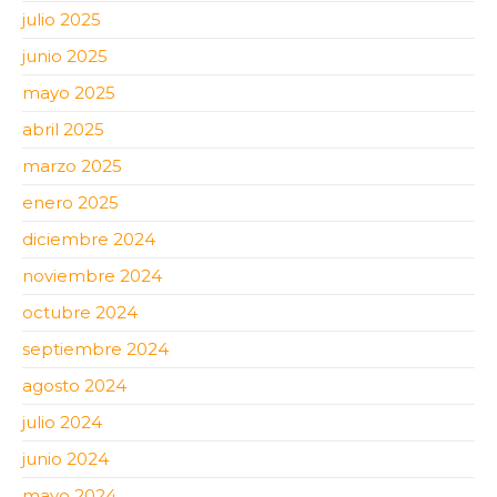
julio 2025
junio 2025
mayo 2025
abril 2025
marzo 2025
enero 2025
diciembre 2024
noviembre 2024
octubre 2024
septiembre 2024
agosto 2024
julio 2024
junio 2024
mayo 2024