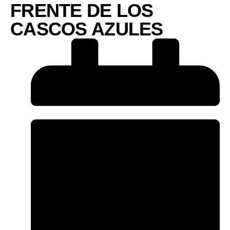
FRENTE DE LOS
CASCOS AZULES