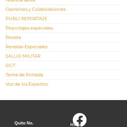
Opiniones y Colaboraciones
PUBLI REPORTAJE
Reportajes especiales
Revista
Revistas-Especiales
SALUD MILITAR
SICT
Tema de Portada
Voz de los Expertos
Quito No.
Home