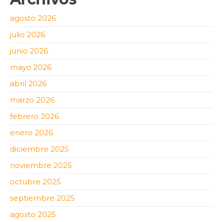
agosto 2026
julio 2026
junio 2026
mayo 2026
abril 2026
marzo 2026
febrero 2026
enero 2026
diciembre 2025
noviembre 2025
octubre 2025
septiembre 2025
agosto 2025