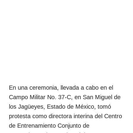
En una ceremonia, llevada a cabo en el
Campo Militar No. 37-C, en San Miguel de
los Jagüeyes, Estado de México, tomó
protesta como directora interina del Centro
de Entrenamiento Conjunto de