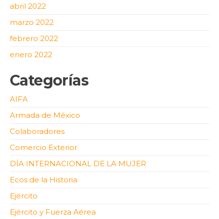
abril 2022
marzo 2022
febrero 2022
enero 2022
Categorías
AIFA
Armada de México
Colaboradores
Comercio Exterior
DÍA INTERNACIONAL DE LA MUJER
Ecos de la Historia
Ejército
Ejército y Fuerza Aérea