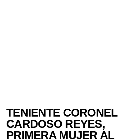
TENIENTE CORONEL
CARDOSO REYES,
PRIMERA MUJER AL