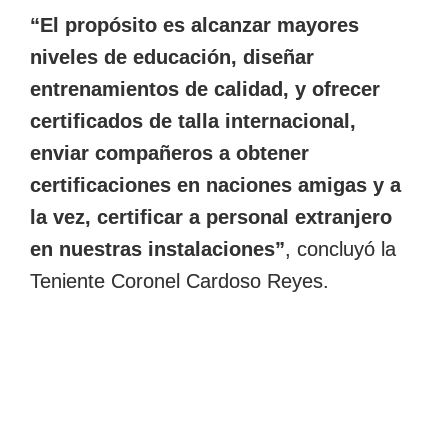
“El propósito es alcanzar mayores
niveles de educación, diseñar
entrenamientos de calidad, y ofrecer
certificados de talla internacional,
enviar compañeros a obtener
certificaciones en naciones amigas y a
la vez, certificar a personal extranjero
en nuestras instalaciones”
, concluyó la
Teniente Coronel Cardoso Reyes.