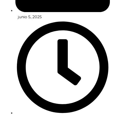
junio 5, 2025