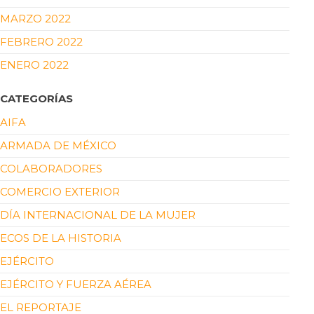
MARZO 2022
FEBRERO 2022
ENERO 2022
CATEGORÍAS
AIFA
ARMADA DE MÉXICO
COLABORADORES
COMERCIO EXTERIOR
DÍA INTERNACIONAL DE LA MUJER
ECOS DE LA HISTORIA
EJÉRCITO
EJÉRCITO Y FUERZA AÉREA
EL REPORTAJE