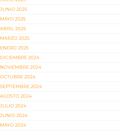
JUNIO 2025
MAYO 2025
ABRIL 2025
MARZO 2025
ENERO 2025
DICIEMBRE 2024
NOVIEMBRE 2024
OCTUBRE 2024
SEPTIEMBRE 2024
AGOSTO 2024
JULIO 2024
JUNIO 2024
MAYO 2024