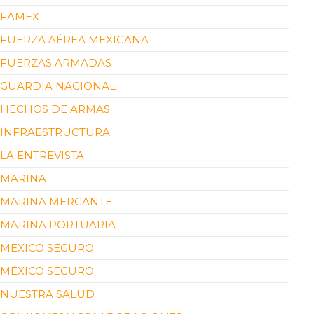
FAMEX
FUERZA AÉREA MEXICANA
FUERZAS ARMADAS
GUARDIA NACIONAL
HECHOS DE ARMAS
INFRAESTRUCTURA
LA ENTREVISTA
MARINA
MARINA MERCANTE
MARINA PORTUARIA
MEXICO SEGURO
MÉXICO SEGURO
NUESTRA SALUD