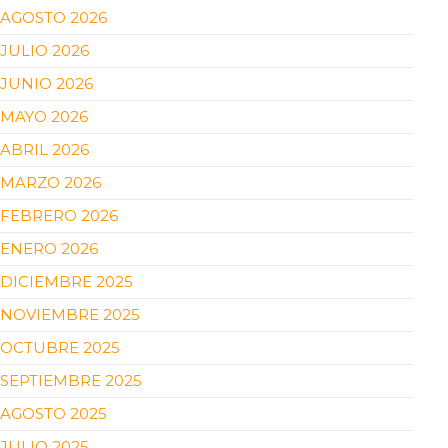
AGOSTO 2026
JULIO 2026
JUNIO 2026
MAYO 2026
ABRIL 2026
MARZO 2026
FEBRERO 2026
ENERO 2026
DICIEMBRE 2025
NOVIEMBRE 2025
OCTUBRE 2025
SEPTIEMBRE 2025
AGOSTO 2025
JULIO 2025