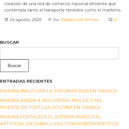
creación de una red de comercio nacional eficiente que
contempla tanto el transporte terrestre como el marítimo.
Redacción Armas
0
24 agosto, 2025
Por
BUSCAR
Buscar
ENTRADAS RECIENTES
MARINA INAUGURA LA EXPOMAR 2026 EN OAXACA
MARINA AYUDA A RECUPERAR MÁS DE 5 MIL
HUEVOS DE TORTUGA GOLFINA EN OAXACA
MARINA FORTALECE EL SISTEMA ARRECIFAL
ARTIFICIAL EN TAMAULIPAS CON HUNDIMIENTO DE