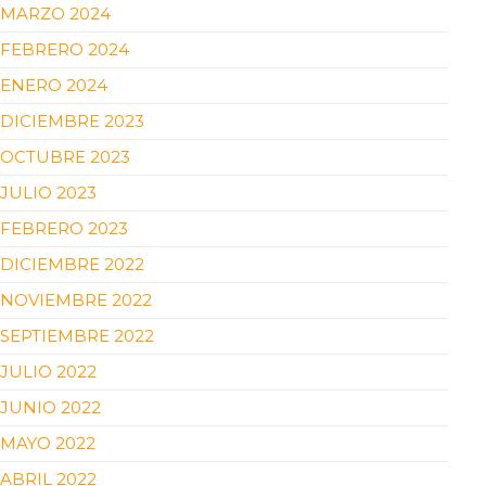
MARZO 2024
FEBRERO 2024
ENERO 2024
DICIEMBRE 2023
OCTUBRE 2023
JULIO 2023
FEBRERO 2023
DICIEMBRE 2022
NOVIEMBRE 2022
SEPTIEMBRE 2022
JULIO 2022
JUNIO 2022
MAYO 2022
ABRIL 2022