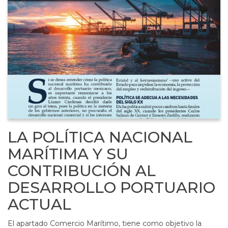
LA POLÍTICA NACIONAL
MARÍTIMA Y SU
CONTRIBUCIÓN AL
DESARROLLO PORTUARIO
ACTUAL
El apartado Comercio Marítimo, tiene como objetivo la