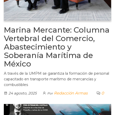
Marina Mercante: Columna
Vertebral del Comercio,
Abastecimiento y
Soberanía Marítima de
México
A través de la UMPM se garantiza la formación de personal
capacitado en transporte marítimo de mercancías y
combustibles
Redacción Armas
0
24 agosto, 2025
Por