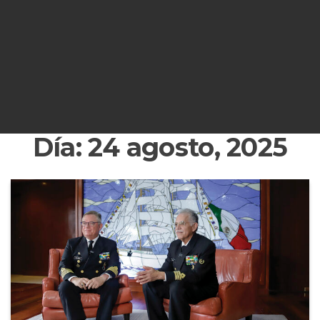
Día:
24 agosto, 2025