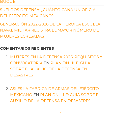
BUQUE
SUELDOS DEFENSA: ¿CUÁNTO GANA UN OFICIAL
DEL EJÉRCITO MEXICANO?
GENERACIÓN 2022-2026 DE LA HEROICA ESCUELA
NAVAL MILITAR REGISTRA EL MAYOR NÚMERO DE
MUJERES EGRESADAS
COMENTARIOS RECIENTES
MUJERES EN LA DEFENSA 2026: REQUISITOS Y
CONVOCATORIA
EN
PLAN DN-III-E: GUÍA
SOBRE EL AUXILIO DE LA DEFENSA EN
DESASTRES
ASÍ ES LA FABRICA DE ARMAS DEL EJÉRCITO
MEXICANO
EN
PLAN DN-III-E: GUÍA SOBRE EL
AUXILIO DE LA DEFENSA EN DESASTRES