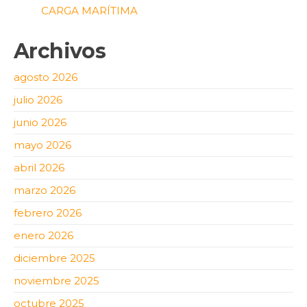
CARGA MARÍTIMA
Archivos
agosto 2026
julio 2026
junio 2026
mayo 2026
abril 2026
marzo 2026
febrero 2026
enero 2026
diciembre 2025
noviembre 2025
octubre 2025