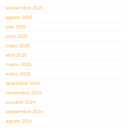
septiembre 2025
agosto 2025
julio 2025
junio 2025
mayo 2025
abril 2025
marzo 2025
enero 2025
diciembre 2024
noviembre 2024
octubre 2024
septiembre 2024
agosto 2024