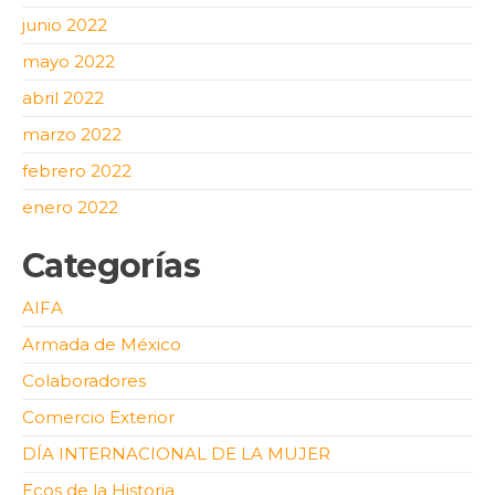
junio 2022
mayo 2022
abril 2022
marzo 2022
febrero 2022
enero 2022
Categorías
AIFA
Armada de México
Colaboradores
Comercio Exterior
DÍA INTERNACIONAL DE LA MUJER
Ecos de la Historia