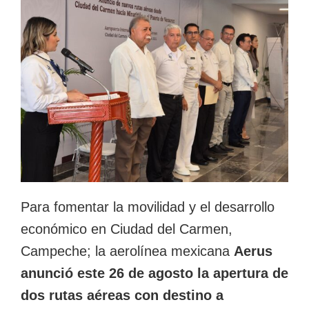
Para fomentar la movilidad y el desarrollo
económico en Ciudad del Carmen,
Campeche; la aerolínea mexicana
Aerus
anunció
este 26 de agosto la apertura de
dos rutas aéreas con destino a