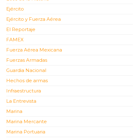
Ejército
Ejército y Fuerza Aérea
El Reportaje
FAMEX
Fuerza Aérea Mexicana
Fuerzas Armadas
Guardia Nacional
Hechos de armas
Infraestructura
La Entrevista
Marina
Marina Mercante
Marina Portuaria