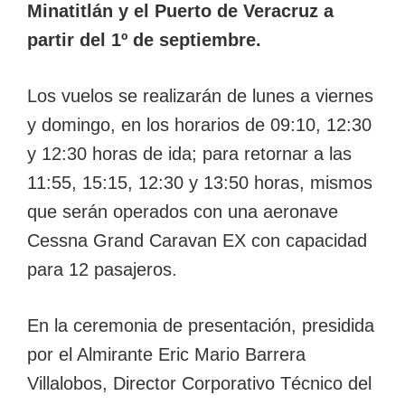
Minatitlán y el Puerto de Veracruz a
partir del 1º de septiembre.
Los vuelos se realizarán de lunes a viernes
y domingo, en los horarios de 09:10, 12:30
y 12:30 horas de ida; para retornar a las
11:55, 15:15, 12:30 y 13:50 horas, mismos
que serán operados con una aeronave
Cessna Grand Caravan EX con capacidad
para 12 pasajeros.
En la ceremonia de presentación, presidida
por el Almirante Eric Mario Barrera
Villalobos, Director Corporativo Técnico del