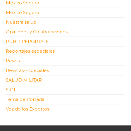
Mexico Seguro
México Seguro
Nuestra salud
Opiniones y Colaboraciones
PUBLI REPORTAJE
Reportajes especiales
Revista
Revistas-Especiales
SALUD MILITAR
SICT
Tema de Portada
Voz de los Expertos