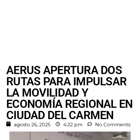
AERUS APERTURA DOS
RUTAS PARA IMPULSAR
LA MOVILIDAD Y
ECONOMÍA REGIONAL EN
CIUDAD DEL CARMEN
agosto 26, 2025
4:22 pm
No Comments