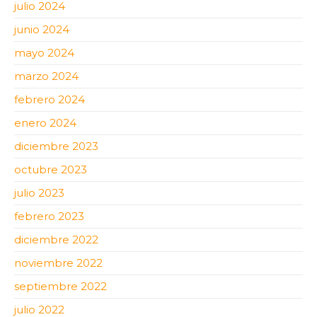
julio 2024
junio 2024
mayo 2024
marzo 2024
febrero 2024
enero 2024
diciembre 2023
octubre 2023
julio 2023
febrero 2023
diciembre 2022
noviembre 2022
septiembre 2022
julio 2022