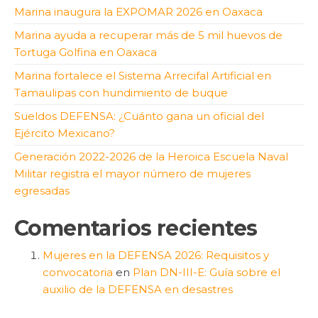
Marina inaugura la EXPOMAR 2026 en Oaxaca
Marina ayuda a recuperar más de 5 mil huevos de
Tortuga Golfina en Oaxaca
Marina fortalece el Sistema Arrecifal Artificial en
Tamaulipas con hundimiento de buque
Sueldos DEFENSA: ¿Cuánto gana un oficial del
Ejército Mexicano?
Generación 2022-2026 de la Heroica Escuela Naval
Militar registra el mayor número de mujeres
egresadas
Comentarios recientes
Mujeres en la DEFENSA 2026: Requisitos y
convocatoria
en
Plan DN-III-E: Guía sobre el
auxilio de la DEFENSA en desastres