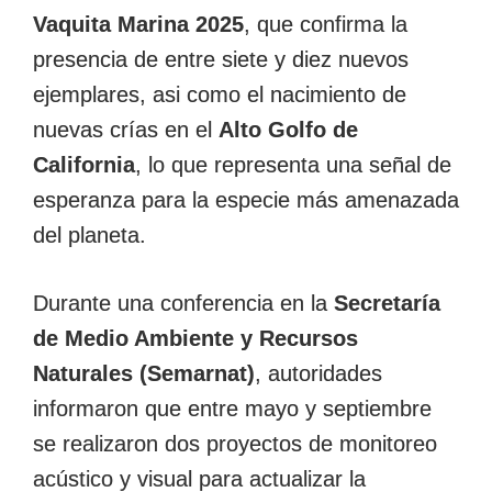
Vaquita Marina 2025
, que confirma la
presencia de entre siete y diez nuevos
ejemplares, asi como el nacimiento de
nuevas crías en el
Alto Golfo de
California
, lo que representa una señal de
esperanza para la especie más amenazada
del planeta.
Durante una conferencia en la
Secretaría
de Medio Ambiente y Recursos
Naturales (Semarnat)
, autoridades
informaron que entre mayo y septiembre
se realizaron dos proyectos de monitoreo
acústico y visual para actualizar la