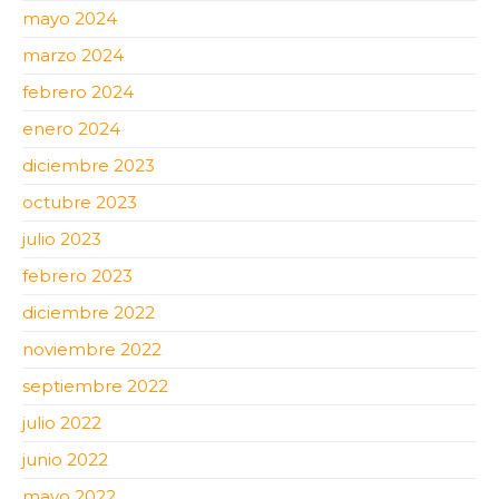
mayo 2024
marzo 2024
febrero 2024
enero 2024
diciembre 2023
octubre 2023
julio 2023
febrero 2023
diciembre 2022
noviembre 2022
septiembre 2022
julio 2022
junio 2022
mayo 2022