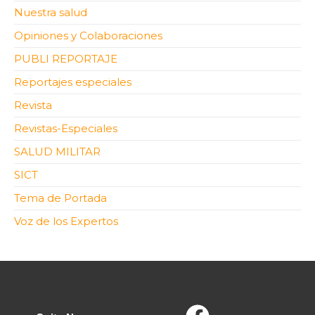
Nuestra salud
Opiniones y Colaboraciones
PUBLI REPORTAJE
Reportajes especiales
Revista
Revistas-Especiales
SALUD MILITAR
SICT
Tema de Portada
Voz de los Expertos