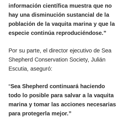
información científica muestra que no
hay una disminución sustancial de la
población de la vaquita marina y que la
especie continúa reproduciéndose.”
Por su parte, el director ejecutivo de Sea
Shepherd Conservation Society, Julián
Escutia, aseguró:
“
Sea Shepherd continuará haciendo
todo lo posible para salvar a la vaquita
marina y tomar las acciones necesarias
para protegerla mejor.”