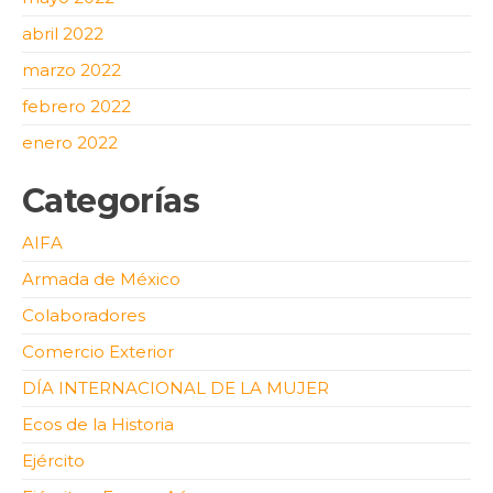
abril 2022
marzo 2022
febrero 2022
enero 2022
Categorías
AIFA
Armada de México
Colaboradores
Comercio Exterior
DÍA INTERNACIONAL DE LA MUJER
Ecos de la Historia
Ejército