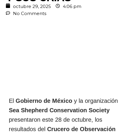
octubre 29, 2025
4:06 pm
No Comments
El
Gobierno de México
y la organización
Sea Shepherd Conservation Society
presentaron este 28 de octubre, los
resultados del
Crucero de Observación