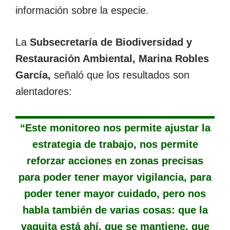
información sobre la especie.
La
Subsecretaría de Biodiversidad y
Restauración Ambiental, Marina Robles
García,
señaló que los resultados son
alentadores:
“Este monitoreo nos permite ajustar la
estrategia de trabajo, nos permite
reforzar acciones en zonas precisas
para poder tener mayor vigilancia, para
poder tener mayor cuidado, pero nos
habla también de varias cosas: que la
vaquita está ahí, que se mantiene, que