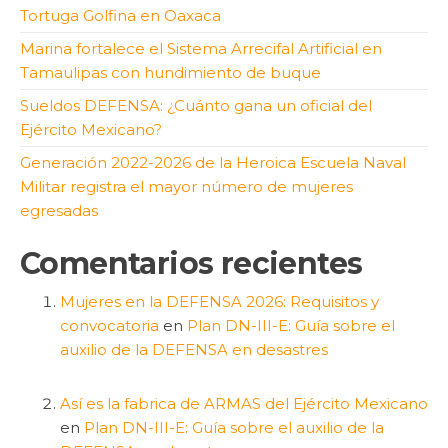
Tortuga Golfina en Oaxaca
Marina fortalece el Sistema Arrecifal Artificial en
Tamaulipas con hundimiento de buque
Sueldos DEFENSA: ¿Cuánto gana un oficial del
Ejército Mexicano?
Generación 2022-2026 de la Heroica Escuela Naval
Militar registra el mayor número de mujeres
egresadas
Comentarios recientes
Mujeres en la DEFENSA 2026: Requisitos y
convocatoria
en
Plan DN-III-E: Guía sobre el
auxilio de la DEFENSA en desastres
Así es la fabrica de ARMAS del Ejército Mexicano
en
Plan DN-III-E: Guía sobre el auxilio de la