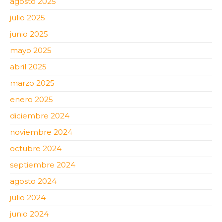
agosto 2025
julio 2025
junio 2025
mayo 2025
abril 2025
marzo 2025
enero 2025
diciembre 2024
noviembre 2024
octubre 2024
septiembre 2024
agosto 2024
julio 2024
junio 2024