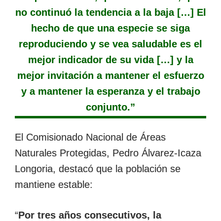
no continuó la tendencia a la baja […] El
hecho de que una especie se siga
reproduciendo y se vea saludable es el
mejor indicador de su vida […] y la
mejor invitación a mantener el esfuerzo
y a mantener la esperanza y el trabajo
conjunto.”
El Comisionado Nacional de Áreas
Naturales Protegidas, Pedro Álvarez-Icaza
Longoria, destacó que la población se
mantiene estable:
“
Por tres años consecutivos, la