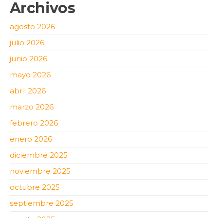
Archivos
agosto 2026
julio 2026
junio 2026
mayo 2026
abril 2026
marzo 2026
febrero 2026
enero 2026
diciembre 2025
noviembre 2025
octubre 2025
septiembre 2025