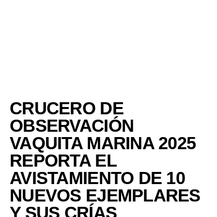
CRUCERO DE
OBSERVACIÓN
VAQUITA MARINA 2025
REPORTA EL
AVISTAMIENTO DE 10
NUEVOS EJEMPLARES
Y SUS CRÍAS