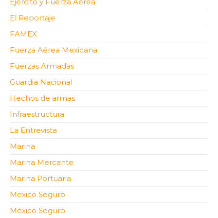
Ejército y Fuerza Aérea
El Reportaje
FAMEX
Fuerza Aérea Mexicana
Fuerzas Armadas
Guardia Nacional
Hechos de armas
Infraestructura
La Entrevista
Marina
Marina Mercante
Marina Portuaria
Mexico Seguro
México Seguro