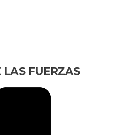
E LAS FUERZAS