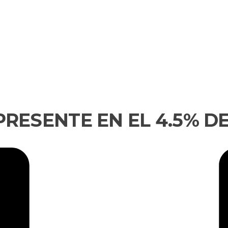
PRESENTE EN EL 4.5% D