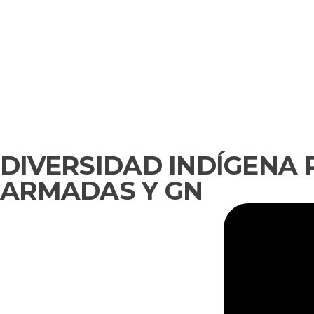
DIVERSIDAD INDÍGENA 
ARMADAS Y GN