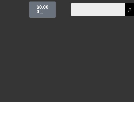
$
0.00
0