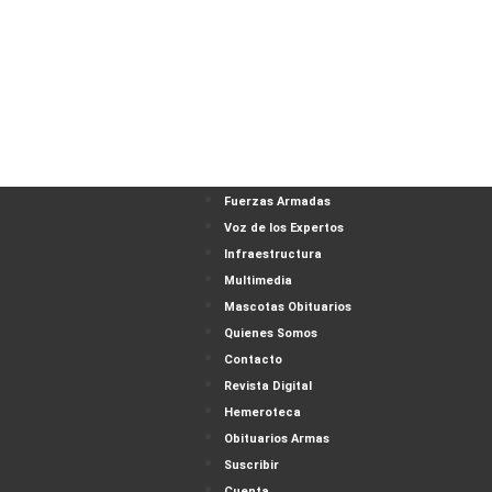
Fuerzas Armadas
Voz de los Expertos
Infraestructura
Multimedia
Mascotas Obituarios
Quienes Somos
Contacto
Revista Digital
Hemeroteca
Obituarios Armas
Suscribir
Cuenta