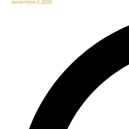
noviembre 3, 2025