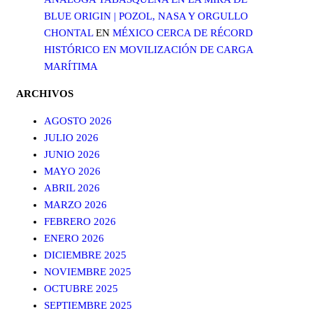
BLUE ORIGIN | POZOL, NASA Y ORGULLO
CHONTAL
EN
MÉXICO CERCA DE RÉCORD
HISTÓRICO EN MOVILIZACIÓN DE CARGA
MARÍTIMA
ARCHIVOS
AGOSTO 2026
JULIO 2026
JUNIO 2026
MAYO 2026
ABRIL 2026
MARZO 2026
FEBRERO 2026
ENERO 2026
DICIEMBRE 2025
NOVIEMBRE 2025
OCTUBRE 2025
SEPTIEMBRE 2025