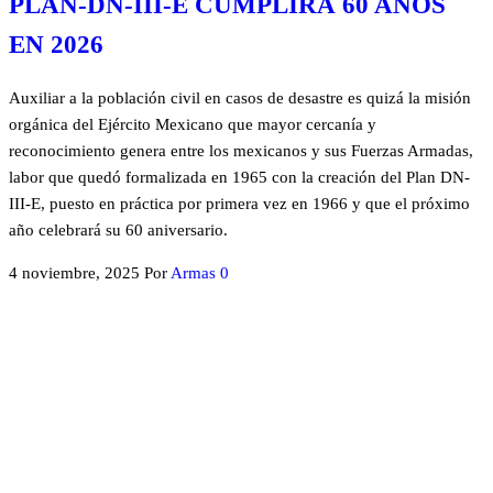
PLAN-DN-III-E CUMPLIRÁ 60 AÑOS
EN 2026
Auxiliar a la población civil en casos de desastre es quizá la misión
orgánica del Ejército Mexicano que mayor cercanía y
reconocimiento genera entre los mexicanos y sus Fuerzas Armadas,
labor que quedó formalizada en 1965 con la creación del Plan DN-
III-E, puesto en práctica por primera vez en 1966 y que el próximo
año celebrará su 60 aniversario.
4 noviembre, 2025
Por
Armas
0