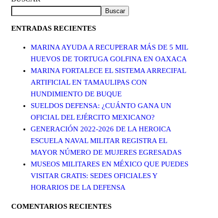
Buscar
ENTRADAS RECIENTES
MARINA AYUDA A RECUPERAR MÁS DE 5 MIL
HUEVOS DE TORTUGA GOLFINA EN OAXACA
MARINA FORTALECE EL SISTEMA ARRECIFAL
ARTIFICIAL EN TAMAULIPAS CON
HUNDIMIENTO DE BUQUE
SUELDOS DEFENSA: ¿CUÁNTO GANA UN
OFICIAL DEL EJÉRCITO MEXICANO?
GENERACIÓN 2022-2026 DE LA HEROICA
ESCUELA NAVAL MILITAR REGISTRA EL
MAYOR NÚMERO DE MUJERES EGRESADAS
MUSEOS MILITARES EN MÉXICO QUE PUEDES
VISITAR GRATIS: SEDES OFICIALES Y
HORARIOS DE LA DEFENSA
COMENTARIOS RECIENTES