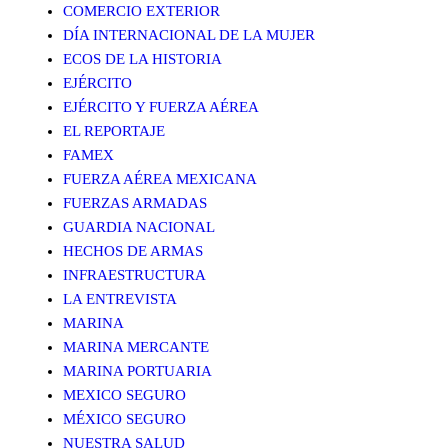
COMERCIO EXTERIOR
DÍA INTERNACIONAL DE LA MUJER
ECOS DE LA HISTORIA
EJÉRCITO
EJÉRCITO Y FUERZA AÉREA
EL REPORTAJE
FAMEX
FUERZA AÉREA MEXICANA
FUERZAS ARMADAS
GUARDIA NACIONAL
HECHOS DE ARMAS
INFRAESTRUCTURA
LA ENTREVISTA
MARINA
MARINA MERCANTE
MARINA PORTUARIA
MEXICO SEGURO
MÉXICO SEGURO
NUESTRA SALUD