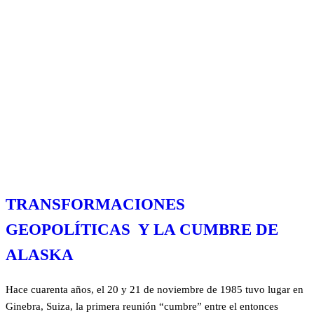
TRANSFORMACIONES
GEOPOLÍTICAS Y LA CUMBRE DE
ALASKA
Hace cuarenta años, el 20 y 21 de noviembre de 1985 tuvo lugar en
Ginebra, Suiza, la primera reunión “cumbre” entre el entonces