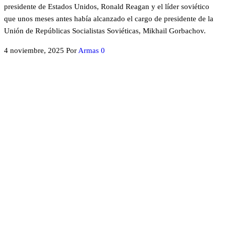
presidente de Estados Unidos, Ronald Reagan y el líder soviético
que unos meses antes había alcanzado el cargo de presidente de la
Unión de Repúblicas Socialistas Soviéticas, Mikhail Gorbachov.
4 noviembre, 2025
Por
Armas
0