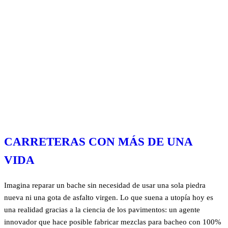
CARRETERAS CON MÁS DE UNA
VIDA
Imagina reparar un bache sin necesidad de usar una sola piedra
nueva ni una gota de asfalto virgen. Lo que suena a utopía hoy es
una realidad gracias a la ciencia de los pavimentos: un agente
innovador que hace posible fabricar mezclas para bacheo con 100%