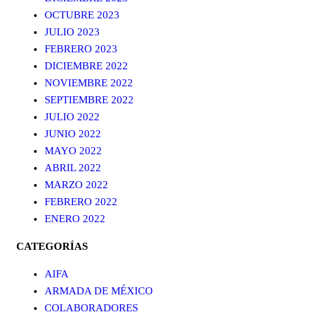
OCTUBRE 2023
JULIO 2023
FEBRERO 2023
DICIEMBRE 2022
NOVIEMBRE 2022
SEPTIEMBRE 2022
JULIO 2022
JUNIO 2022
MAYO 2022
ABRIL 2022
MARZO 2022
FEBRERO 2022
ENERO 2022
CATEGORÍAS
AIFA
ARMADA DE MÉXICO
COLABORADORES