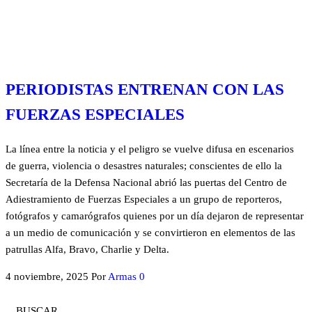
PERIODISTAS ENTRENAN CON LAS
FUERZAS ESPECIALES
La línea entre la noticia y el peligro se vuelve difusa en escenarios
de guerra, violencia o desastres naturales; conscientes de ello la
Secretaría de la Defensa Nacional abrió las puertas del Centro de
Adiestramiento de Fuerzas Especiales a un grupo de reporteros,
fotógrafos y camarógrafos quienes por un día dejaron de representar
a un medio de comunicación y se convirtieron en elementos de las
patrullas Alfa, Bravo, Charlie y Delta.
4 noviembre, 2025
Por
Armas
0
BUSCAR