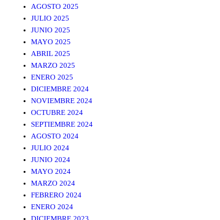
AGOSTO 2025
JULIO 2025
JUNIO 2025
MAYO 2025
ABRIL 2025
MARZO 2025
ENERO 2025
DICIEMBRE 2024
NOVIEMBRE 2024
OCTUBRE 2024
SEPTIEMBRE 2024
AGOSTO 2024
JULIO 2024
JUNIO 2024
MAYO 2024
MARZO 2024
FEBRERO 2024
ENERO 2024
DICIEMBRE 2023