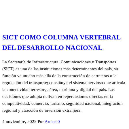
SICT COMO COLUMNA VERTEBRAL
DEL DESARROLLO NACIONAL
La Secretaría de Infraestructura, Comunicaciones y Transportes
(SICT) es una de las instituciones más determinantes del país, su
función va mucho más allá de la construcción de carreteras o la
regulación del transporte; constituye el sistema nervioso que articula
la conectividad terrestre, aérea, marítima y digital del país. Las
decisiones que adopta derivan en repercusiones directas en la
competitividad, comercio, turismo, seguridad nacional, integración
regional y atracción de inversión extranjera.
4 noviembre, 2025
Por
Armas
0