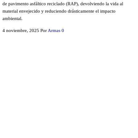
de pavimento asfáltico reciclado (RAP), devolviendo la vida al
material envejecido y reduciendo drásticamente el impacto
ambiental.
4 noviembre, 2025
Por
Armas
0