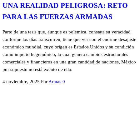
UNA REALIDAD PELIGROSA: RETO
PARA LAS FUERZAS ARMADAS
Parto de una tesis que, aunque es polémica, constata su veracidad
conforme los días transcurren, tiene que ver con el enorme desajuste
económico mundial, cuyo origen es Estados Unidos y su condición
como imperio hegemónico, lo cual genera cambios estructurales
comerciales y financieros en una gran cantidad de naciones, México
por supuesto no está exento de ello.
4 noviembre, 2025
Por
Armas
0