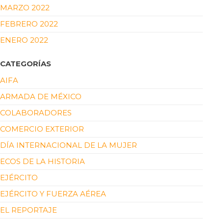
MARZO 2022
FEBRERO 2022
ENERO 2022
CATEGORÍAS
AIFA
ARMADA DE MÉXICO
COLABORADORES
COMERCIO EXTERIOR
DÍA INTERNACIONAL DE LA MUJER
ECOS DE LA HISTORIA
EJÉRCITO
EJÉRCITO Y FUERZA AÉREA
EL REPORTAJE