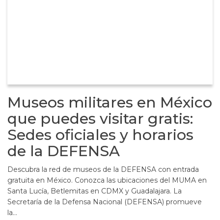
Museos militares en México
que puedes visitar gratis:
Sedes oficiales y horarios
de la DEFENSA
Descubra la red de museos de la DEFENSA con entrada
gratuita en México. Conozca las ubicaciones del MUMA en
Santa Lucía, Betlemitas en CDMX y Guadalajara. La
Secretaría de la Defensa Nacional (DEFENSA) promueve
la…