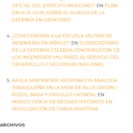
OFICIAL DEL EJÉRCITO MEXICANO?
EN
PLAN
DN-III-E: GUÍA SOBRE EL AUXILIO DE LA
DEFENSA EN DESASTRES
¿CÓMO ENTRAR A LA ESCUELA MILITAR DE
INGENIERÍA EN MÉXICO?
EN
SUBSECRETARIO
DE LA DEFENSA CELEBRA CONTRIBUCIÓN DE
LOS INGENIEROS MILITARES, AL SERVICIO DEL
DESARROLLO Y SEGURIDAD NACIONAL
KARLA SANTANDER: ASTRONAUTA ANÁLOGA
TABASQUEÑA EN LA MIRA DE BLUE ORIGIN |
POZOL, NASA Y ORGULLO CHONTAL
EN
MÉXICO CERCA DE RÉCORD HISTÓRICO EN
MOVILIZACIÓN DE CARGA MARÍTIMA
ARCHIVOS