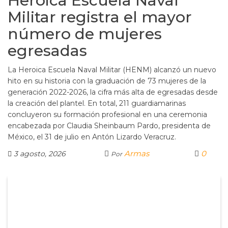
Heroica Escuela Naval
Militar registra el mayor
número de mujeres
egresadas
La Heroica Escuela Naval Militar (HENM) alcanzó un nuevo
hito en su historia con la graduación de 73 mujeres de la
generación 2022-2026, la cifra más alta de egresadas desde
la creación del plantel. En total, 211 guardiamarinas
concluyeron su formación profesional en una ceremonia
encabezada por Claudia Sheinbaum Pardo, presidenta de
México, el 31 de julio en Antón Lizardo Veracruz.
Armas
0
3 agosto, 2026
Por