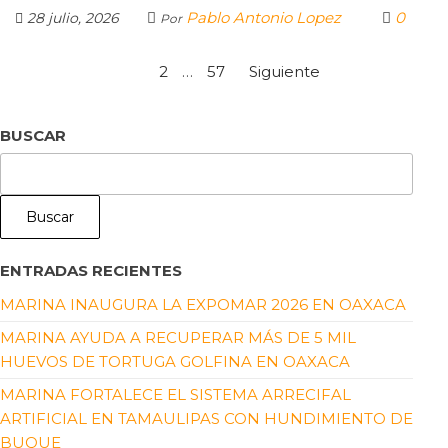
Pablo Antonio Lopez
0
28 julio, 2026
Por
1
2
…
57
Siguiente
BUSCAR
Buscar
ENTRADAS RECIENTES
MARINA INAUGURA LA EXPOMAR 2026 EN OAXACA
MARINA AYUDA A RECUPERAR MÁS DE 5 MIL
HUEVOS DE TORTUGA GOLFINA EN OAXACA
MARINA FORTALECE EL SISTEMA ARRECIFAL
ARTIFICIAL EN TAMAULIPAS CON HUNDIMIENTO DE
BUQUE