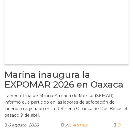
Marina inaugura la
EXPOMAR 2026 en Oaxaca
La Secretaría de Marina-Armada de México (SEMAR)
informó que participó en las labores de sofocación del
incendio registrado en la Refinería Olmeca de Dos Bocas el
pasado 9 de abril.
Armas
0
6 agosto, 2026
Por