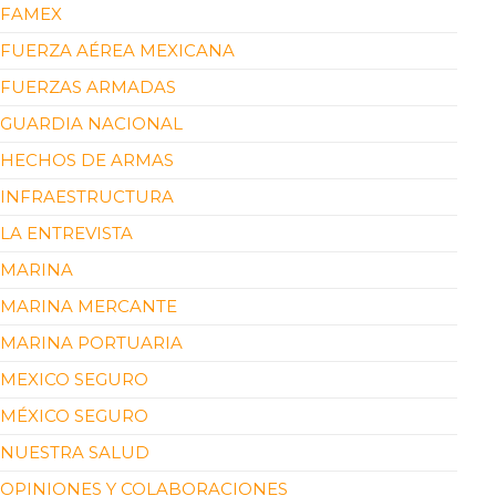
FAMEX
FUERZA AÉREA MEXICANA
FUERZAS ARMADAS
GUARDIA NACIONAL
HECHOS DE ARMAS
INFRAESTRUCTURA
LA ENTREVISTA
MARINA
MARINA MERCANTE
MARINA PORTUARIA
MEXICO SEGURO
MÉXICO SEGURO
NUESTRA SALUD
OPINIONES Y COLABORACIONES