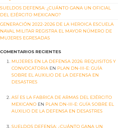
SUELDOS DEFENSA: ¿CUÁNTO GANA UN OFICIAL
DEL EJÉRCITO MEXICANO?
GENERACIÓN 2022-2026 DE LA HEROICA ESCUELA
NAVAL MILITAR REGISTRA EL MAYOR NÚMERO DE
MUJERES EGRESADAS
COMENTARIOS RECIENTES
MUJERES EN LA DEFENSA 2026: REQUISITOS Y
CONVOCATORIA
EN
PLAN DN-III-E: GUÍA
SOBRE EL AUXILIO DE LA DEFENSA EN
DESASTRES
ASÍ ES LA FABRICA DE ARMAS DEL EJÉRCITO
MEXICANO
EN
PLAN DN-III-E: GUÍA SOBRE EL
AUXILIO DE LA DEFENSA EN DESASTRES
SUELDOS DEFENSA: ¿CUÁNTO GANA UN