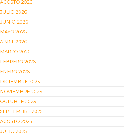
AGOSTO 2026
JULIO 2026
JUNIO 2026
MAYO 2026
ABRIL 2026
MARZO 2026
FEBRERO 2026
ENERO 2026
DICIEMBRE 2025
NOVIEMBRE 2025
OCTUBRE 2025
SEPTIEMBRE 2025
AGOSTO 2025
JULIO 2025