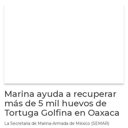
Marina ayuda a recuperar
más de 5 mil huevos de
Tortuga Golfina en Oaxaca
La Secretaría de Marina-Armada de México (SEMAR)