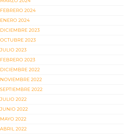
MARZO 2024
FEBRERO 2024
ENERO 2024
DICIEMBRE 2023
OCTUBRE 2023
JULIO 2023
FEBRERO 2023
DICIEMBRE 2022
NOVIEMBRE 2022
SEPTIEMBRE 2022
JULIO 2022
JUNIO 2022
MAYO 2022
ABRIL 2022