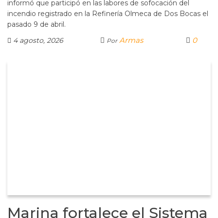
informó que participó en las labores de sofocación del
incendio registrado en la Refinería Olmeca de Dos Bocas el
pasado 9 de abril.
Armas
0
4 agosto, 2026
Por
Marina fortalece el Sistema