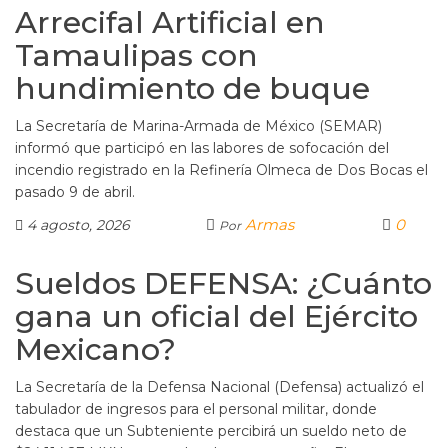
Arrecifal Artificial en
Tamaulipas con
hundimiento de buque
La Secretaría de Marina-Armada de México (SEMAR)
informó que participó en las labores de sofocación del
incendio registrado en la Refinería Olmeca de Dos Bocas el
pasado 9 de abril.
Armas
0
4 agosto, 2026
Por
Sueldos DEFENSA: ¿Cuánto
gana un oficial del Ejército
Mexicano?
La Secretaría de la Defensa Nacional (Defensa) actualizó el
tabulador de ingresos para el personal militar, donde
destaca que un Subteniente percibirá un sueldo neto de