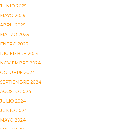
JUNIO 2025
MAYO 2025
ABRIL 2025
MARZO 2025
ENERO 2025
DICIEMBRE 2024
NOVIEMBRE 2024
OCTUBRE 2024
SEPTIEMBRE 2024
AGOSTO 2024
JULIO 2024
JUNIO 2024
MAYO 2024