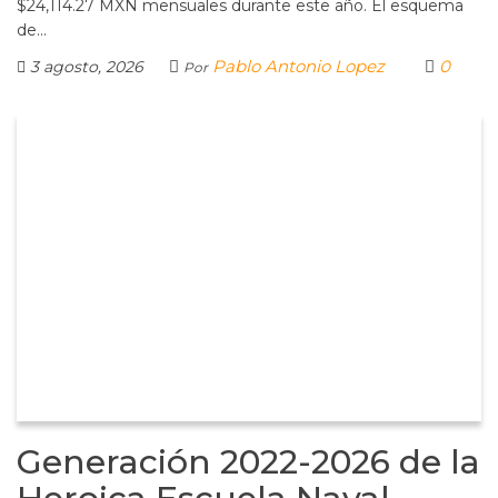
$24,114.27 MXN mensuales durante este año. El esquema
de…
Pablo Antonio Lopez
0
3 agosto, 2026
Por
Generación 2022-2026 de la