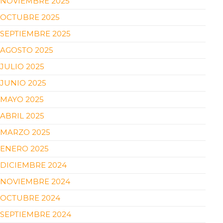
NOVIEMBRE 2025
OCTUBRE 2025
SEPTIEMBRE 2025
AGOSTO 2025
JULIO 2025
JUNIO 2025
MAYO 2025
ABRIL 2025
MARZO 2025
ENERO 2025
DICIEMBRE 2024
NOVIEMBRE 2024
OCTUBRE 2024
SEPTIEMBRE 2024