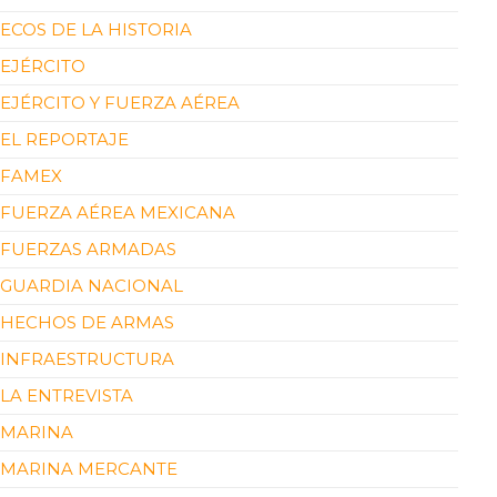
ECOS DE LA HISTORIA
EJÉRCITO
EJÉRCITO Y FUERZA AÉREA
EL REPORTAJE
FAMEX
FUERZA AÉREA MEXICANA
FUERZAS ARMADAS
GUARDIA NACIONAL
HECHOS DE ARMAS
INFRAESTRUCTURA
LA ENTREVISTA
MARINA
MARINA MERCANTE