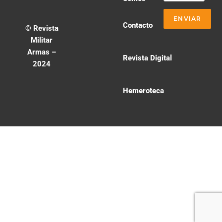
Contacto
© Revista
Militar
Armas –
Revista Digital
2024
Hemeroteca