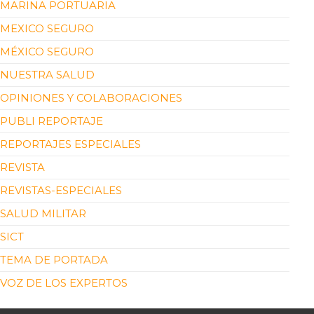
MARINA PORTUARIA
MEXICO SEGURO
MÉXICO SEGURO
NUESTRA SALUD
OPINIONES Y COLABORACIONES
PUBLI REPORTAJE
REPORTAJES ESPECIALES
REVISTA
REVISTAS-ESPECIALES
SALUD MILITAR
SICT
TEMA DE PORTADA
VOZ DE LOS EXPERTOS