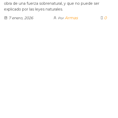
obra de una fuerza sobrenatural, y que no puede ser
explicado por las leyes naturales.
Armas
0
7 enero, 2026
Por