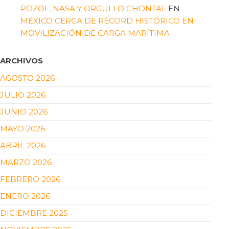
POZOL, NASA Y ORGULLO CHONTAL
EN
MÉXICO CERCA DE RÉCORD HISTÓRICO EN
MOVILIZACIÓN DE CARGA MARÍTIMA
ARCHIVOS
AGOSTO 2026
JULIO 2026
JUNIO 2026
MAYO 2026
ABRIL 2026
MARZO 2026
FEBRERO 2026
ENERO 2026
DICIEMBRE 2025