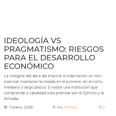
IDEOLOGÍA VS
PRAGMATISMO: RIESGOS
PARA EL DESARROLLO
ECONÓMICO
La vorágine del día a día impone a toda nación un reto
esencial: mantener la mirada en el porvenir, en el corto,
mediano o largo plazos. Si existe una institución que
comprende a cabalidad esta premisa son el Ejército y la
Armada.
Armas
0
7 enero, 2026
Por