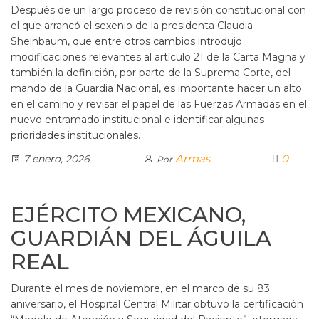
Después de un largo proceso de revisión constitucional con
el que arrancó el sexenio de la presidenta Claudia
Sheinbaum, que entre otros cambios introdujo
modificaciones relevantes al artículo 21 de la Carta Magna y
también la definición, por parte de la Suprema Corte, del
mando de la Guardia Nacional, es importante hacer un alto
en el camino y revisar el papel de las Fuerzas Armadas en el
nuevo entramado institucional e identificar algunas
prioridades institucionales.
Armas
0
7 enero, 2026
Por
EJÉRCITO MEXICANO,
GUARDIÁN DEL ÁGUILA
REAL
Durante el mes de noviembre, en el marco de su 83
aniversario, el Hospital Central Militar obtuvo la certificación