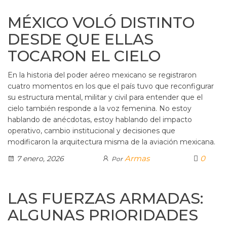
MÉXICO VOLÓ DISTINTO
DESDE QUE ELLAS
TOCARON EL CIELO
En la historia del poder aéreo mexicano se registraron
cuatro momentos en los que el país tuvo que reconfigurar
su estructura mental, militar y civil para entender que el
cielo también responde a la voz femenina. No estoy
hablando de anécdotas, estoy hablando del impacto
operativo, cambio institucional y decisiones que
modificaron la arquitectura misma de la aviación mexicana.
Armas
0
7 enero, 2026
Por
LAS FUERZAS ARMADAS:
ALGUNAS PRIORIDADES