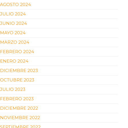
AGOSTO 2024
JULIO 2024
JUNIO 2024
MAYO 2024
MARZO 2024
FEBRERO 2024
ENERO 2024
DICIEMBRE 2023
OCTUBRE 2023
JULIO 2023
FEBRERO 2023
DICIEMBRE 2022
NOVIEMBRE 2022
SEPTIEMBRE 2022