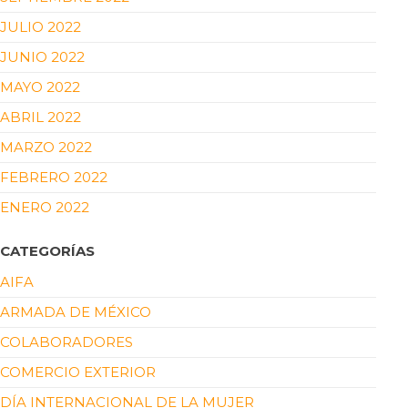
JULIO 2022
JUNIO 2022
MAYO 2022
ABRIL 2022
MARZO 2022
FEBRERO 2022
ENERO 2022
CATEGORÍAS
AIFA
ARMADA DE MÉXICO
COLABORADORES
COMERCIO EXTERIOR
DÍA INTERNACIONAL DE LA MUJER