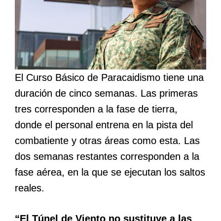
El Curso Básico de Paracaidismo tiene una
duración de cinco semanas. Las primeras
tres corresponden a la fase de tierra,
donde el personal entrena en la pista del
combatiente y otras áreas como esta. Las
dos semanas restantes corresponden a la
fase aérea, en la que se ejecutan los saltos
reales.
“El Túnel de Viento no sustituye a las