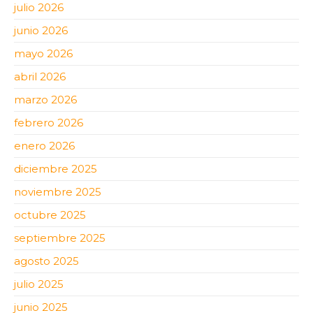
julio 2026
junio 2026
mayo 2026
abril 2026
marzo 2026
febrero 2026
enero 2026
diciembre 2025
noviembre 2025
octubre 2025
septiembre 2025
agosto 2025
julio 2025
junio 2025