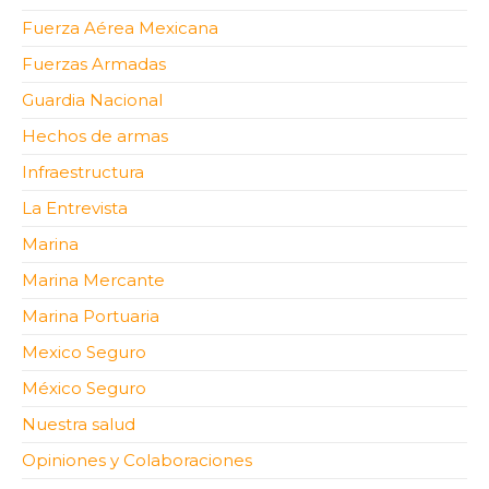
Fuerza Aérea Mexicana
Fuerzas Armadas
Guardia Nacional
Hechos de armas
Infraestructura
La Entrevista
Marina
Marina Mercante
Marina Portuaria
Mexico Seguro
México Seguro
Nuestra salud
Opiniones y Colaboraciones