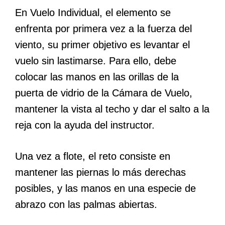
En Vuelo Individual, el elemento se
enfrenta por primera vez a la fuerza del
viento, su primer objetivo es levantar el
vuelo sin lastimarse. Para ello, debe
colocar las manos en las orillas de la
puerta de vidrio de la Cámara de Vuelo,
mantener la vista al techo y dar el salto a la
reja con la ayuda del instructor.
Una vez a flote, el reto consiste en
mantener las piernas lo más derechas
posibles, y las manos en una especie de
abrazo con las palmas abiertas.