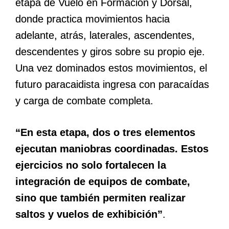
etapa de Vuelo en Formación y Dorsal,
donde practica movimientos hacia
adelante, atrás, laterales, ascendentes,
descendentes y giros sobre su propio eje.
Una vez dominados estos movimientos, el
futuro paracaidista ingresa con paracaídas
y carga de combate completa.
“En esta etapa, dos o tres elementos
ejecutan maniobras coordinadas. Estos
ejercicios no solo fortalecen la
integración de equipos de combate,
sino que también permiten realizar
saltos y vuelos de exhibición”
.