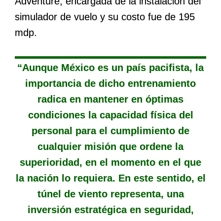
Adventure, encargada de la instalación del
simulador de vuelo y su costo fue de 195
mdp.
“Aunque México es un país pacifista, la
importancia de dicho entrenamiento
radica en mantener en óptimas
condiciones la capacidad física del
personal para el cumplimiento de
cualquier misión que ordene la
superioridad, en el momento en el que
la nación lo requiera. En este sentido, el
túnel de viento representa, una
inversión estratégica en seguridad,