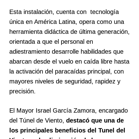
Esta instalación, cuenta con tecnología
única en América Latina, opera como una
herramienta didáctica de última generación,
orientada a que el personal en
adiestramiento desarrolle habilidades que
abarcan desde el vuelo en caída libre hasta
la activación del paracaídas principal, con
mayores niveles de seguridad, rapidez y
precisión.
El Mayor Israel García Zamora, encargado
del Túnel de Viento,
destacó que una de
los principales beneficios del Tunel del