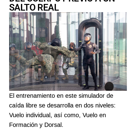
SALTO REAL
El entrenamiento en este simulador de
caída libre se desarrolla en dos niveles:
Vuelo individual, así como, Vuelo en
Formación y Dorsal.