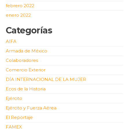
febrero 2022
enero 2022
Categorías
AIFA
Armada de México
Colaboradores
Comercio Exterior
DÍA INTERNACIONAL DE LA MUJER
Ecos de la Historia
Ejército
Ejército y Fuerza Aérea
El Reportaje
FAMEX