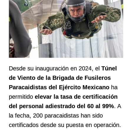
Desde su inauguración en 2024, el
Túnel
de Viento de la Brigada de Fusileros
Paracaidistas del Ejército Mexicano
ha
permitido
elevar la tasa de certificación
del personal adiestrado del 60 al 99%
. A
la fecha, 200 paracaidistas han sido
certificados desde su puesta en operación.