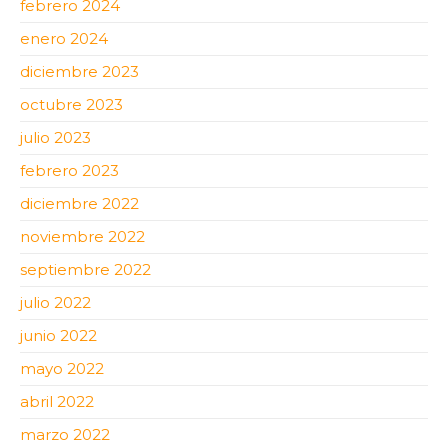
febrero 2024
enero 2024
diciembre 2023
octubre 2023
julio 2023
febrero 2023
diciembre 2022
noviembre 2022
septiembre 2022
julio 2022
junio 2022
mayo 2022
abril 2022
marzo 2022