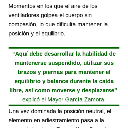
Momentos en los que el aire de los
ventiladores golpea el cuerpo sin
compasión, lo que dificulta mantener la
posición y el equilibrio.
“Aquí debe desarrollar la habilidad de
mantenerse suspendido, utilizar sus
brazos y piernas para mantener el
equilibrio y balance durante la caída
libre, así como moverse y desplazarse”
,
explicó el Mayor García Zamora.
Una vez dominada la posición neutral, el
elemento en adiestramiento pasa a la