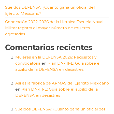
Sueldos DEFENSA: ¿Cuánto gana un oficial del
Ejército Mexicano?
Generación 2022-2026 de la Heroica Escuela Naval
Militar registra el mayor número de mujeres
egresadas
Comentarios recientes
Mujeres en la DEFENSA 2026: Requisitos y
convocatoria
en
Plan DN-III-E: Guía sobre el
auxilio de la DEFENSA en desastres
Así es la fabrica de ARMAS del Ejército Mexicano
en
Plan DN-III-E: Guía sobre el auxilio de la
DEFENSA en desastres
Sueldos DEFENSA: ¿Cuánto gana un oficial del