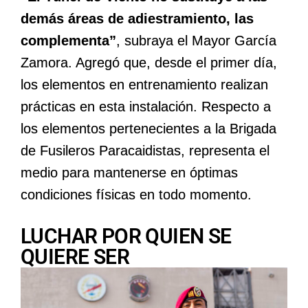
demás áreas de adiestramiento, las
complementa”
, subraya el Mayor García
Zamora. Agregó que, desde el primer día,
los elementos en entrenamiento realizan
prácticas en esta instalación. Respecto a
los elementos pertenecientes a la Brigada
de Fusileros Paracaidistas, representa el
medio para mantenerse en óptimas
condiciones físicas en todo momento.
LUCHAR POR QUIEN SE
QUIERE SER