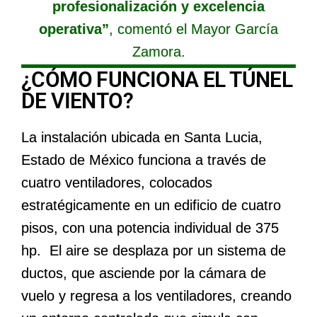
profesionalización y excelencia
operativa”
, comentó el Mayor García
Zamora.
¿CÓMO FUNCIONA EL TÚNEL
DE VIENTO?
La instalación ubicada en Santa Lucia,
Estado de México funciona a través de
cuatro ventiladores, colocados
estratégicamente en un edificio de cuatro
pisos, con una potencia individual de 375
hp. El aire se desplaza por un sistema de
ductos, que asciende por la cámara de
vuelo y regresa a los ventiladores, creando