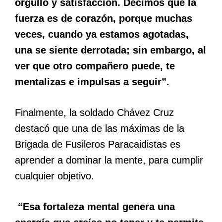
orgullo y satisfacción. Decimos que la
fuerza es de corazón, porque muchas
veces, cuando ya estamos agotadas,
una se siente derrotada; sin embargo, al
ver que otro compañero puede, te
mentalizas e impulsas a seguir”.
Finalmente, la soldado Chávez Cruz
destacó que una de las máximas de la
Brigada de Fusileros Paracaidistas es
aprender a dominar la mente, para cumplir
cualquier objetivo.
“Esa fortaleza mental genera una