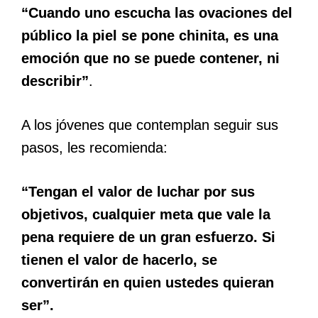
“Cuando uno escucha las ovaciones del
público la piel se pone chinita, es una
emoción que no se puede contener, ni
describir”
.
A los jóvenes que contemplan seguir sus
pasos, les recomienda:
“Tengan el valor de luchar por sus
objetivos, cualquier meta que vale la
pena requiere de un gran esfuerzo. Si
tienen el valor de hacerlo, se
convertirán en quien ustedes quieran
ser”.