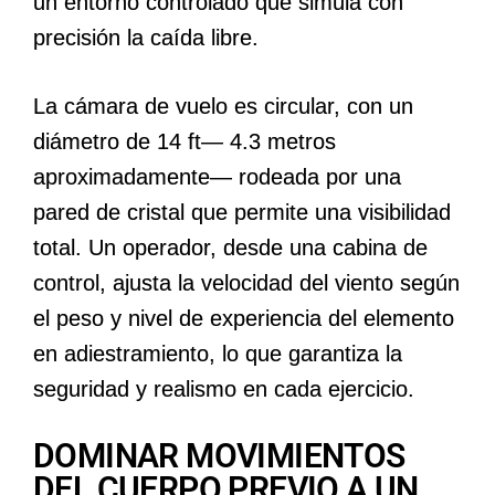
un entorno controlado que simula con
precisión la caída libre.
La cámara de vuelo es circular, con un
diámetro de 14 ft― 4.3 metros
aproximadamente― rodeada por una
pared de cristal que permite una visibilidad
total. Un operador, desde una cabina de
control, ajusta la velocidad del viento según
el peso y nivel de experiencia del elemento
en adiestramiento, lo que garantiza la
seguridad y realismo en cada ejercicio.
DOMINAR MOVIMIENTOS
DEL CUERPO PREVIO A UN