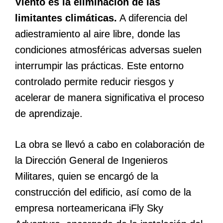
Viento es la eliminación de las
limitantes climáticas.
A diferencia del
adiestramiento al aire libre, donde las
condiciones atmosféricas adversas suelen
interrumpir las prácticas. Este entorno
controlado permite reducir riesgos y
acelerar de manera significativa el proceso
de aprendizaje.
La obra se llevó a cabo en colaboración de
la Dirección General de Ingenieros
Militares, quien se encargó de la
construcción del edificio, así como de la
empresa norteamericana iFly Sky