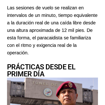
Las sesiones de vuelo se realizan en
intervalos de un minuto, tiempo equivalente
a la duración real de una caída libre desde
una altura aproximada de 12 mil pies. De
esta forma, el paracaidista se familiariza
con el ritmo y exigencia real de la
operación.
PRÁCTICAS DESDE EL
PRIMER DÍA