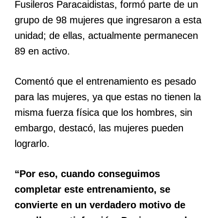
Fusileros Paracaidistas, formó parte de un
grupo de 98 mujeres que ingresaron a esta
unidad; de ellas, actualmente permanecen
89 en activo.
Comentó que el entrenamiento es pesado
para las mujeres, ya que estas no tienen la
misma fuerza física que los hombres, sin
embargo, destacó, las mujeres pueden
lograrlo.
“Por eso, cuando conseguimos
completar este entrenamiento, se
convierte en un verdadero motivo de