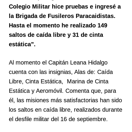
Colegio Militar hice pruebas e ingresé a
la Brigada de Fusileros Paracaidistas.
Hasta el momento he realizado 149
saltos de caída libre y 31 de cinta
estática”.
Al momento el Capitán Leana Hidalgo
cuenta con las insignias, Alas de: Caída
Libre, Cinta Estática, Marina de Cinta
Estática y Aeromóvil. Comenta que, para
él, las misiones más satisfactorias han sido
los saltos en caída libre, realizados durante
el desfile militar del 16 de septiembre.