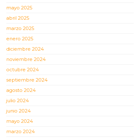
mayo 2025
abril 2025
marzo 2025
enero 2025
diciembre 2024
noviembre 2024
octubre 2024
septiembre 2024
agosto 2024
julio 2024
junio 2024
mayo 2024
marzo 2024