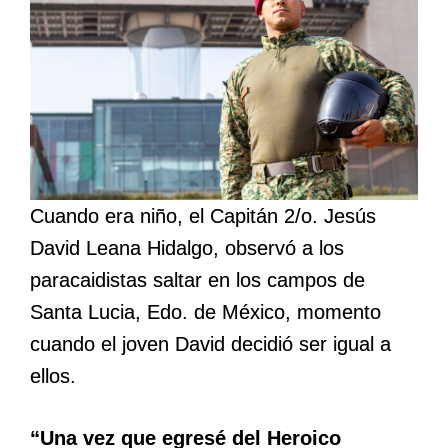
Cuando era niño, el Capitán 2/o. Jesús
David Leana Hidalgo, observó a los
paracaidistas saltar en los campos de
Santa Lucia, Edo. de México, momento
cuando el joven David decidió ser igual a
ellos.
“Una vez que egresé del Heroico