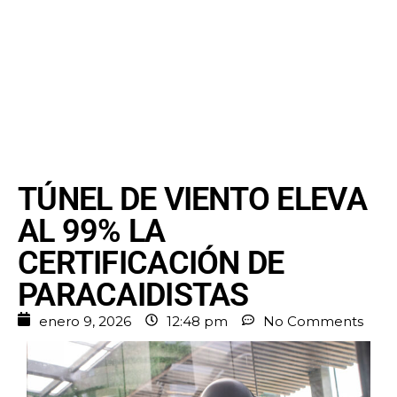
TÚNEL DE VIENTO ELEVA
AL 99% LA
CERTIFICACIÓN DE
PARACAIDISTAS
enero 9, 2026
12:48 pm
No Comments