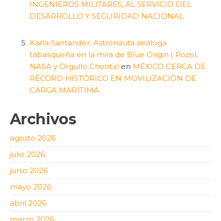
INGENIEROS MILITARES, AL SERVICIO DEL
DESARROLLO Y SEGURIDAD NACIONAL
Karla Santander: Astronauta análoga
tabasqueña en la mira de Blue Origin | Pozol,
NASA y Orgullo Chontal
en
MÉXICO CERCA DE
RÉCORD HISTÓRICO EN MOVILIZACIÓN DE
CARGA MARÍTIMA
Archivos
agosto 2026
julio 2026
junio 2026
mayo 2026
abril 2026
marzo 2026