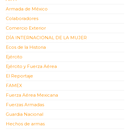
Armada de México
Colaboradores
Comercio Exterior
DÍA INTERNACIONAL DE LA MUJER
Ecos de la Historia
Ejército
Ejército y Fuerza Aérea
El Reportaje
FAMEX
Fuerza Aérea Mexicana
Fuerzas Armadas
Guardia Nacional
Hechos de armas