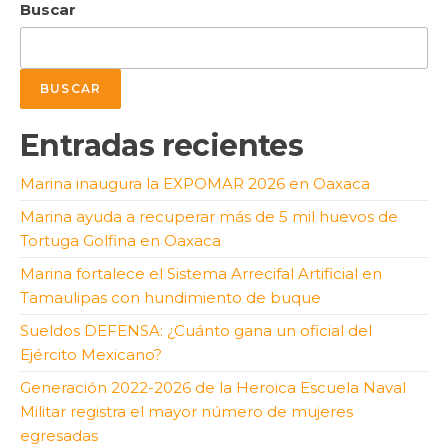
Buscar
BUSCAR
Entradas recientes
Marina inaugura la EXPOMAR 2026 en Oaxaca
Marina ayuda a recuperar más de 5 mil huevos de
Tortuga Golfina en Oaxaca
Marina fortalece el Sistema Arrecifal Artificial en
Tamaulipas con hundimiento de buque
Sueldos DEFENSA: ¿Cuánto gana un oficial del
Ejército Mexicano?
Generación 2022-2026 de la Heroica Escuela Naval
Militar registra el mayor número de mujeres
egresadas