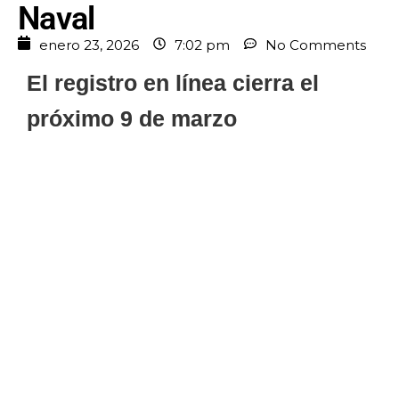
Naval
enero 23, 2026
7:02 pm
No Comments
El registro en línea cierra el
próximo 9 de marzo