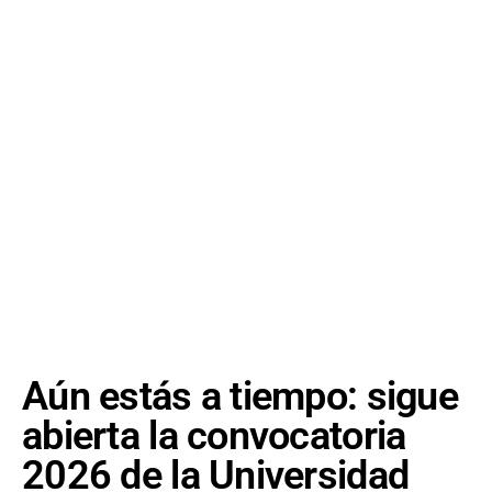
Aún estás a tiempo: sigue
abierta la convocatoria
2026 de la Universidad