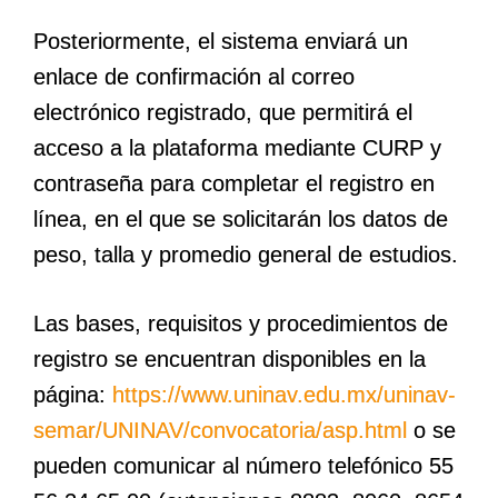
Posteriormente, el sistema enviará un
enlace de confirmación al correo
electrónico registrado, que permitirá el
acceso a la plataforma mediante CURP y
contraseña para completar el registro en
línea, en el que se solicitarán los datos de
peso, talla y promedio general de estudios.
Las bases, requisitos y procedimientos de
registro se encuentran disponibles en la
página:
https://www.uninav.edu.mx/uninav-
semar/UNINAV/convocatoria/asp.html
o se
pueden comunicar al número telefónico 55