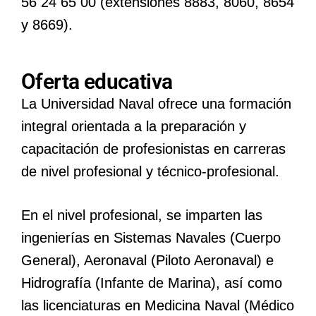
56 24 65 00 (extensiones 8883, 8060, 8654
y 8669).
Oferta educativa
La Universidad Naval ofrece una formación
integral orientada a la preparación y
capacitación de profesionistas en carreras
de nivel profesional y técnico-profesional.
En el nivel profesional, se imparten las
ingenierías en Sistemas Navales (Cuerpo
General), Aeronaval (Piloto Aeronaval) e
Hidrografía (Infante de Marina), así como
las licenciaturas en Medicina Naval (Médico