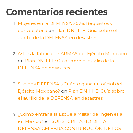
Comentarios recientes
Mujeres en la DEFENSA 2026: Requisitos y
convocatoria
en
Plan DN-III-E: Guía sobre el
auxilio de la DEFENSA en desastres
Así es la fabrica de ARMAS del Ejército Mexicano
en
Plan DN-III-E: Guía sobre el auxilio de la
DEFENSA en desastres
Sueldos DEFENSA: ¿Cuánto gana un oficial del
Ejército Mexicano?
en
Plan DN-III-E: Guía sobre
el auxilio de la DEFENSA en desastres
¿Cómo entrar a la Escuela Militar de Ingeniería
en México?
en
SUBSECRETARIO DE LA
DEFENSA CELEBRA CONTRIBUCIÓN DE LOS