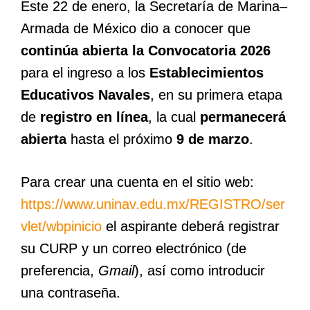
Este 22 de enero, la Secretaría de Marina–
Armada de México dio a conocer que
continúa abierta la Convocatoria 2026
para el ingreso a los
Establecimientos
Educativos Navales
, en su primera etapa
de
registro en línea
, la cual
permanecerá
abierta
hasta el próximo
9 de marzo
.
Para crear una cuenta en el sitio web:
https://www.uninav.edu.mx/REGISTRO/ser
vlet/wbpinicio
el aspirante deberá registrar
su CURP y un correo electrónico (de
preferencia,
Gmail
), así como introducir
una contraseña.