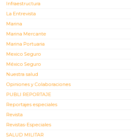
Infraestructura
La Entrevista
Marina
Marina Mercante
Marina Portuaria
Mexico Seguro
México Seguro
Nuestra salud
Opiniones y Colaboraciones
PUBLI REPORTAJE
Reportajes especiales
Revista
Revistas-Especiales
SALUD MILITAR