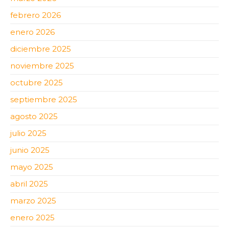
febrero 2026
enero 2026
diciembre 2025
noviembre 2025
octubre 2025
septiembre 2025
agosto 2025
julio 2025
junio 2025
mayo 2025
abril 2025
marzo 2025
enero 2025