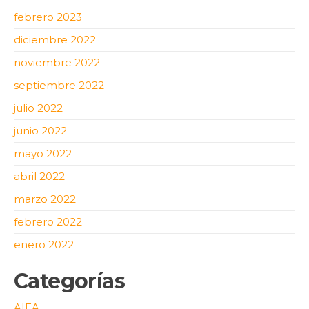
febrero 2023
diciembre 2022
noviembre 2022
septiembre 2022
julio 2022
junio 2022
mayo 2022
abril 2022
marzo 2022
febrero 2022
enero 2022
Categorías
AIFA