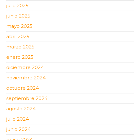
julio 2025
junio 2025
mayo 2025
abril 2025
marzo 2025
enero 2025
diciembre 2024
noviembre 2024
octubre 2024
septiembre 2024
agosto 2024
julio 2024
junio 2024
mayo 2024