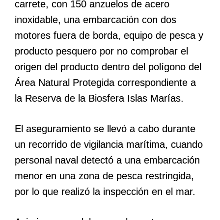
carrete, con 150 anzuelos de acero
inoxidable, una embarcación con dos
motores fuera de borda, equipo de pesca y
producto pesquero por no comprobar el
origen del producto dentro del polígono del
Área Natural Protegida correspondiente a
la Reserva de la Biosfera Islas Marías.
El aseguramiento se llevó a cabo durante
un recorrido de vigilancia marítima, cuando
personal naval detectó a una embarcación
menor en una zona de pesca restringida,
por lo que realizó la inspección en el mar.