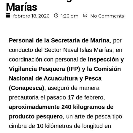
Marías
febrero 18, 2026
1:26 pm
No Comments
Personal de la Secretaría de Marina
, por
conducto del Sector Naval Islas Marías, en
coordinación con personal de
Inspección y
Vigilancia Pesquera (IFP) y la Comisión
Nacional de Acuacultura y Pesca
(Conapesca)
, aseguró de manera
precautoria el pasado 17 de febrero,
aproximadamente 240 kilogramos de
producto pesquero
, un arte de pesca tipo
cimbra de 10 kilómetros de longitud en