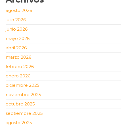
agosto 2026
julio 2026
junio 2026
mayo 2026
abril 2026
marzo 2026
febrero 2026
enero 2026
diciembre 2025
noviembre 2025
octubre 2025
septiembre 2025
agosto 2025