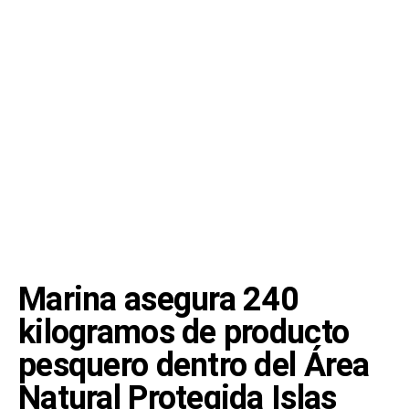
Marina asegura 240
kilogramos de producto
pesquero dentro del Área
Natural Protegida Islas