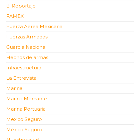
El Reportaje
FAMEX
Fuerza Aérea Mexicana
Fuerzas Armadas
Guardia Nacional
Hechos de armas
Infraestructura
La Entrevista
Marina
Marina Mercante
Marina Portuaria
Mexico Seguro
México Seguro
Nuestra salud