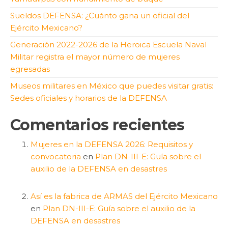
Sueldos DEFENSA: ¿Cuánto gana un oficial del
Ejército Mexicano?
Generación 2022-2026 de la Heroica Escuela Naval
Militar registra el mayor número de mujeres
egresadas
Museos militares en México que puedes visitar gratis:
Sedes oficiales y horarios de la DEFENSA
Comentarios recientes
Mujeres en la DEFENSA 2026: Requisitos y
convocatoria
en
Plan DN-III-E: Guía sobre el
auxilio de la DEFENSA en desastres
Así es la fabrica de ARMAS del Ejército Mexicano
en
Plan DN-III-E: Guía sobre el auxilio de la
DEFENSA en desastres