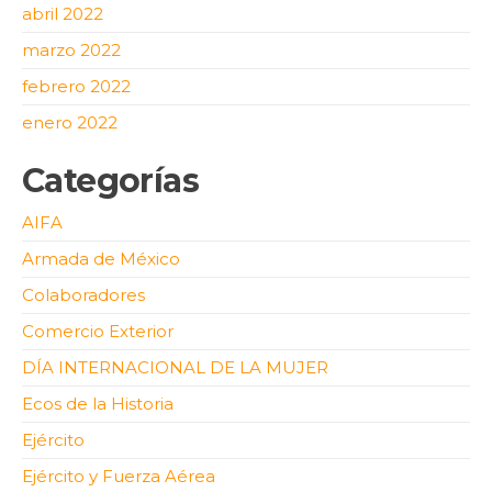
abril 2022
marzo 2022
febrero 2022
enero 2022
Categorías
AIFA
Armada de México
Colaboradores
Comercio Exterior
DÍA INTERNACIONAL DE LA MUJER
Ecos de la Historia
Ejército
Ejército y Fuerza Aérea