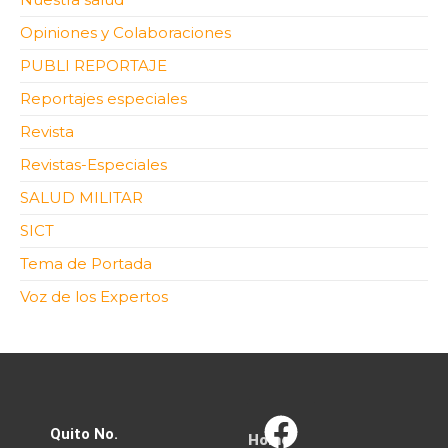
Opiniones y Colaboraciones
PUBLI REPORTAJE
Reportajes especiales
Revista
Revistas-Especiales
SALUD MILITAR
SICT
Tema de Portada
Voz de los Expertos
Quito No.
Home