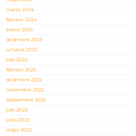
marzo 2024
febrero 2024
enero 2024
diciembre 2023
octubre 2023
julio 2023
febrero 2023
diciembre 2022
noviembre 2022
septiembre 2022
julio 2022
junio 2022
mayo 2022