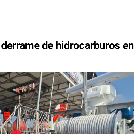
e derrame de hidrocarburos en