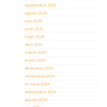
septiembre 2025
agosto 2025
julio 2025
junio 2025
mayo 2025
abril 2025
marzo 2025
enero 2025
diciembre 2024
noviembre 2024
octubre 2024
septiembre 2024
agosto 2024