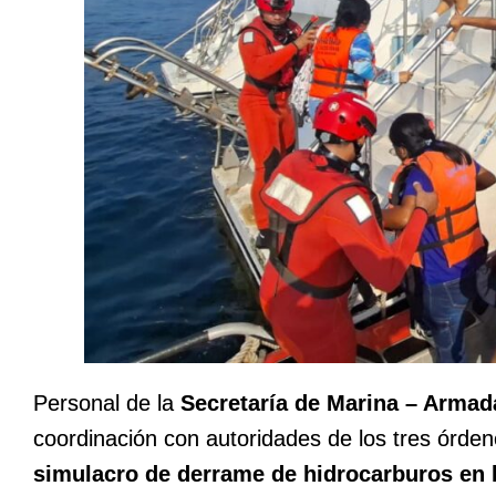
Personal de la
Secretaría de Marina – Armad
coordinación con autoridades de los tres órden
simulacro de derrame de hidrocarburos en 