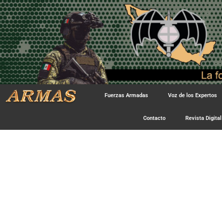
Fuerzas Armadas
Voz de los Expertos
Contacto
Revista Digital