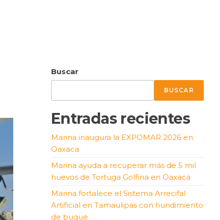
Buscar
BUSCAR
Entradas recientes
Marina inaugura la EXPOMAR 2026 en
Oaxaca
Marina ayuda a recuperar más de 5 mil
huevos de Tortuga Golfina en Oaxaca
Marina fortalece el Sistema Arrecifal
Artificial en Tamaulipas con hundimiento
de buque