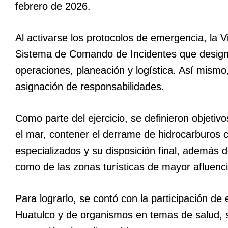
febrero de 2026.
Al activarse los protocolos de emergencia, la 
Sistema de Comando de Incidentes que designó
operaciones, planeación y logística. Así mismo,
asignación de responsabilidades.
Como parte del ejercicio, se definieron objeti
el mar, contener el derrame de hidrocarburos 
especializados y su disposición final, además d
como de las zonas turísticas de mayor afluenci
Para lograrlo, se contó con la participación d
Huatulco y de organismos en temas de salud, s