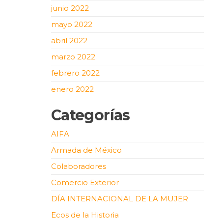
junio 2022
mayo 2022
abril 2022
marzo 2022
febrero 2022
enero 2022
Categorías
AIFA
Armada de México
Colaboradores
Comercio Exterior
DÍA INTERNACIONAL DE LA MUJER
Ecos de la Historia