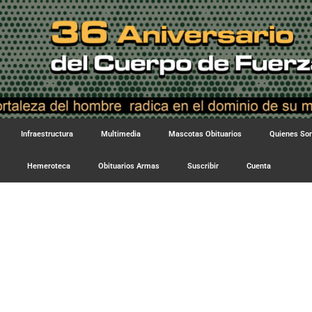
Infraestructura
Multimedia
Mascotas Obituarios
Quienes S
Hemeroteca
Obituarios Armas
Suscribir
Cuenta