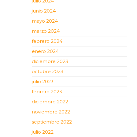
julio 2024
junio 2024
mayo 2024
marzo 2024
febrero 2024
enero 2024
diciembre 2023
octubre 2023
julio 2023
febrero 2023
diciembre 2022
noviembre 2022
septiembre 2022
julio 2022