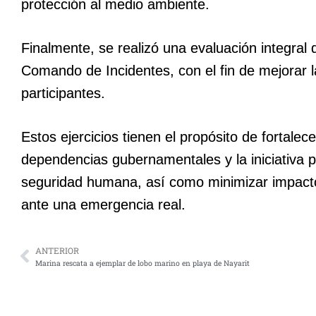
protección al medio ambiente.
Finalmente, se realizó una evaluación integral 
Comando de Incidentes, con el fin de mejorar l
participantes.
Estos ejercicios tienen el propósito de fortale
dependencias gubernamentales y la iniciativa p
seguridad humana, así como minimizar impactos 
ante una emergencia real.
ANTERIOR
Marina rescata a ejemplar de lobo marino en playa de Nayarit