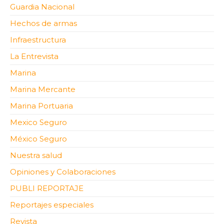
Guardia Nacional
Hechos de armas
Infraestructura
La Entrevista
Marina
Marina Mercante
Marina Portuaria
Mexico Seguro
México Seguro
Nuestra salud
Opiniones y Colaboraciones
PUBLI REPORTAJE
Reportajes especiales
Revista