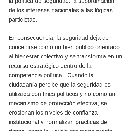
la política de seguridad: la subordinación
de los intereses nacionales a las lógicas
partidistas.
En consecuencia, la seguridad deja de
concebirse como un bien público orientado
al bienestar colectivo y se transforma en un
recurso estratégico dentro de la
competencia política. Cuando la
ciudadanía percibe que la seguridad es
utilizada con fines políticos y no como un
mecanismo de protección efectiva, se
erosionan los niveles de confianza
institucional y normalizan prácticas de