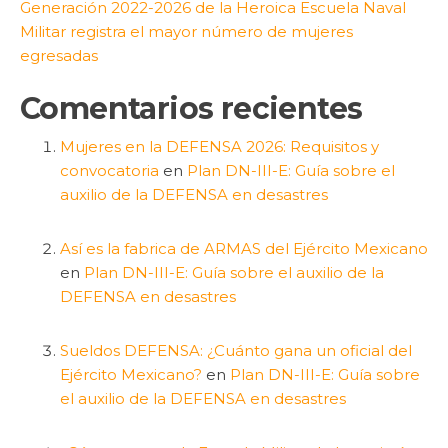
Generación 2022-2026 de la Heroica Escuela Naval
Militar registra el mayor número de mujeres
egresadas
Comentarios recientes
Mujeres en la DEFENSA 2026: Requisitos y
convocatoria
en
Plan DN-III-E: Guía sobre el
auxilio de la DEFENSA en desastres
Así es la fabrica de ARMAS del Ejército Mexicano
en
Plan DN-III-E: Guía sobre el auxilio de la
DEFENSA en desastres
Sueldos DEFENSA: ¿Cuánto gana un oficial del
Ejército Mexicano?
en
Plan DN-III-E: Guía sobre
el auxilio de la DEFENSA en desastres