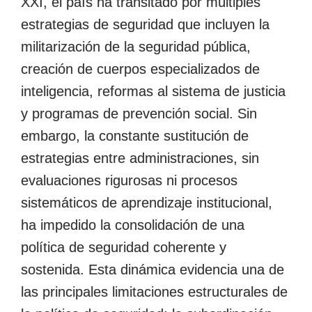
XXI, el país ha transitado por múltiples
estrategias de seguridad que incluyen la
militarización de la seguridad pública,
creación de cuerpos especializados de
inteligencia, reformas al sistema de justicia
y programas de prevención social. Sin
embargo, la constante sustitución de
estrategias entre administraciones, sin
evaluaciones rigurosas ni procesos
sistemáticos de aprendizaje institucional,
ha impedido la consolidación de una
política de seguridad coherente y
sostenida. Esta dinámica evidencia una de
las principales limitaciones estructurales de