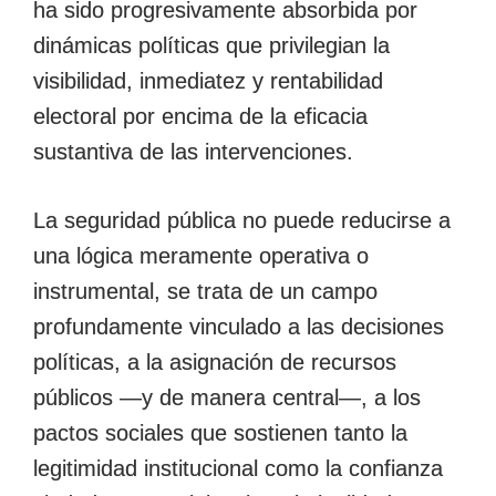
ha sido progresivamente absorbida por
dinámicas políticas que privilegian la
visibilidad, inmediatez y rentabilidad
electoral por encima de la eficacia
sustantiva de las intervenciones.
La seguridad pública no puede reducirse a
una lógica meramente operativa o
instrumental, se trata de un campo
profundamente vinculado a las decisiones
políticas, a la asignación de recursos
públicos ―y de manera central―, a los
pactos sociales que sostienen tanto la
legitimidad institucional como la confianza