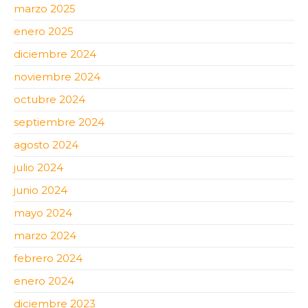
marzo 2025
enero 2025
diciembre 2024
noviembre 2024
octubre 2024
septiembre 2024
agosto 2024
julio 2024
junio 2024
mayo 2024
marzo 2024
febrero 2024
enero 2024
diciembre 2023