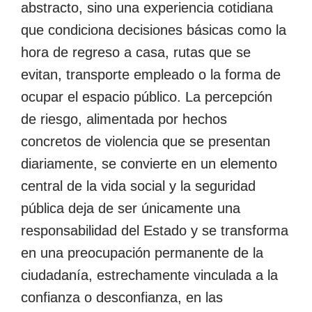
abstracto, sino una experiencia cotidiana
que condiciona decisiones básicas como la
hora de regreso a casa, rutas que se
evitan, transporte empleado o la forma de
ocupar el espacio público. La percepción
de riesgo, alimentada por hechos
concretos de violencia que se presentan
diariamente, se convierte en un elemento
central de la vida social y la seguridad
pública deja de ser únicamente una
responsabilidad del Estado y se transforma
en una preocupación permanente de la
ciudadanía, estrechamente vinculada a la
confianza o desconfianza, en las