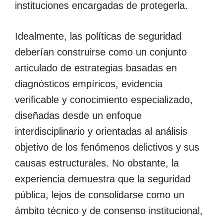
instituciones encargadas de protegerla.
Idealmente, las políticas de seguridad
deberían construirse como un conjunto
articulado de estrategias basadas en
diagnósticos empíricos, evidencia
verificable y conocimiento especializado,
diseñadas desde un enfoque
interdisciplinario y orientadas al análisis
objetivo de los fenómenos delictivos y sus
causas estructurales. No obstante, la
experiencia demuestra que la seguridad
pública, lejos de consolidarse como un
ámbito técnico y de consenso institucional,