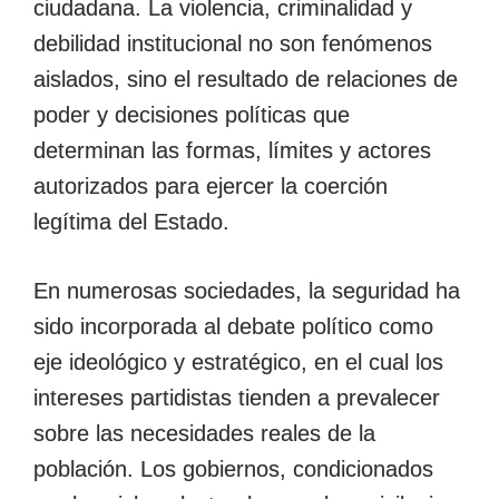
ciudadana. La violencia, criminalidad y
debilidad institucional no son fenómenos
aislados, sino el resultado de relaciones de
poder y decisiones políticas que
determinan las formas, límites y actores
autorizados para ejercer la coerción
legítima del Estado.
En numerosas sociedades, la seguridad ha
sido incorporada al debate político como
eje ideológico y estratégico, en el cual los
intereses partidistas tienden a prevalecer
sobre las necesidades reales de la
población. Los gobiernos, condicionados