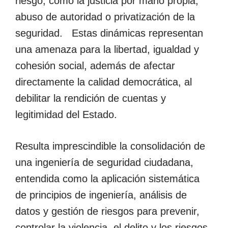
riesgo, como la justicia por mano propia,
abuso de autoridad o privatización de la
seguridad. Estas dinámicas representan
una amenaza para la libertad, igualdad y
cohesión social, además de afectar
directamente la calidad democrática, al
debilitar la rendición de cuentas y
legitimidad del Estado.
Resulta imprescindible la consolidación de
una ingeniería de seguridad ciudadana,
entendida como la aplicación sistemática
de principios de ingeniería, análisis de
datos y gestión de riesgos para prevenir,
controlar la violencia, el delito y los riesgos