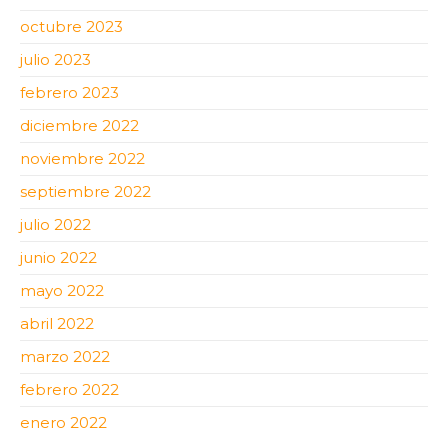
octubre 2023
julio 2023
febrero 2023
diciembre 2022
noviembre 2022
septiembre 2022
julio 2022
junio 2022
mayo 2022
abril 2022
marzo 2022
febrero 2022
enero 2022