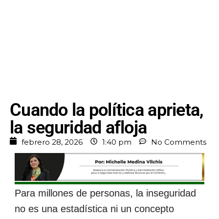
Cuando la política aprieta,
la seguridad afloja
febrero 28, 2026
1:40 pm
No Comments
Para millones de personas, la inseguridad
no es una estadística ni un concepto