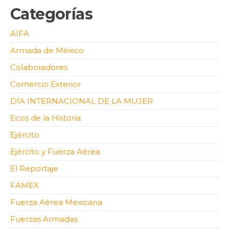
Categorías
AIFA
Armada de México
Colaboradores
Comercio Exterior
DÍA INTERNACIONAL DE LA MUJER
Ecos de la Historia
Ejército
Ejército y Fuerza Aérea
El Reportaje
FAMEX
Fuerza Aérea Mexicana
Fuerzas Armadas