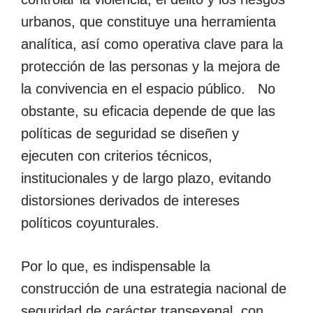
urbanos, que constituye una herramienta
analítica, así como operativa clave para la
protección de las personas y la mejora de
la convivencia en el espacio público. No
obstante, su eficacia depende de que las
políticas de seguridad se diseñen y
ejecuten con criterios técnicos,
institucionales y de largo plazo, evitando
distorsiones derivados de intereses
políticos coyunturales.
Por lo que, es indispensable la
construcción de una estrategia nacional de
seguridad de carácter transexenal, con