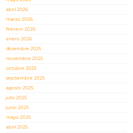
abril 2026
marzo 2026
febrero 2026
enero 2026
diciembre 2025
noviembre 2025
octubre 2025
septiembre 2025
agosto 2025
julio 2025
junio 2025
mayo 2025
abril 2025