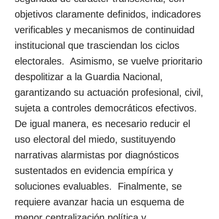
objetivos claramente definidos, indicadores
verificables y mecanismos de continuidad
institucional que trasciendan los ciclos
electorales. Asimismo, se vuelve prioritario
despolitizar a la Guardia Nacional,
garantizando su actuación profesional, civil,
sujeta a controles democráticos efectivos.
De igual manera, es necesario reducir el
uso electoral del miedo, sustituyendo
narrativas alarmistas por diagnósticos
sustentados en evidencia empírica y
soluciones evaluables. Finalmente, se
requiere avanzar hacia un esquema de
menor centralización política y