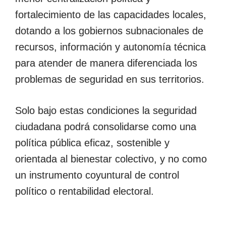
fortalecimiento de las capacidades locales,
dotando a los gobiernos subnacionales de
recursos, información y autonomía técnica
para atender de manera diferenciada los
problemas de seguridad en sus territorios.
Solo bajo estas condiciones la seguridad
ciudadana podrá consolidarse como una
política pública eficaz, sostenible y
orientada al bienestar colectivo, y no como
un instrumento coyuntural de control
político o rentabilidad electoral.