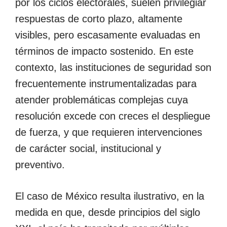
por los ciclos electorales, suelen privilegiar
respuestas de corto plazo, altamente
visibles, pero escasamente evaluadas en
términos de impacto sostenido. En este
contexto, las instituciones de seguridad son
frecuentemente instrumentalizadas para
atender problemáticas complejas cuya
resolución excede con creces el despliegue
de fuerza, y que requieren intervenciones
de carácter social, institucional y
preventivo.
El caso de México resulta ilustrativo, en la
medida en que, desde principios del siglo