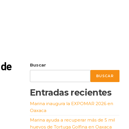
 de
Buscar
BUSCAR
Entradas recientes
Marina inaugura la EXPOMAR 2026 en
Oaxaca
Marina ayuda a recuperar más de 5 mil
huevos de Tortuga Golfina en Oaxaca