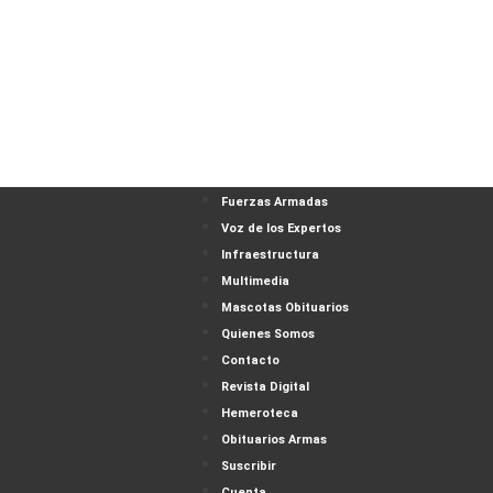
Fuerzas Armadas
Voz de los Expertos
Infraestructura
Multimedia
Mascotas Obituarios
Quienes Somos
Contacto
Revista Digital
Hemeroteca
Obituarios Armas
Suscribir
Cuenta