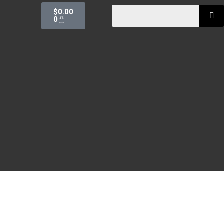
$
0.00
0