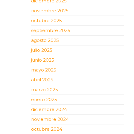
diciembre 2025
noviembre 2025
octubre 2025
septiembre 2025
agosto 2025
julio 2025
junio 2025
mayo 2025
abril 2025
marzo 2025
enero 2025
diciembre 2024
noviembre 2024
octubre 2024