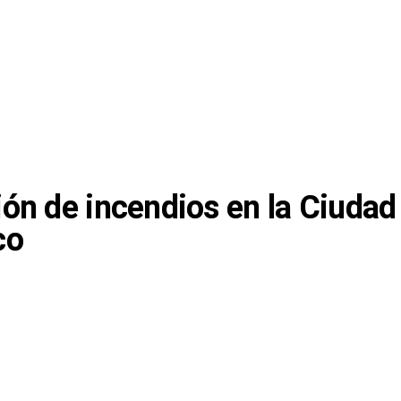
ón de incendios en la Ciudad
co