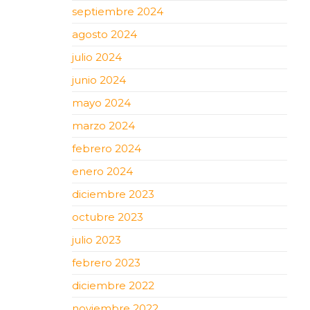
septiembre 2024
agosto 2024
julio 2024
junio 2024
mayo 2024
marzo 2024
febrero 2024
enero 2024
diciembre 2023
octubre 2023
julio 2023
febrero 2023
diciembre 2022
noviembre 2022