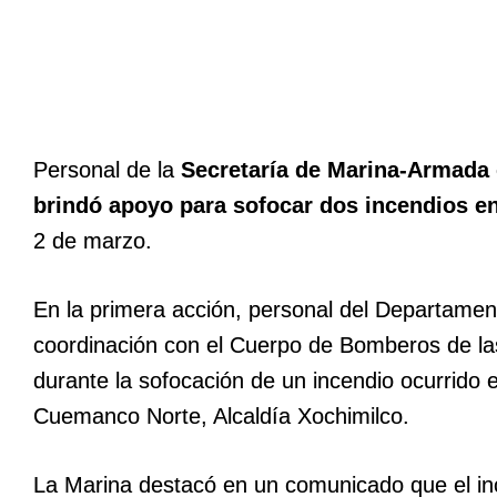
Personal de la
Secretaría de Marina-Armada
brindó apoyo para sofocar dos incendios en
2 de marzo.
En la primera acción, personal del Departame
coordinación con el Cuerpo de Bomberos de las
durante la sofocación de un incendio ocurrido 
Cuemanco Norte, Alcaldía Xochimilco.
La Marina destacó en un comunicado que el inc