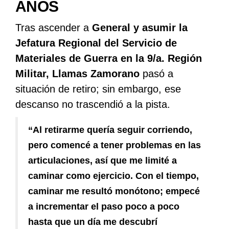
AÑOS
Tras ascender a
General y asumir la
Jefatura Regional del Servicio de
Materiales de Guerra en la 9/a. Región
Militar, Llamas Zamorano
pasó a
situación de retiro; sin embargo, ese
descanso no trascendió a la pista.
“Al retirarme quería seguir corriendo,
pero comencé a tener problemas en las
articulaciones, así que me limité a
caminar como ejercicio. Con el tiempo,
caminar me resultó monótono; empecé
a incrementar el paso poco a poco
hasta que un día me descubrí