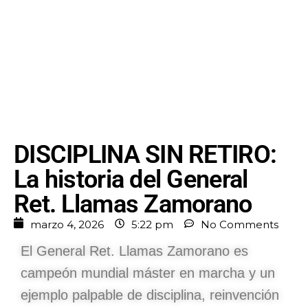
DISCIPLINA SIN RETIRO:
La historia del General
Ret. Llamas Zamorano
marzo 4, 2026
5:22 pm
No Comments
El General Ret. Llamas Zamorano es
campeón mundial máster en marcha y un
ejemplo palpable de disciplina, reinvención