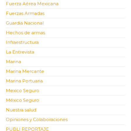
Fuerza Aérea Mexicana
Fuerzas Armadas
Guardia Nacional
Hechos de armas
Infraestructura
La Entrevista
Marina
Marina Mercante
Marina Portuaria
Mexico Seguro
México Seguro
Nuestra salud
Opiniones y Colaboraciones
PUBLI REPORTAJE