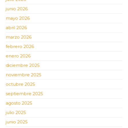
junio 2026
mayo 2026
abril 2026
marzo 2026
febrero 2026
enero 2026
diciembre 2025
noviembre 2025
octubre 2025
septiembre 2025
agosto 2025
julio 2025
junio 2025