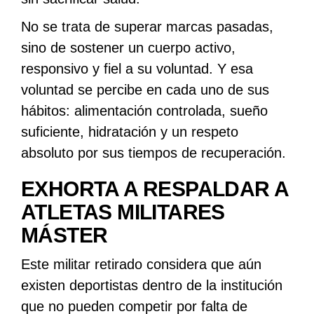
No se trata de superar marcas pasadas,
sino de sostener un cuerpo activo,
responsivo y fiel a su voluntad. Y esa
voluntad se percibe en cada uno de sus
hábitos: alimentación controlada, sueño
suficiente, hidratación y un respeto
absoluto por sus tiempos de recuperación.
EXHORTA A RESPALDAR A
ATLETAS MILITARES
MÁSTER
Este militar retirado considera que aún
existen deportistas dentro de la institución
que no pueden competir por falta de