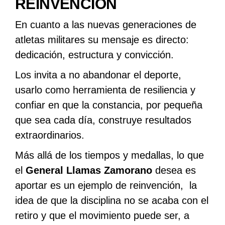
REINVENCIÓN
En cuanto a las nuevas generaciones de
atletas militares su mensaje es directo:
dedicación, estructura y convicción.
Los invita a no abandonar el deporte,
usarlo como herramienta de resiliencia y
confiar en que la constancia, por pequeña
que sea cada día, construye resultados
extraordinarios.
Más allá de los tiempos y medallas, lo que
el
General Llamas Zamorano
desea es
aportar es un ejemplo de reinvención, la
idea de que la disciplina no se acaba con el
retiro y que el movimiento puede ser, a