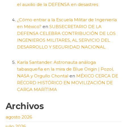
el auxilio de la DEFENSA en desastres
¿Cómo entrar a la Escuela Militar de Ingeniería
en México?
en
SUBSECRETARIO DE LA
DEFENSA CELEBRA CONTRIBUCIÓN DE LOS
INGENIEROS MILITARES, AL SERVICIO DEL
DESARROLLO Y SEGURIDAD NACIONAL
Karla Santander: Astronauta análoga
tabasqueña en la mira de Blue Origin | Pozol,
NASA y Orgullo Chontal
en
MÉXICO CERCA DE
RÉCORD HISTÓRICO EN MOVILIZACIÓN DE
CARGA MARÍTIMA
Archivos
agosto 2026
julio 2026