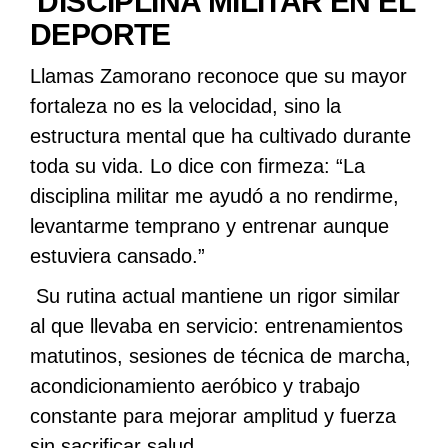
DISCIPLINA MILITAR EN EL
DEPORTE
Llamas Zamorano reconoce que su mayor
fortaleza no es la velocidad, sino la
estructura mental que ha cultivado durante
toda su vida. Lo dice con firmeza: “La
disciplina militar me ayudó a no rendirme,
levantarme temprano y entrenar aunque
estuviera cansado.”
Su rutina actual mantiene un rigor similar
al que llevaba en servicio: entrenamientos
matutinos, sesiones de técnica de marcha,
acondicionamiento aeróbico y trabajo
constante para mejorar amplitud y fuerza
sin sacrificar salud.