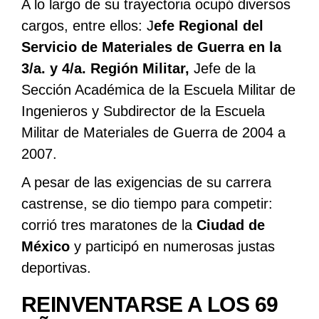
A lo largo de su trayectoria ocupó diversos
cargos, entre ellos: J
efe Regional del
Servicio de Materiales de Guerra en la
3/a. y 4/a. Región Militar,
Jefe de la
Sección Académica de la Escuela Militar de
Ingenieros y Subdirector de la Escuela
Militar de Materiales de Guerra de 2004 a
2007.
A pesar de las exigencias de su carrera
castrense, se dio tiempo para competir:
corrió tres maratones de la
Ciudad de
México
y participó en numerosas justas
deportivas.
REINVENTARSE A LOS 69