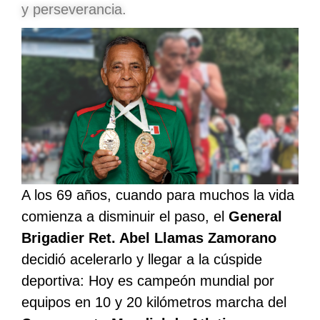
y perseverancia.
A los 69 años, cuando para muchos la vida
comienza a disminuir el paso, el
General
Brigadier Ret. Abel Llamas Zamorano
decidió acelerarlo y llegar a la cúspide
deportiva: Hoy es campeón mundial por
equipos en 10 y 20 kilómetros marcha del