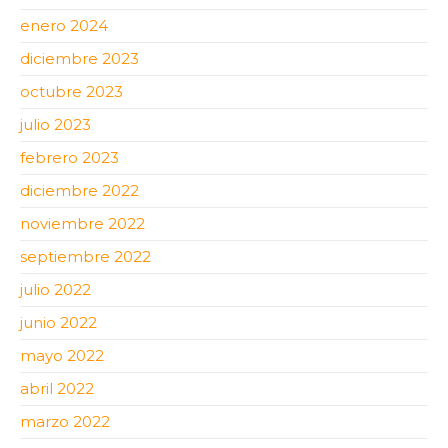
enero 2024
diciembre 2023
octubre 2023
julio 2023
febrero 2023
diciembre 2022
noviembre 2022
septiembre 2022
julio 2022
junio 2022
mayo 2022
abril 2022
marzo 2022