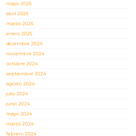
mayo 2025
abril 2025
marzo 2025
enero 2025
diciembre 2024
noviembre 2024
octubre 2024
septiembre 2024
agosto 2024
julio 2024
junio 2024
mayo 2024
marzo 2024
febrero 2024