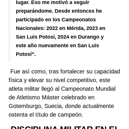
lugar. Eso me motivó a seguir
preparándome. Desde entonces he
participado en los Campeonatos
Nacionales: 2022 en Mérida, 2023 en
San Luis Potosí, 2024 en Durango y
este año nuevamente en San Luis
Potosí”.
Fue así como, tras fortalecer su capacidad
física y elevar su nivel competitivo, este
atleta militar llegó al Campeonato Mundial
de Atletismo Máster celebrado en
Gotemburgo, Suecia, donde actualmente
ostenta el título de campeón.