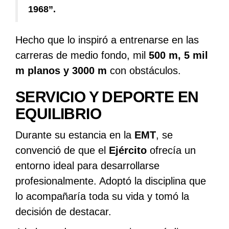
1968”.
Hecho que lo inspiró a entrenarse en las
carreras de medio fondo, mil
500 m, 5 mil
m planos y 3000 m
con obstáculos.
SERVICIO Y DEPORTE EN
EQUILIBRIO
Durante su estancia en la
EMT
, se
convenció de que el
Ejército
ofrecía un
entorno ideal para desarrollarse
profesionalmente. Adoptó la disciplina que
lo acompañaría toda su vida y tomó la
decisión de destacar.