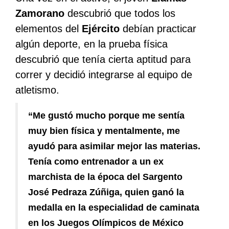
Zamorano
descubrió que todos los
elementos del
Ejército
debían practicar
algún deporte, en la prueba física
descubrió que tenía cierta aptitud para
correr y decidió integrarse al equipo de
atletismo.
“Me gustó mucho porque me sentía
muy bien física y mentalmente, me
ayudó para asimilar mejor las materias.
Tenía como entrenador a un ex
marchista de la época del Sargento
José Pedraza Zúñiga, quien ganó la
medalla en la especialidad de caminata
en los Juegos Olímpicos de México