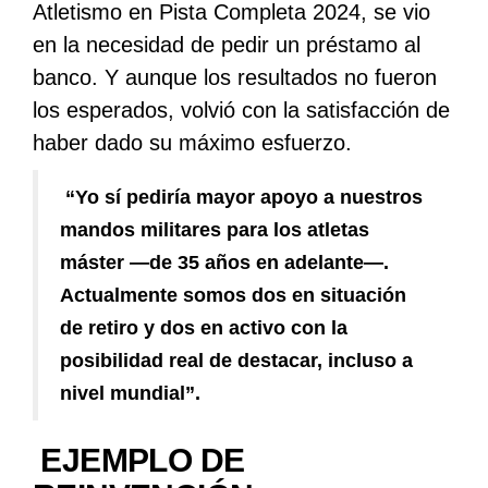
Atletismo en Pista Completa 2024, se vio
en la necesidad de pedir un préstamo al
banco. Y aunque los resultados no fueron
los esperados, volvió con la satisfacción de
haber dado su máximo esfuerzo.
“Yo sí pediría mayor apoyo a nuestros
mandos militares para los atletas
máster —de 35 años en adelante—.
Actualmente somos dos en situación
de retiro y dos en activo con la
posibilidad real de destacar, incluso a
nivel mundial”.
EJEMPLO DE