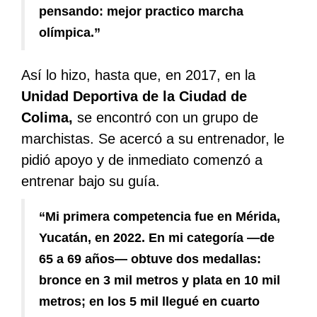
pensando: mejor practico marcha
olímpica.”
Así lo hizo, hasta que, en 2017, en la
Unidad Deportiva de la Ciudad de
Colima,
se encontró con un grupo de
marchistas. Se acercó a su entrenador, le
pidió apoyo y de inmediato comenzó a
entrenar bajo su guía.
“Mi primera competencia fue en Mérida,
Yucatán, en 2022. En mi categoría —de
65 a 69 años— obtuve dos medallas:
bronce en 3 mil metros y plata en 10 mil
metros; en los 5 mil llegué en cuarto