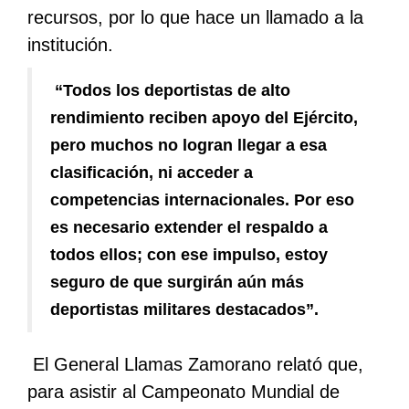
recursos, por lo que hace un llamado a la
institución.
“Todos los deportistas de alto
rendimiento reciben apoyo del Ejército,
pero muchos no logran llegar a esa
clasificación, ni acceder a
competencias internacionales. Por eso
es necesario extender el respaldo a
todos ellos; con ese impulso, estoy
seguro de que surgirán aún más
deportistas militares destacados”.
El General Llamas Zamorano relató que,
para asistir al Campeonato Mundial de