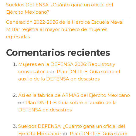
Sueldos DEFENSA: ¿Cuánto gana un oficial del
Ejército Mexicano?
Generación 2022-2026 de la Heroica Escuela Naval
Militar registra el mayor número de mujeres
egresadas
Comentarios recientes
Mujeres en la DEFENSA 2026: Requisitos y
convocatoria
en
Plan DN-III-E: Guía sobre el
auxilio de la DEFENSA en desastres
Así es la fabrica de ARMAS del Ejército Mexicano
en
Plan DN-III-E: Guía sobre el auxilio de la
DEFENSA en desastres
Sueldos DEFENSA: ¿Cuánto gana un oficial del
Ejército Mexicano?
en
Plan DN-III-E: Guía sobre