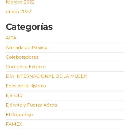
febrero 2022
enero 2022
Categorías
AIFA
Armada de México
Colaboradores
Comercio Exterior
DÍA INTERNACIONAL DE LA MUJER
Ecos de la Historia
Ejército
Ejército y Fuerza Aérea
El Reportaje
FAMEX