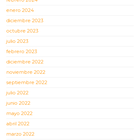
enero 2024
diciembre 2023
octubre 2023
julio 2023
febrero 2023
diciembre 2022
noviembre 2022
septiembre 2022
julio 2022
junio 2022
mayo 2022
abril 2022
marzo 2022