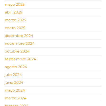
mayo 2025
abril 2025
marzo 2025
enero 2025
diciembre 2024
noviembre 2024
octubre 2024
septiembre 2024
agosto 2024
julio 2024
junio 2024
mayo 2024
marzo 2024
febrero 2024