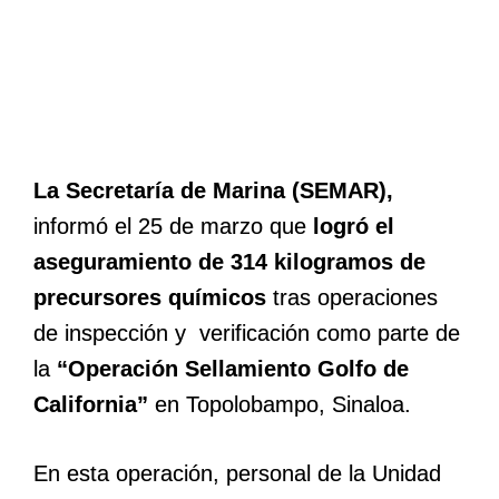
La Secretaría de Marina (SEMAR),
informó el 25 de marzo que
logró el
aseguramiento de 314 kilogramos de
precursores químicos
tras operaciones
de inspección y verificación como parte de
la
“Operación Sellamiento Golfo de
California”
en Topolobampo, Sinaloa.
En esta operación, personal de la Unidad