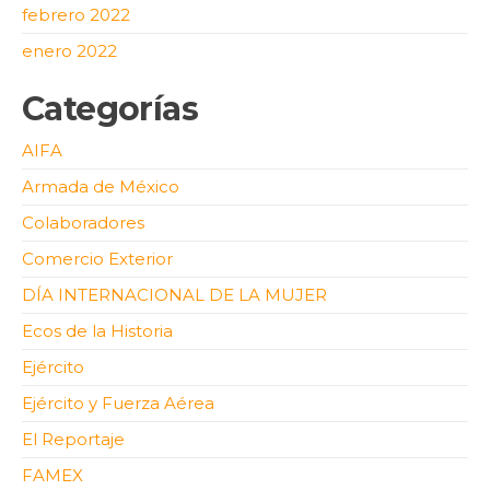
febrero 2022
enero 2022
Categorías
AIFA
Armada de México
Colaboradores
Comercio Exterior
DÍA INTERNACIONAL DE LA MUJER
Ecos de la Historia
Ejército
Ejército y Fuerza Aérea
El Reportaje
FAMEX