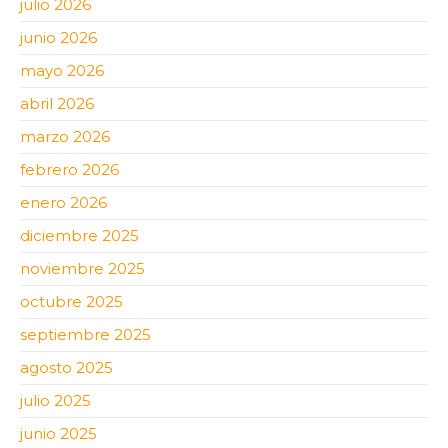
julio 2026
junio 2026
mayo 2026
abril 2026
marzo 2026
febrero 2026
enero 2026
diciembre 2025
noviembre 2025
octubre 2025
septiembre 2025
agosto 2025
julio 2025
junio 2025