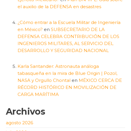
el auxilio de la DEFENSA en desastres
¿Cómo entrar a la Escuela Militar de Ingeniería
en México?
en
SUBSECRETARIO DE LA
DEFENSA CELEBRA CONTRIBUCIÓN DE LOS
INGENIEROS MILITARES, AL SERVICIO DEL
DESARROLLO Y SEGURIDAD NACIONAL
Karla Santander: Astronauta análoga
tabasqueña en la mira de Blue Origin | Pozol,
NASA y Orgullo Chontal
en
MÉXICO CERCA DE
RÉCORD HISTÓRICO EN MOVILIZACIÓN DE
CARGA MARÍTIMA
Archivos
agosto 2026