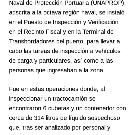
Naval de Protección Portuaria (UNAPROP),
adscrita a la octava región naval, se instaló
en el Puesto de Inspección y Verificación
en el Recinto Fiscal y en la Terminal de
Transbordadores del puerto, para llevar a
cabo las tareas de inspección a vehículos
de carga y particulares, así como a las
personas que ingresaban a la zona.
Fue en estas operaciones donde, al
inspeccionar un tractocamión se
encontraron 6 cubetas y un contenedor con
cerca de 314 litros de líquido sospechoso
que, tras ser analizado por personal y