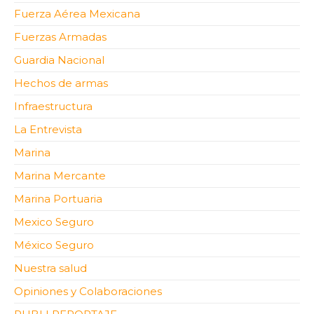
Fuerza Aérea Mexicana
Fuerzas Armadas
Guardia Nacional
Hechos de armas
Infraestructura
La Entrevista
Marina
Marina Mercante
Marina Portuaria
Mexico Seguro
México Seguro
Nuestra salud
Opiniones y Colaboraciones