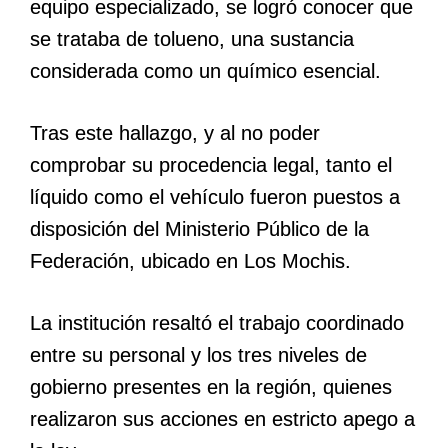
equipo especializado, se logró conocer que
se trataba de tolueno, una sustancia
considerada como un químico esencial.
Tras este hallazgo, y al no poder
comprobar su procedencia legal, tanto el
líquido como el vehículo fueron puestos a
disposición del Ministerio Público de la
Federación, ubicado en Los Mochis.
La institución resaltó el trabajo coordinado
entre su personal y los tres niveles de
gobierno presentes en la región, quienes
realizaron sus acciones en estricto apego a