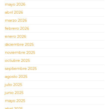
mayo 2026
abril 2026
marzo 2026
febrero 2026
enero 2026
diciembre 2025
noviembre 2025
octubre 2025
septiembre 2025
agosto 2025
julio 2025
junio 2025
mayo 2025
abril 2025