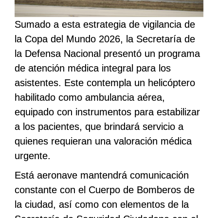
Sumado a esta estrategia de vigilancia de
la Copa del Mundo 2026, la Secretaría de
la Defensa Nacional presentó un programa
de atención médica integral para los
asistentes. Este contempla un helicóptero
habilitado como ambulancia aérea,
equipado con instrumentos para estabilizar
a los pacientes, que brindará servicio a
quienes requieran una valoración médica
urgente.
Está aeronave mantendrá comunicación
constante con el Cuerpo de Bomberos de
la ciudad, así como con elementos de la