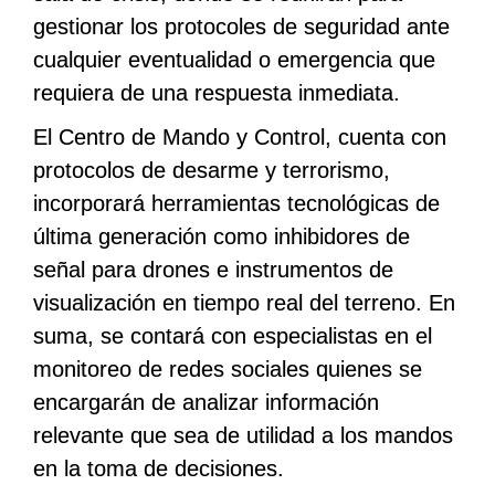
gestionar los protocoles de seguridad ante
cualquier eventualidad o emergencia que
requiera de una respuesta inmediata.
El Centro de Mando y Control, cuenta con
protocolos de desarme y terrorismo,
incorporará herramientas tecnológicas de
última generación como inhibidores de
señal para drones e instrumentos de
visualización en tiempo real del terreno. En
suma, se contará con especialistas en el
monitoreo de redes sociales quienes se
encargarán de analizar información
relevante que sea de utilidad a los mandos
en la toma de decisiones.