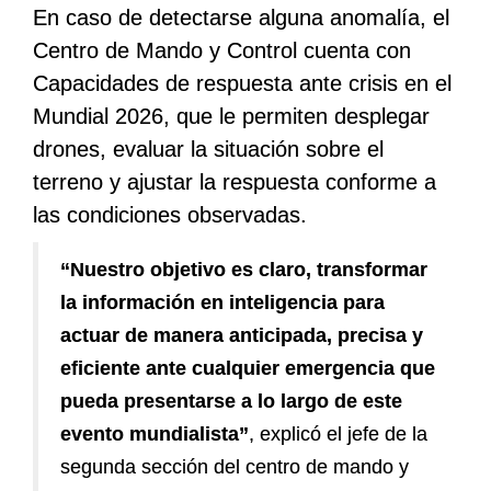
En caso de detectarse alguna anomalía, el
Centro de Mando y Control cuenta con
Capacidades de respuesta ante crisis en el
Mundial 2026, que le permiten desplegar
drones, evaluar la situación sobre el
terreno y ajustar la respuesta conforme a
las condiciones observadas.
“Nuestro objetivo es claro, transformar
la información en inteligencia para
actuar de manera anticipada, precisa y
eficiente ante cualquier emergencia que
pueda presentarse a lo largo de este
evento mundialista”
, explicó el jefe de la
segunda sección del centro de mando y