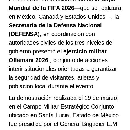
Mundial de la FIFA 2026
—que se realizará
en México, Canadá y Estados Unidos—, la
Secretaría de la Defensa Nacional
(DEFENSA)
, en coordinación con
autoridades civiles de los tres niveles de
gobierno presentó el
ejercicio militar
Ollamani 2026
, conjunto de acciones
interinstitucionales orientadas a garantizar
la seguridad de visitantes, atletas y
población local durante el evento.
La demostración realizada el 19 de marzo,
en el Campo Militar Estratégico Conjunto
ubicado en Santa Lucia, Estado de México
fue presidida por el General Brigadier E.M