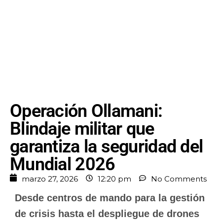
Operación Ollamani:
Blindaje militar que
garantiza la seguridad del
Mundial 2026
marzo 27, 2026
12:20 pm
No Comments
Desde centros de mando para la gestión
de crisis hasta el despliegue de drones