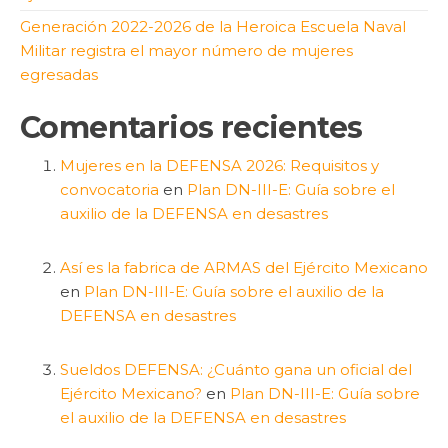
Generación 2022-2026 de la Heroica Escuela Naval
Militar registra el mayor número de mujeres
egresadas
Comentarios recientes
Mujeres en la DEFENSA 2026: Requisitos y
convocatoria
en
Plan DN-III-E: Guía sobre el
auxilio de la DEFENSA en desastres
Así es la fabrica de ARMAS del Ejército Mexicano
en
Plan DN-III-E: Guía sobre el auxilio de la
DEFENSA en desastres
Sueldos DEFENSA: ¿Cuánto gana un oficial del
Ejército Mexicano?
en
Plan DN-III-E: Guía sobre
el auxilio de la DEFENSA en desastres