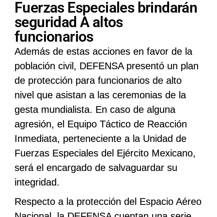
Fuerzas Especiales brindarán
seguridad A altos
funcionarios
Además de estas acciones en favor de la
población civil, DEFENSA presentó un plan
de protección para funcionarios de alto
nivel que asistan a las ceremonias de la
gesta mundialista. En caso de alguna
agresión, el Equipo Táctico de Reacción
Inmediata, perteneciente a la Unidad de
Fuerzas Especiales del Ejército Mexicano,
será el encargado de salvaguardar su
integridad.
Respecto a la protección del Espacio Aéreo
Nacional, la DEFENSA cuentan una serie