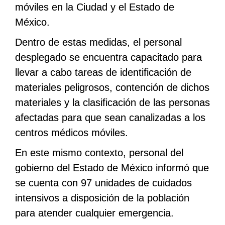
móviles en la Ciudad y el Estado de
México.
Dentro de estas medidas, el personal
desplegado se encuentra capacitado para
llevar a cabo tareas de identificación de
materiales peligrosos, contención de dichos
materiales y la clasificación de las personas
afectadas para que sean canalizadas a los
centros médicos móviles.
En este mismo contexto, personal del
gobierno del Estado de México informó que
se cuenta con 97 unidades de cuidados
intensivos a disposición de la población
para atender cualquier emergencia.