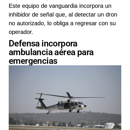
Este equipo de vanguardia incorpora un
inhibidor de señal que, al detectar un dron
no autorizado, lo obliga a regresar con su
operador.
Defensa incorpora
ambulancia aérea para
emergencias