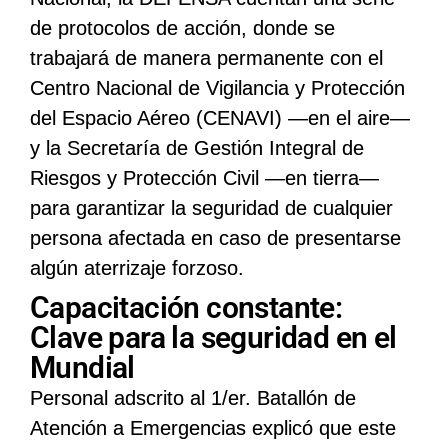
de protocolos de acción, donde se
trabajará de manera permanente con el
Centro Nacional de Vigilancia y Protección
del Espacio Aéreo (CENAVI) ―en el aire―
y la Secretaría de Gestión Integral de
Riesgos y Protección Civil ―en tierra―
para garantizar la seguridad de cualquier
persona afectada en caso de presentarse
algún aterrizaje forzoso.
Capacitación constante:
Clave para la seguridad en el
Mundial
Personal adscrito al 1/er. Batallón de
Atención a Emergencias explicó que este