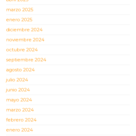
marzo 2025
enero 2025
diciembre 2024
noviembre 2024
octubre 2024
septiembre 2024
agosto 2024
julio 2024
junio 2024
mayo 2024
marzo 2024
febrero 2024
enero 2024