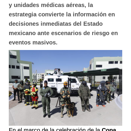
y unidades médicas aéreas, la
estrategia convierte la información en
decisiones inmediatas del Estado
mexicano ante escenarios de riesgo en
eventos masivos.
En el marco de la celebración de la
Copa