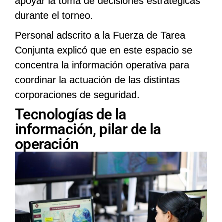
apoyar la toma de decisiones estratégicas
durante el torneo.
Personal adscrito a la Fuerza de Tarea
Conjunta explicó que en este espacio se
concentra la información operativa para
coordinar la actuación de las distintas
corporaciones de seguridad.
Tecnologías de la
información, pilar de la
operación