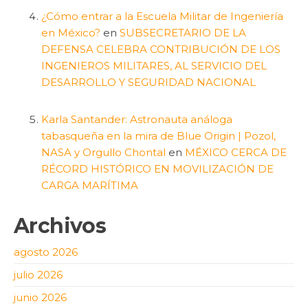
¿Cómo entrar a la Escuela Militar de Ingeniería
en México?
en
SUBSECRETARIO DE LA
DEFENSA CELEBRA CONTRIBUCIÓN DE LOS
INGENIEROS MILITARES, AL SERVICIO DEL
DESARROLLO Y SEGURIDAD NACIONAL
Karla Santander: Astronauta análoga
tabasqueña en la mira de Blue Origin | Pozol,
NASA y Orgullo Chontal
en
MÉXICO CERCA DE
RÉCORD HISTÓRICO EN MOVILIZACIÓN DE
CARGA MARÍTIMA
Archivos
agosto 2026
julio 2026
junio 2026