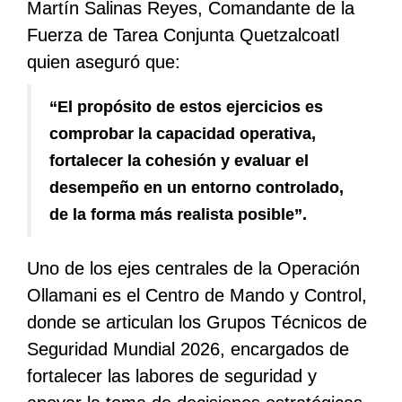
Martín Salinas Reyes, Comandante de la
Fuerza de Tarea Conjunta Quetzalcoatl
quien aseguró que:
“El propósito de estos ejercicios es
comprobar la capacidad operativa,
fortalecer la cohesión y evaluar el
desempeño en un entorno controlado,
de la forma más realista posible”.
Uno de los ejes centrales de la Operación
Ollamani es el Centro de Mando y Control,
donde se articulan los Grupos Técnicos de
Seguridad Mundial 2026, encargados de
fortalecer las labores de seguridad y