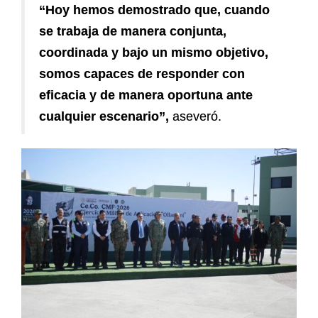
“Hoy hemos demostrado que, cuando
se trabaja de manera conjunta,
coordinada y bajo un mismo objetivo,
somos capaces de responder con
eficacia y de manera oportuna ante
cualquier escenario”,
aseveró.