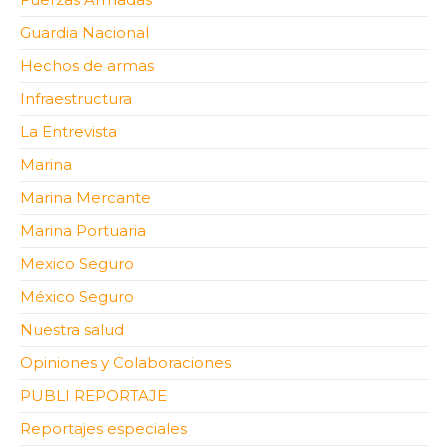
Guardia Nacional
Hechos de armas
Infraestructura
La Entrevista
Marina
Marina Mercante
Marina Portuaria
Mexico Seguro
México Seguro
Nuestra salud
Opiniones y Colaboraciones
PUBLI REPORTAJE
Reportajes especiales