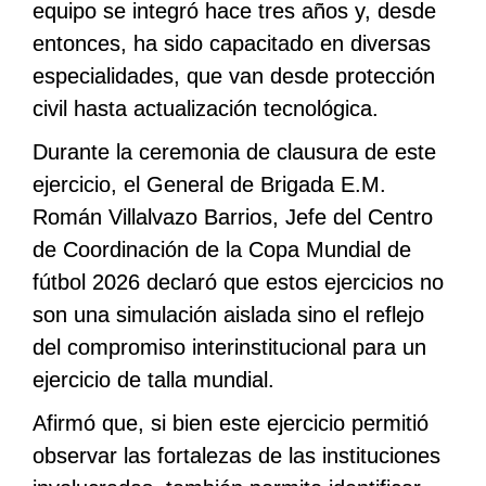
equipo se integró hace tres años y, desde
entonces, ha sido capacitado en diversas
especialidades, que van desde protección
civil hasta actualización tecnológica.
Durante la ceremonia de clausura de este
ejercicio, el General de Brigada E.M.
Román Villalvazo Barrios, Jefe del Centro
de Coordinación de la Copa Mundial de
fútbol 2026 declaró que estos ejercicios no
son una simulación aislada sino el reflejo
del compromiso interinstitucional para un
ejercicio de talla mundial.
Afirmó que, si bien este ejercicio permitió
observar las fortalezas de las instituciones