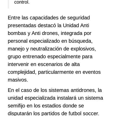
control.
Entre las capacidades de seguridad
presentadas destacó la Unidad Anti
bombas y Anti drones, integrada por
personal especializado en búsqueda,
manejo y neutralización de explosivos,
grupo entrenado especialmente para
intervenir en escenarios de alta
complejidad, particularmente en eventos
masivos.
En el caso de los sistemas antidrones, la
unidad especializada instalará un sistema
semifijo en los estadios donde se
disputarán los partidos de futbol soccer.