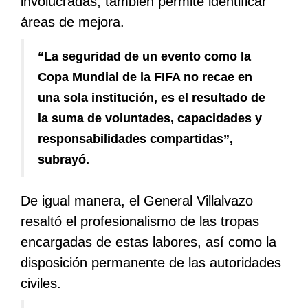
involucradas, también permite identificar
áreas de mejora.
“La seguridad de un evento como la
Copa Mundial de la FIFA no recae en
una sola institución, es el resultado de
la suma de voluntades, capacidades y
responsabilidades compartidas”,
subrayó.
De igual manera, el General Villalvazo
resaltó el profesionalismo de las tropas
encargadas de estas labores, así como la
disposición permanente de las autoridades
civiles.