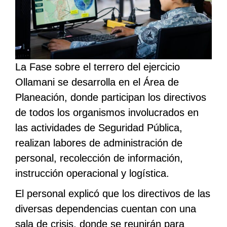
La Fase sobre el terrero del ejercicio
Ollamani se desarrolla en el Área de
Planeación, donde participan los directivos
de todos los organismos involucrados en
las actividades de Seguridad Pública,
realizan labores de administración de
personal, recolección de información,
instrucción operacional y logística.
El personal explicó que los directivos de las
diversas dependencias cuentan con una
sala de crisis, donde se reunirán para