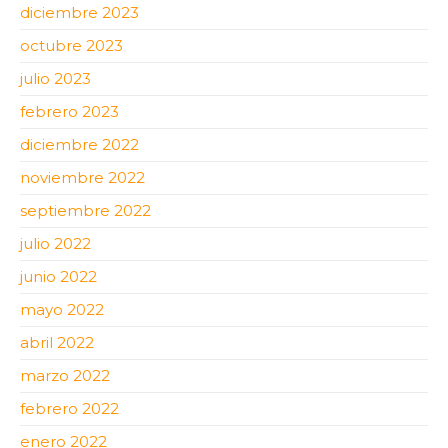
diciembre 2023
octubre 2023
julio 2023
febrero 2023
diciembre 2022
noviembre 2022
septiembre 2022
julio 2022
junio 2022
mayo 2022
abril 2022
marzo 2022
febrero 2022
enero 2022