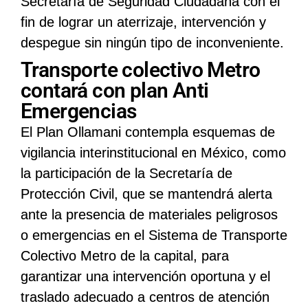
Secretaría de Seguridad Ciudadana con el
fin de lograr un aterrizaje, intervención y
despegue sin ningún tipo de inconveniente.
Transporte colectivo Metro
contará con plan Anti
Emergencias
El Plan Ollamani contempla esquemas de
vigilancia interinstitucional en México, como
la participación de la Secretaría de
Protección Civil, que se mantendrá alerta
ante la presencia de materiales peligrosos
o emergencias en el Sistema de Transporte
Colectivo Metro de la capital, para
garantizar una intervención oportuna y el
traslado adecuado a centros de atención