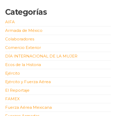
Categorías
AIFA
Armada de México
Colaboradores
Comercio Exterior
DÍA INTERNACIONAL DE LA MUJER
Ecos de la Historia
Ejército
Ejército y Fuerza Aérea
El Reportaje
FAMEX
Fuerza Aérea Mexicana
Fuerzas Armadas