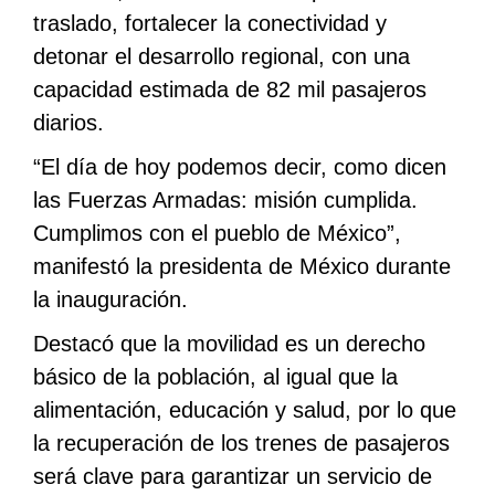
traslado, fortalecer la conectividad y
detonar el desarrollo regional, con una
capacidad estimada de 82 mil pasajeros
diarios.
“El día de hoy podemos decir, como dicen
las Fuerzas Armadas: misión cumplida.
Cumplimos con el pueblo de México”,
manifestó la presidenta de México durante
la inauguración.
Destacó que la movilidad es un derecho
básico de la población, al igual que la
alimentación, educación y salud, por lo que
la recuperación de los trenes de pasajeros
será clave para garantizar un servicio de