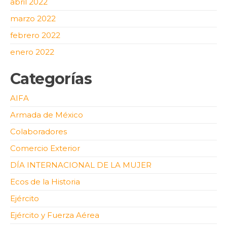
abril 2022
marzo 2022
febrero 2022
enero 2022
Categorías
AIFA
Armada de México
Colaboradores
Comercio Exterior
DÍA INTERNACIONAL DE LA MUJER
Ecos de la Historia
Ejército
Ejército y Fuerza Aérea