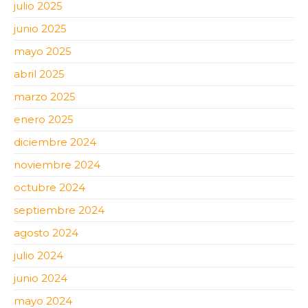
julio 2025
junio 2025
mayo 2025
abril 2025
marzo 2025
enero 2025
diciembre 2024
noviembre 2024
octubre 2024
septiembre 2024
agosto 2024
julio 2024
junio 2024
mayo 2024