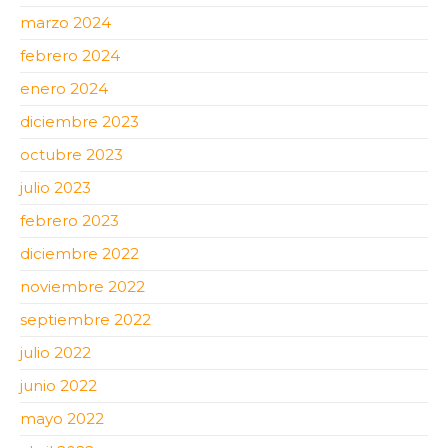
marzo 2024
febrero 2024
enero 2024
diciembre 2023
octubre 2023
julio 2023
febrero 2023
diciembre 2022
noviembre 2022
septiembre 2022
julio 2022
junio 2022
mayo 2022