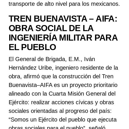
transporte de alto nivel para los mexicanos.
TREN BUENAVISTA – AIFA:
OBRA SOCIAL DE LA
INGENIERÍA MILITAR PARA
EL PUEBLO
El General de Brigada, E.M., Iván
Hernández Uribe, ingeniero residente de la
obra, afirmó que la construcción del Tren
Buenavista–AIFA es un proyecto prioritario
alineado con la Cuarta Misión General del
Ejército: realizar acciones cívicas y obras
sociales orientadas al progreso del país:
“Somos un Ejército del pueblo que ejecuta
obras sociales para el pueblo”, señaló.