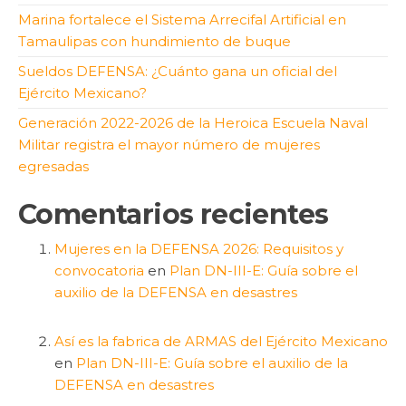
Marina fortalece el Sistema Arrecifal Artificial en
Tamaulipas con hundimiento de buque
Sueldos DEFENSA: ¿Cuánto gana un oficial del
Ejército Mexicano?
Generación 2022-2026 de la Heroica Escuela Naval
Militar registra el mayor número de mujeres
egresadas
Comentarios recientes
Mujeres en la DEFENSA 2026: Requisitos y
convocatoria
en
Plan DN-III-E: Guía sobre el
auxilio de la DEFENSA en desastres
Así es la fabrica de ARMAS del Ejército Mexicano
en
Plan DN-III-E: Guía sobre el auxilio de la
DEFENSA en desastres