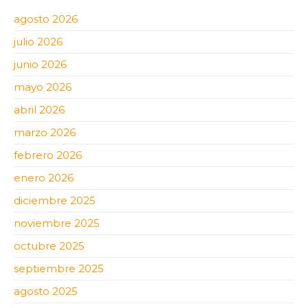
agosto 2026
julio 2026
junio 2026
mayo 2026
abril 2026
marzo 2026
febrero 2026
enero 2026
diciembre 2025
noviembre 2025
octubre 2025
septiembre 2025
agosto 2025