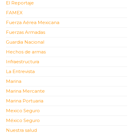
El Reportaje
FAMEX
Fuerza Aérea Mexicana
Fuerzas Armadas
Guardia Nacional
Hechos de armas
Infraestructura
La Entrevista
Marina
Marina Mercante
Marina Portuaria
Mexico Seguro
México Seguro
Nuestra salud