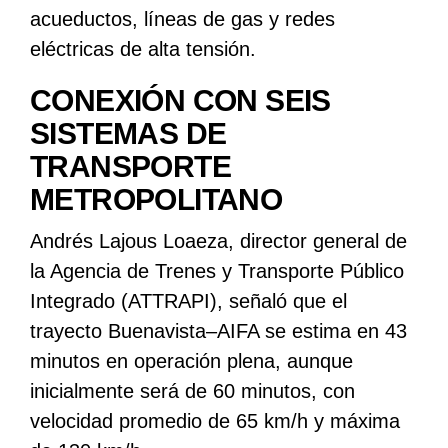
acueductos, líneas de gas y redes
eléctricas de alta tensión.
CONEXIÓN CON SEIS
SISTEMAS DE
TRANSPORTE
METROPOLITANO
Andrés Lajous Loaeza, director general de
la Agencia de Trenes y Transporte Público
Integrado (ATTRAPI), señaló que el
trayecto Buenavista–AIFA se estima en 43
minutos en operación plena, aunque
inicialmente será de 60 minutos, con
velocidad promedio de 65 km/h y máxima