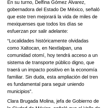
En su turno, Delfina Gómez Álvarez,
gobernadora del Estado De México, señaló
que este tren mejorará la vida de miles de
mexiquenses que todos los días se
esfuerzan por salir adelante:
“Localidades históricamente olvidadas
como Xaltocan, en Nextlalpan, una
comunidad otomí, hoy tendrá acceso a un
sistema de transporte público digno, que
traerá un impacto positivo en la economía
familiar. Sin duda, esta ampliación del tren
es fundamental para seguir uniendo
municipios”.
Clara Brugada Molina, jefa de Gobierno de