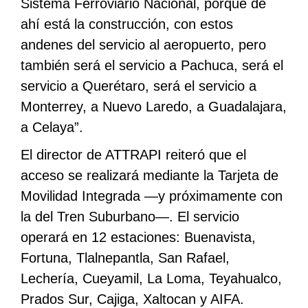
Sistema Ferroviario Nacional, porque de
ahí está la construcción, con estos
andenes del servicio al aeropuerto, pero
también será el servicio a Pachuca, será el
servicio a Querétaro, será el servicio a
Monterrey, a Nuevo Laredo, a Guadalajara,
a Celaya”.
El director de ATTRAPI reiteró que el
acceso se realizará mediante la Tarjeta de
Movilidad Integrada —y próximamente con
la del Tren Suburbano—. El servicio
operará en 12 estaciones: Buenavista,
Fortuna, Tlalnepantla, San Rafael,
Lechería, Cueyamil, La Loma, Teyahualco,
Prados Sur, Cajiga, Xaltocan y AIFA.