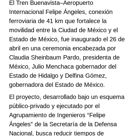
El Tren Buenavista–Aeropuerto
Internacional Felipe Ángeles, conexión
ferroviaria de 41 km que fortalece la
movilidad entre la Ciudad de México y el
Estado de México, fue inaugurado el 26 de
abril en una ceremonia encabezada por
Claudia Sheinbaum Pardo, presidenta de
México, Julio Menchaca gobernador del
Estado de Hidalgo y Delfina Gómez,
gobernadora del Estado de México.
El proyecto, desarrollado bajo un esquema
público-privado y ejecutado por el
Agrupamiento de Ingenieros “Felipe
Ángeles” de la Secretaría de la Defensa
Nacional, busca reducir tiempos de