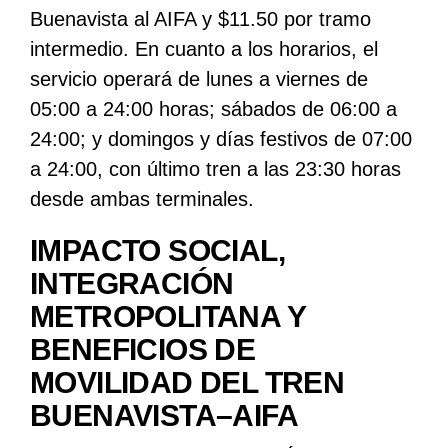
Buenavista al AIFA y $11.50 por tramo
intermedio. En cuanto a los horarios, el
servicio operará de lunes a viernes de
05:00 a 24:00 horas; sábados de 06:00 a
24:00; y domingos y días festivos de 07:00
a 24:00, con último tren a las 23:30 horas
desde ambas terminales.
IMPACTO SOCIAL,
INTEGRACIÓN
METROPOLITANA Y
BENEFICIOS DE
MOVILIDAD DEL TREN
BUENAVISTA–AIFA