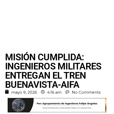
MISIÓN CUMPLIDA:
INGENIEROS MILITARES
ENTREGAN EL TREN
BUENAVISTA-AIFA
mayo 9, 2026
4:16 am
No Comments