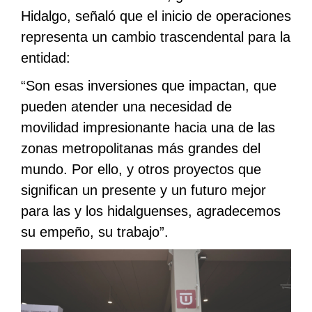
Hidalgo, señaló que el inicio de operaciones
representa un cambio trascendental para la
entidad:
“Son esas inversiones que impactan, que
pueden atender una necesidad de
movilidad impresionante hacia una de las
zonas metropolitanas más grandes del
mundo. Por ello, y otros proyectos que
significan un presente y un futuro mejor
para las y los hidalguenses, agradecemos
su empeño, su trabajo”.