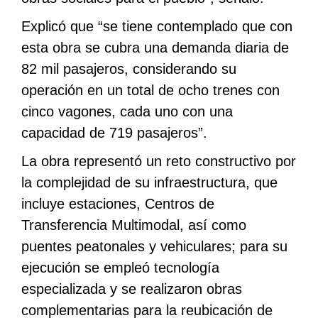
Explicó que “se tiene contemplado que con
esta obra se cubra una demanda diaria de
82 mil pasajeros, considerando su
operación en un total de ocho trenes con
cinco vagones, cada uno con una
capacidad de 719 pasajeros”.
La obra representó un reto constructivo por
la complejidad de su infraestructura, que
incluye estaciones, Centros de
Transferencia Multimodal, así como
puentes peatonales y vehiculares; para su
ejecución se empleó tecnología
especializada y se realizaron obras
complementarias para la reubicación de