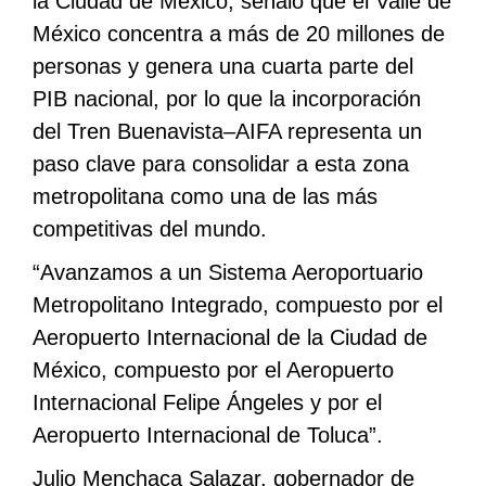
la Ciudad de México, señaló que el Valle de
México concentra a más de 20 millones de
personas y genera una cuarta parte del
PIB nacional, por lo que la incorporación
del Tren Buenavista–AIFA representa un
paso clave para consolidar a esta zona
metropolitana como una de las más
competitivas del mundo.
“Avanzamos a un Sistema Aeroportuario
Metropolitano Integrado, compuesto por el
Aeropuerto Internacional de la Ciudad de
México, compuesto por el Aeropuerto
Internacional Felipe Ángeles y por el
Aeropuerto Internacional de Toluca”.
Julio Menchaca Salazar, gobernador de