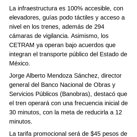
La infraestructura es 100% accesible, con
elevadores, guías podo táctiles y acceso a
nivel en los trenes, además de 294
cámaras de vigilancia. Asimismo, los
CETRAM ya operan bajo acuerdos que
integran el transporte público del Estado de
México.
Jorge Alberto Mendoza Sánchez, director
general del Banco Nacional de Obras y
Servicios Públicos (Banobras), destacó que
el tren operará con una frecuencia inicial de
30 minutos, con la meta de reducirla a 12
minutos.
La tarifa promocional será de $45 pesos de