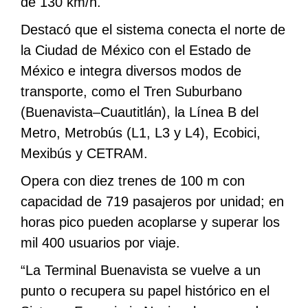
de 130 km/h.
Destacó que el sistema conecta el norte de
la Ciudad de México con el Estado de
México e integra diversos modos de
transporte, como el Tren Suburbano
(Buenavista–Cuautitlán), la Línea B del
Metro, Metrobús (L1, L3 y L4), Ecobici,
Mexibús y CETRAM.
Opera con diez trenes de 100 m con
capacidad de 719 pasajeros por unidad; en
horas pico pueden acoplarse y superar los
mil 400 usuarios por viaje.
“La Terminal Buenavista se vuelve a un
punto o recupera su papel histórico en el