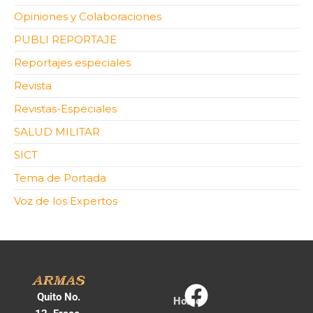
Opiniones y Colaboraciones
PUBLI REPORTAJE
Reportajes especiales
Revista
Revistas-Especiales
SALUD MILITAR
SICT
Tema de Portada
Voz de los Expertos
Quito No.
Home