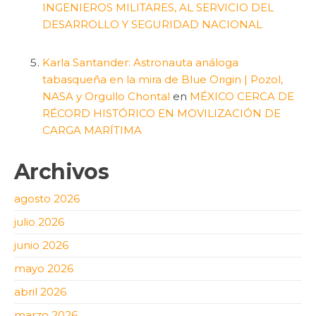
INGENIEROS MILITARES, AL SERVICIO DEL
DESARROLLO Y SEGURIDAD NACIONAL
Karla Santander: Astronauta análoga
tabasqueña en la mira de Blue Origin | Pozol,
NASA y Orgullo Chontal
en
MÉXICO CERCA DE
RÉCORD HISTÓRICO EN MOVILIZACIÓN DE
CARGA MARÍTIMA
Archivos
agosto 2026
julio 2026
junio 2026
mayo 2026
abril 2026
marzo 2026