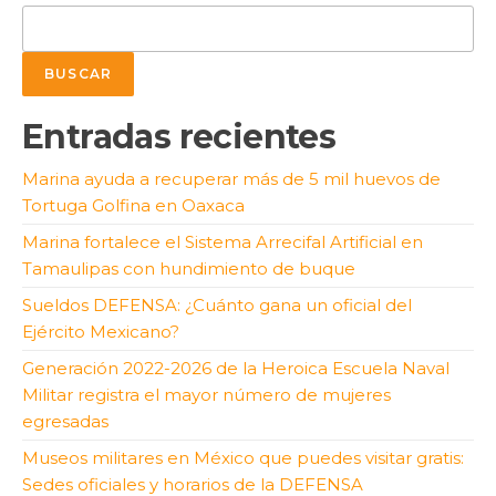
BUSCAR
Entradas recientes
Marina ayuda a recuperar más de 5 mil huevos de
Tortuga Golfina en Oaxaca
Marina fortalece el Sistema Arrecifal Artificial en
Tamaulipas con hundimiento de buque
Sueldos DEFENSA: ¿Cuánto gana un oficial del
Ejército Mexicano?
Generación 2022-2026 de la Heroica Escuela Naval
Militar registra el mayor número de mujeres
egresadas
Museos militares en México que puedes visitar gratis:
Sedes oficiales y horarios de la DEFENSA