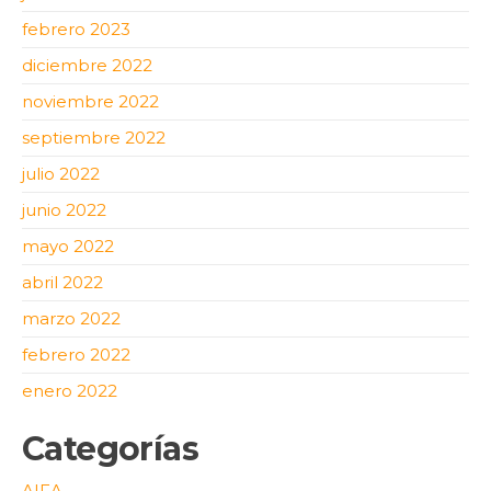
febrero 2023
diciembre 2022
noviembre 2022
septiembre 2022
julio 2022
junio 2022
mayo 2022
abril 2022
marzo 2022
febrero 2022
enero 2022
Categorías
AIFA