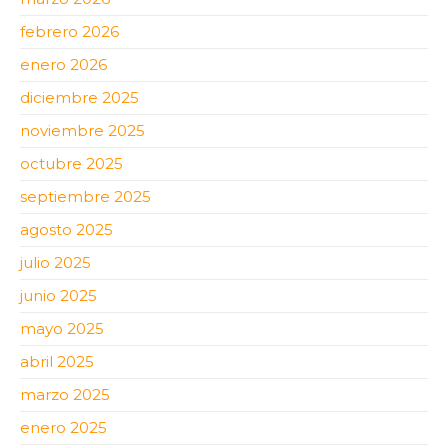
febrero 2026
enero 2026
diciembre 2025
noviembre 2025
octubre 2025
septiembre 2025
agosto 2025
julio 2025
junio 2025
mayo 2025
abril 2025
marzo 2025
enero 2025