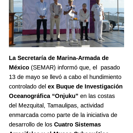
La Secretaría de Marina-Armada de
México
(SEMAR) informó que, el pasado
13 de mayo se llevó a cabo el hundimiento
controlado del
ex Buque de Investigación
Oceanográfica “Onjuku”
en las costas
del Mezquital, Tamaulipas, actividad
enmarcada como parte de la iniciativa de
desarrollo de los
Cuatro Sistemas