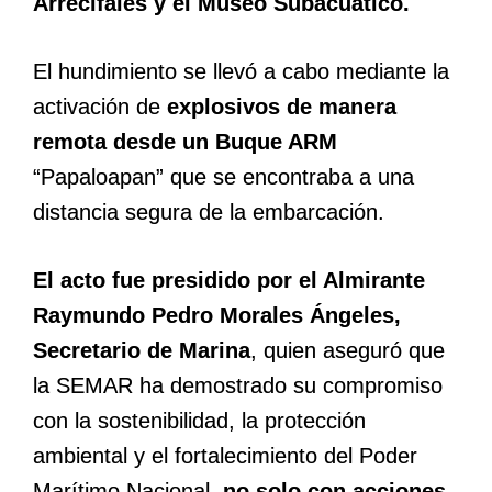
Arrecifales y el Museo Subacuático.
El hundimiento se llevó a cabo mediante la
activación de
explosivos de manera
remota desde un Buque ARM
“Papaloapan” que se encontraba a una
distancia segura de la embarcación.
El acto fue presidido por el Almirante
Raymundo Pedro Morales Ángeles,
Secretario de Marina
, quien aseguró que
la SEMAR ha demostrado su compromiso
con la sostenibilidad, la protección
ambiental y el fortalecimiento del Poder
Marítimo Nacional,
no solo con acciones