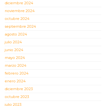
diciembre 2024
noviembre 2024
octubre 2024
septiembre 2024
agosto 2024
julio 2024
junio 2024
mayo 2024
marzo 2024
febrero 2024
enero 2024
diciembre 2023
octubre 2023
julio 2023