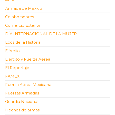
Armada de México
Colaboradores
Comercio Exterior
DÍA INTERNACIONAL DE LA MUJER
Ecos de la Historia
Ejército
Ejército y Fuerza Aérea
El Reportaje
FAMEX
Fuerza Aérea Mexicana
Fuerzas Armadas
Guardia Nacional
Hechos de armas