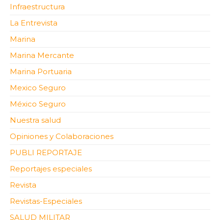
Infraestructura
La Entrevista
Marina
Marina Mercante
Marina Portuaria
Mexico Seguro
México Seguro
Nuestra salud
Opiniones y Colaboraciones
PUBLI REPORTAJE
Reportajes especiales
Revista
Revistas-Especiales
SALUD MILITAR