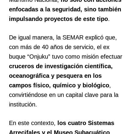
enfocadas a la seguridad, sino también
impulsando proyectos de este tipo
.
De igual manera, la SEMAR explicó que,
con más de 40 años de servicio, el ex
buque “Onjuku” tuvo como misión efectuar
cruceros de investigación científica,
oceanográfica y pesquera en los
campos físico, químico y biológico
,
convirtiéndose en un capital clave para la
institución.
En este contexto,
los cuatro Sistemas
Arrecifales y el Museo Subacuático