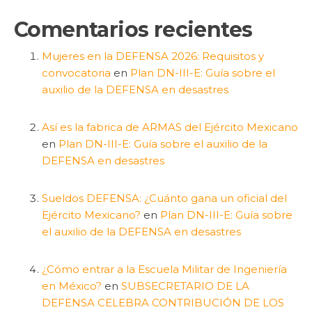
Comentarios recientes
Mujeres en la DEFENSA 2026: Requisitos y
convocatoria
en
Plan DN-III-E: Guía sobre el
auxilio de la DEFENSA en desastres
Así es la fabrica de ARMAS del Ejército Mexicano
en
Plan DN-III-E: Guía sobre el auxilio de la
DEFENSA en desastres
Sueldos DEFENSA: ¿Cuánto gana un oficial del
Ejército Mexicano?
en
Plan DN-III-E: Guía sobre
el auxilio de la DEFENSA en desastres
¿Cómo entrar a la Escuela Militar de Ingeniería
en México?
en
SUBSECRETARIO DE LA
DEFENSA CELEBRA CONTRIBUCIÓN DE LOS