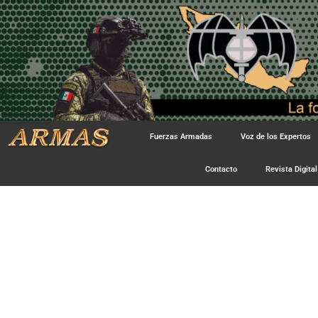
Fuerzas Armadas
Voz de los Expertos
Contacto
Revista Digital