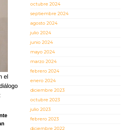
octubre 2024
septiembre 2024
agosto 2024
julio 2024
junio 2024
mayo 2024
marzo 2024
febrero 2024
 el
enero 2024
diálogo
diciembre 2023
:
octubre 2023
julio 2023
nte
febrero 2023
an
diciembre 2022