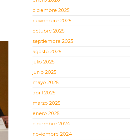
diciembre 2025
noviembre 2025
octubre 2025
septiembre 2025
agosto 2025
julio 2025
junio 2025
mayo 2025
abril 2025
marzo 2025
enero 2025
diciembre 2024
noviembre 2024