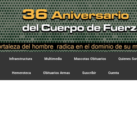
Infraestructura
Multimedia
Mascotas Obituarios
Quienes S
Hemeroteca
Obituarios Armas
Suscribir
Cuenta