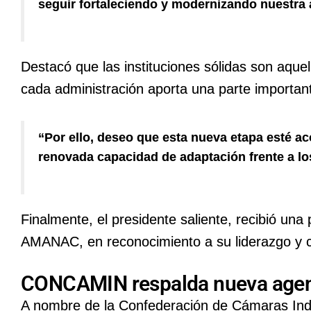
seguir fortaleciendo y modernizando nuestra
Destacó que las instituciones sólidas son aqu
cada administración aporta una parte important
“Por ello, deseo que esta nueva etapa esté 
renovada capacidad de adaptación frente a los
Finalmente, el presidente saliente, recibió una
AMANAC, en reconocimiento a su liderazgo y con
CONCAMIN respalda nueva ag
A nombre de la Confederación de Cámaras Ind