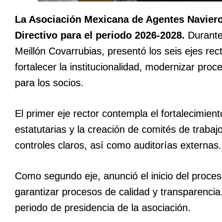
La Asociación Mexicana de Agentes Navier
Directivo para el periodo 2026-2028.
Durante 
Meillón Covarrubias, presentó los seis ejes re
fortalecer la institucionalidad, modernizar proc
para los socios.
El primer eje rector contempla el fortalecimi
estatutarias y la creación de comités de trabaj
controles claros, así como auditorías externas.
Como segundo eje, anunció el inicio del proces
garantizar procesos de calidad y transparencia
periodo de presidencia de la asociación.