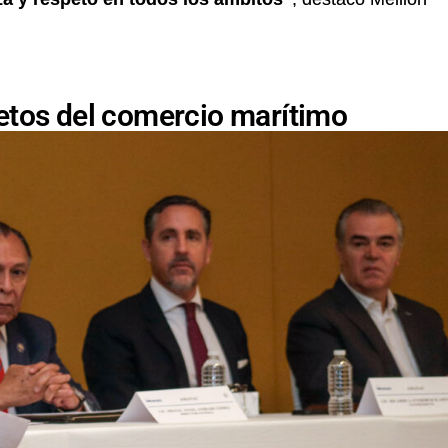
retos del comercio marítimo