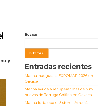
l
Buscar
BUSCAR
ino y
Entradas recientes
Marina inaugura la EXPOMAR 2026 en
Oaxaca
Marina ayuda a recuperar más de 5 mil
huevos de Tortuga Golfina en Oaxaca
Marina fortalece el Sistema Arrecifal