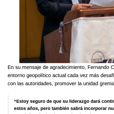
En su mensaje de agradecimiento, Fernando Co
entorno geopolítico actual cada vez más desaf
con las autoridades, promover la unidad gremia
“Estoy seguro de que su liderazgo dará conti
estos años, pero también sabrá incorporar nu