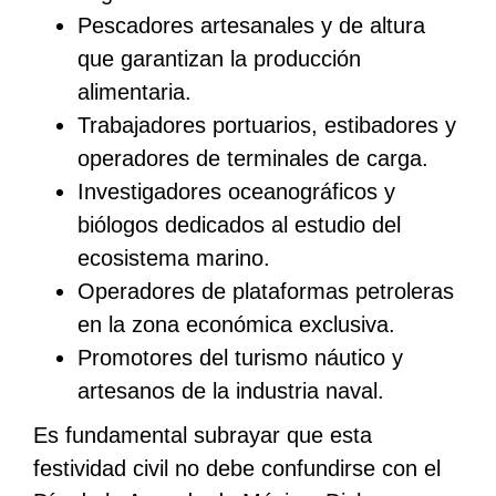
Pescadores artesanales y de altura
que garantizan la producción
alimentaria.
Trabajadores portuarios, estibadores y
operadores de terminales de carga.
Investigadores oceanográficos y
biólogos dedicados al estudio del
ecosistema marino.
Operadores de plataformas petroleras
en la zona económica exclusiva.
Promotores del turismo náutico y
artesanos de la industria naval.
Es fundamental subrayar que esta
festividad civil no debe confundirse con el