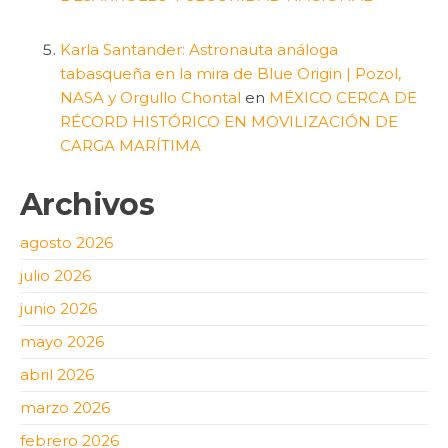
Karla Santander: Astronauta análoga
tabasqueña en la mira de Blue Origin | Pozol,
NASA y Orgullo Chontal
en
MÉXICO CERCA DE
RÉCORD HISTÓRICO EN MOVILIZACIÓN DE
CARGA MARÍTIMA
Archivos
agosto 2026
julio 2026
junio 2026
mayo 2026
abril 2026
marzo 2026
febrero 2026