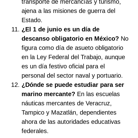
transporte de mercancías y turismo,
ajena a las misiones de guerra del
Estado.
¿El 1 de junio es un día de
descanso obligatorio en México?
No
figura como día de asueto obligatorio
en la Ley Federal del Trabajo, aunque
es un día festivo oficial para el
personal del sector naval y portuario.
¿Dónde se puede estudiar para ser
marino mercante?
En las escuelas
náuticas mercantes de Veracruz,
Tampico y Mazatlán, dependientes
ahora de las autoridades educativas
federales.