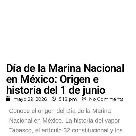
Día de la Marina Nacional
en México: Origen e
historia del 1 de junio
mayo 29, 2026
5:18 pm
No Comments
Conoce el origen del Día de la Marina
Nacional en México. La historia del vapor
Tabasco, el artículo 32 constitucional y los