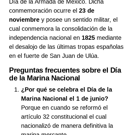
Día de la Armada de México. Dicha
conmemoración ocurre el
23 de
noviembre
y posee un sentido militar, el
cual conmemora la consolidación de la
independencia nacional en
1825
mediante
el desalojo de las últimas tropas españolas
en el fuerte de San Juan de Ulúa.
Preguntas frecuentes sobre el Día
de la Marina Nacional
¿Por qué se celebra el Día de la
Marina Nacional el 1 de junio?
Porque en cuando se reformó el
artículo 32 constitucional el cual
nacionalizó de manera definitiva la
marina mercante.