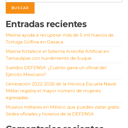
BUSCAR
Entradas recientes
Marina ayuda a recuperar más de 5 mil huevos de
Tortuga Golfina en Oaxaca
Marina fortalece el Sistema Arrecifal Artificial en
Tamaulipas con hundimiento de buque
Sueldos DEFENSA: ¿Cuánto gana un oficial del
Ejército Mexicano?
Generación 2022-2026 de la Heroica Escuela Naval
Militar registra el mayor número de mujeres
egresadas
Museos militares en México que puedes visitar gratis:
Sedes oficiales y horarios de la DEFENSA