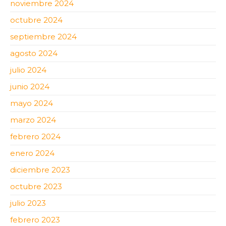
noviembre 2024
octubre 2024
septiembre 2024
agosto 2024
julio 2024
junio 2024
mayo 2024
marzo 2024
febrero 2024
enero 2024
diciembre 2023
octubre 2023
julio 2023
febrero 2023