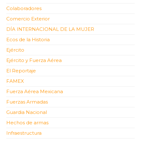
Colaboradores
Comercio Exterior
DÍA INTERNACIONAL DE LA MUJER
Ecos de la Historia
Ejército
Ejército y Fuerza Aérea
El Reportaje
FAMEX
Fuerza Aérea Mexicana
Fuerzas Armadas
Guardia Nacional
Hechos de armas
Infraestructura