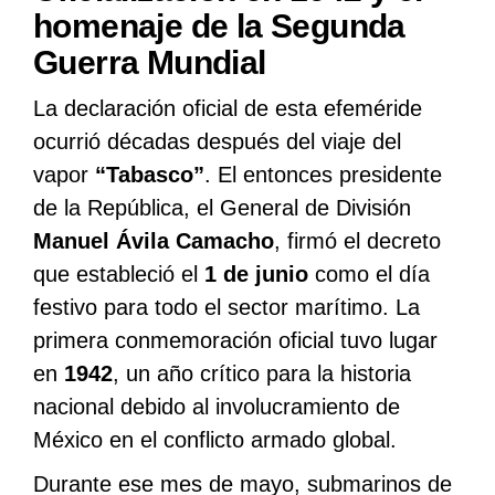
homenaje de la Segunda
Guerra Mundial
La declaración oficial de esta efeméride
ocurrió décadas después del viaje del
vapor
“Tabasco”
. El entonces presidente
de la República, el General de División
Manuel Ávila Camacho
, firmó el decreto
que estableció el
1 de junio
como el día
festivo para todo el sector marítimo. La
primera conmemoración oficial tuvo lugar
en
1942
, un año crítico para la historia
nacional debido al involucramiento de
México en el conflicto armado global.
Durante ese mes de mayo, submarinos de