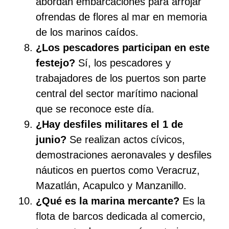
abordan embarcaciones para arrojar
ofrendas de flores al mar en memoria
de los marinos caídos.
¿Los pescadores participan en este
festejo?
Sí, los pescadores y
trabajadores de los puertos son parte
central del sector marítimo nacional
que se reconoce este día.
¿Hay desfiles militares el 1 de
junio?
Se realizan actos cívicos,
demostraciones aeronavales y desfiles
náuticos en puertos como Veracruz,
Mazatlán, Acapulco y Manzanillo.
¿Qué es la marina mercante?
Es la
flota de barcos dedicada al comercio,