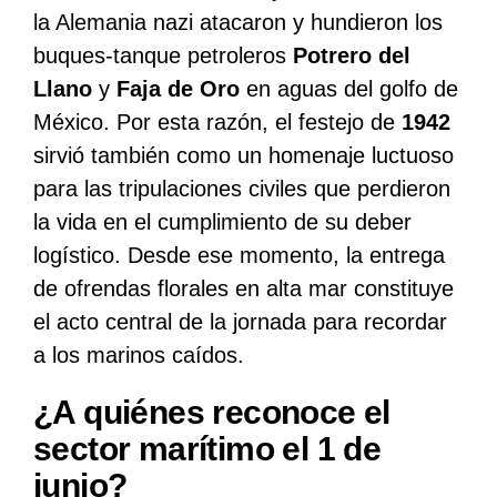
la Alemania nazi atacaron y hundieron los
buques-tanque petroleros
Potrero del
Llano
y
Faja de Oro
en aguas del golfo de
México. Por esta razón, el festejo de
1942
sirvió también como un homenaje luctuoso
para las tripulaciones civiles que perdieron
la vida en el cumplimiento de su deber
logístico. Desde ese momento, la entrega
de ofrendas florales en alta mar constituye
el acto central de la jornada para recordar
a los marinos caídos.
¿A quiénes reconoce el
sector marítimo el 1 de
junio?