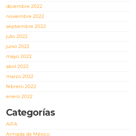
diciembre 2022
noviembre 2022
septiembre 2022
julio 2022
junio 2022
mayo 2022
abril 2022
marzo 2022
febrero 2022
enero 2022
Categorías
AIFA
Armada de México