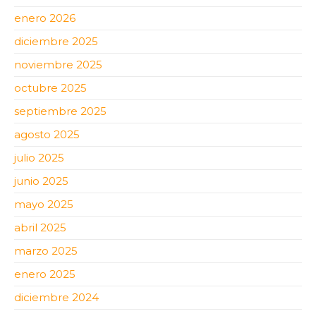
enero 2026
diciembre 2025
noviembre 2025
octubre 2025
septiembre 2025
agosto 2025
julio 2025
junio 2025
mayo 2025
abril 2025
marzo 2025
enero 2025
diciembre 2024