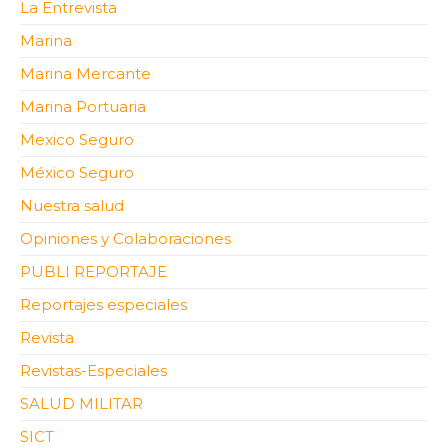
La Entrevista
Marina
Marina Mercante
Marina Portuaria
Mexico Seguro
México Seguro
Nuestra salud
Opiniones y Colaboraciones
PUBLI REPORTAJE
Reportajes especiales
Revista
Revistas-Especiales
SALUD MILITAR
SICT