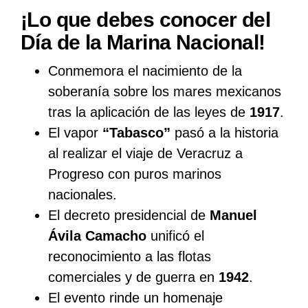
¡Lo que debes conocer del
Día de la Marina Nacional!
Conmemora el nacimiento de la
soberanía sobre los mares mexicanos
tras la aplicación de las leyes de
1917
.
El vapor
“Tabasco”
pasó a la historia
al realizar el viaje de Veracruz a
Progreso con puros marinos
nacionales.
El decreto presidencial de
Manuel
Ávila Camacho
unificó el
reconocimiento a las flotas
comerciales y de guerra en
1942
.
El evento rinde un homenaje