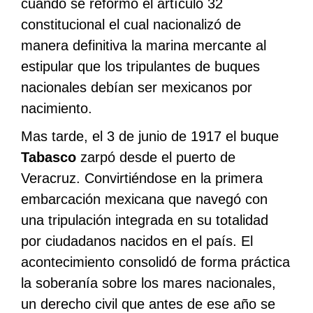
cuando se reformó el artículo 32
constitucional el cual nacionalizó de
manera definitiva la marina mercante al
estipular que los tripulantes de buques
nacionales debían ser mexicanos por
nacimiento.
Mas tarde, el 3 de junio de 1917 el buque
Tabasco
zarpó desde el puerto de
Veracruz. Convirtiéndose en la primera
embarcación mexicana que navegó con
una tripulación integrada en su totalidad
por ciudadanos nacidos en el país. El
acontecimiento consolidó de forma práctica
la soberanía sobre los mares nacionales,
un derecho civil que antes de ese año se