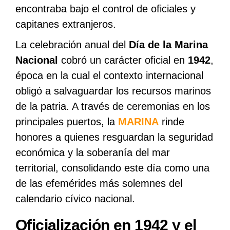
encontraba bajo el control de oficiales y
capitanes extranjeros.
La celebración anual del
Día de la Marina
Nacional
cobró un carácter oficial en
1942
,
época en la cual el contexto internacional
obligó a salvaguardar los recursos marinos
de la patria. A través de ceremonias en los
principales puertos, la
MARINA
rinde
honores a quienes resguardan la seguridad
económica y la soberanía del mar
territorial, consolidando este día como una
de las efemérides más solemnes del
calendario cívico nacional.
Oficialización en 1942 y el