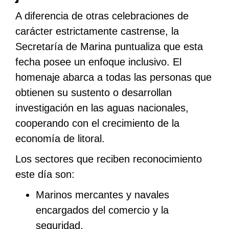
A diferencia de otras celebraciones de
carácter estrictamente castrense, la
Secretaría de Marina puntualiza que esta
fecha posee un enfoque inclusivo. El
homenaje abarca a todas las personas que
obtienen su sustento o desarrollan
investigación en las aguas nacionales,
cooperando con el crecimiento de la
economía de litoral.
Los sectores que reciben reconocimiento
este día son:
Marinos mercantes y navales
encargados del comercio y la
seguridad.