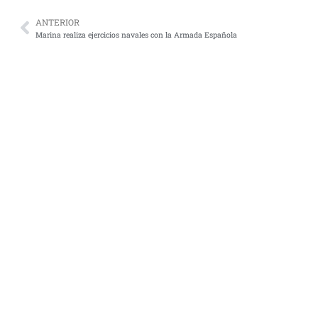
ANTERIOR
Marina realiza ejercicios navales con la Armada Española