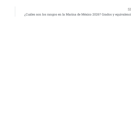
S
¿Cuáles son los rangos en la Marina de México 2026? Grados y equivalencia