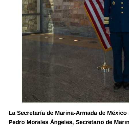
La Secretaría de Marina-Armada de México
Pedro Morales Ángeles, Secretario de Marin