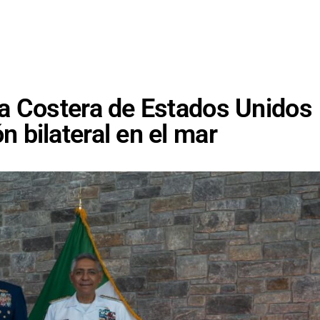
a Costera de Estados Unidos
 bilateral en el mar