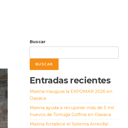
Buscar
BUSCAR
Entradas recientes
Marina inaugura la EXPOMAR 2026 en
Oaxaca
Marina ayuda a recuperar más de 5 mil
huevos de Tortuga Golfina en Oaxaca
Marina fortalece el Sistema Arrecifal