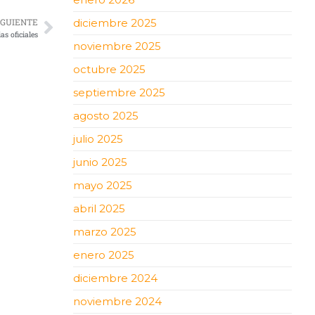
diciembre 2025
IGUIENTE
s oficiales
noviembre 2025
octubre 2025
septiembre 2025
agosto 2025
julio 2025
junio 2025
mayo 2025
abril 2025
marzo 2025
enero 2025
diciembre 2024
noviembre 2024