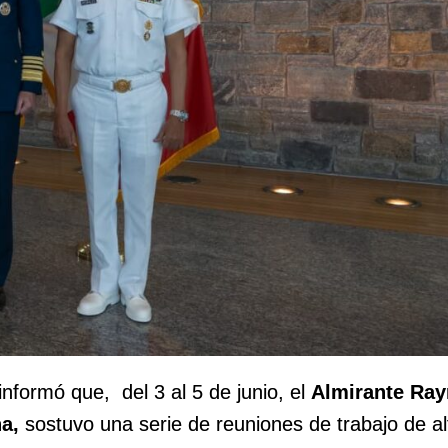
informó que, del 3 al 5 de junio, el
Almirante Ra
a,
sostuvo una serie de reuniones de trabajo de alt