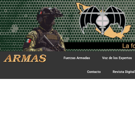
Fuerzas Armadas
Voz de los Expertos
Contacto
Revista Digital