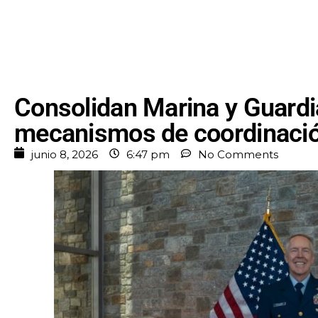
Consolidan Marina y Guardi
mecanismos de coordinación
junio 8, 2026
6:47 pm
No Comments