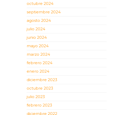
octubre 2024
septiembre 2024
agosto 2024
julio 2024
junio 2024
mayo 2024
marzo 2024
febrero 2024
enero 2024
diciembre 2023
octubre 2023
julio 2023
febrero 2023
diciembre 2022