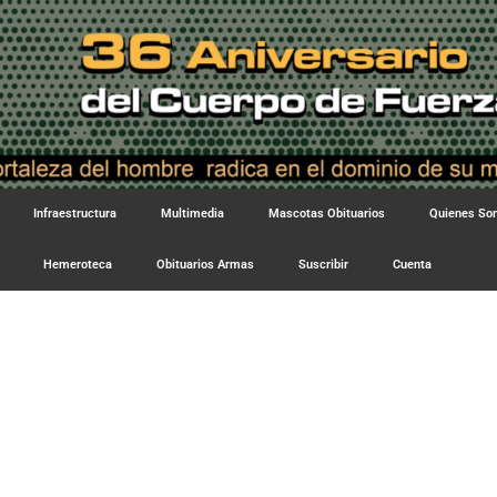
Infraestructura
Multimedia
Mascotas Obituarios
Quienes S
Hemeroteca
Obituarios Armas
Suscribir
Cuenta