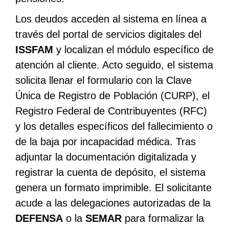
Los deudos acceden al sistema en línea a
través del portal de servicios digitales del
ISSFAM
y localizan el módulo específico de
atención al cliente. Acto seguido, el sistema
solicita llenar el formulario con la Clave
Única de Registro de Población (CURP), el
Registro Federal de Contribuyentes (RFC)
y los detalles específicos del fallecimiento o
de la baja por incapacidad médica. Tras
adjuntar la documentación digitalizada y
registrar la cuenta de depósito, el sistema
genera un formato imprimible. El solicitante
acude a las delegaciones autorizadas de la
DEFENSA
o la
SEMAR
para formalizar la