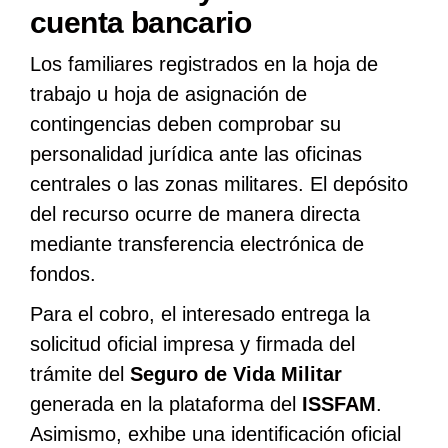
cuenta bancario
Los familiares registrados en la hoja de
trabajo u hoja de asignación de
contingencias deben comprobar su
personalidad jurídica ante las oficinas
centrales o las zonas militares. El depósito
del recurso ocurre de manera directa
mediante transferencia electrónica de
fondos.
Para el cobro, el interesado entrega la
solicitud oficial impresa y firmada del
trámite del
Seguro de Vida Militar
generada en la plataforma del
ISSFAM
.
Asimismo, exhibe una identificación oficial