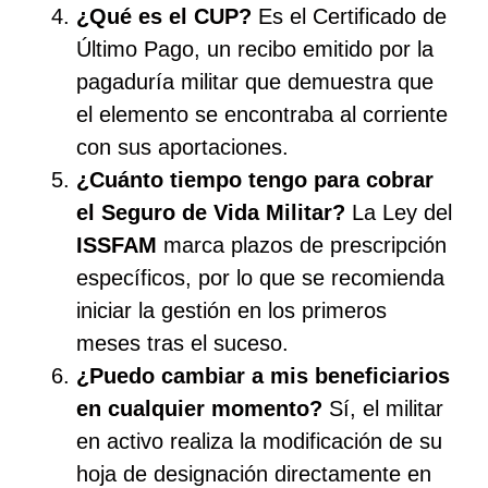
¿Qué es el CUP?
Es el Certificado de
Último Pago, un recibo emitido por la
pagaduría militar que demuestra que
el elemento se encontraba al corriente
con sus aportaciones.
¿Cuánto tiempo tengo para cobrar
el Seguro de Vida Militar?
La Ley del
ISSFAM
marca plazos de prescripción
específicos, por lo que se recomienda
iniciar la gestión en los primeros
meses tras el suceso.
¿Puedo cambiar a mis beneficiarios
en cualquier momento?
Sí, el militar
en activo realiza la modificación de su
hoja de designación directamente en