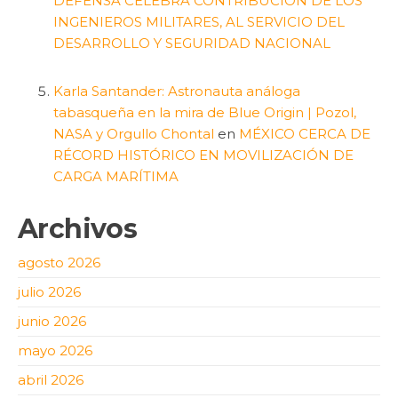
DEFENSA CELEBRA CONTRIBUCIÓN DE LOS
INGENIEROS MILITARES, AL SERVICIO DEL
DESARROLLO Y SEGURIDAD NACIONAL
Karla Santander: Astronauta análoga
tabasqueña en la mira de Blue Origin | Pozol,
NASA y Orgullo Chontal
en
MÉXICO CERCA DE
RÉCORD HISTÓRICO EN MOVILIZACIÓN DE
CARGA MARÍTIMA
Archivos
agosto 2026
julio 2026
junio 2026
mayo 2026
abril 2026