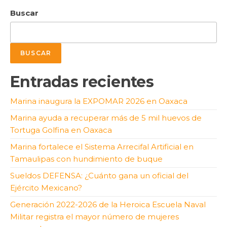
Buscar
BUSCAR
Entradas recientes
Marina inaugura la EXPOMAR 2026 en Oaxaca
Marina ayuda a recuperar más de 5 mil huevos de
Tortuga Golfina en Oaxaca
Marina fortalece el Sistema Arrecifal Artificial en
Tamaulipas con hundimiento de buque
Sueldos DEFENSA: ¿Cuánto gana un oficial del
Ejército Mexicano?
Generación 2022-2026 de la Heroica Escuela Naval
Militar registra el mayor número de mujeres