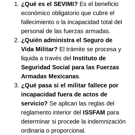
¿Qué es el SEVIMI?
Es el beneficio
económico obligatorio que cubre el
fallecimiento o la incapacidad total del
personal de las fuerzas armadas.
¿Quién administra el Seguro de
Vida Militar?
El trámite se procesa y
liquida a través del
Instituto de
Seguridad Social para las Fuerzas
Armadas Mexicanas
.
¿Qué pasa si el militar fallece por
incapacidad fuera de actos de
servicio?
Se aplican las reglas del
reglamento interior del
ISSFAM
para
determinar si procede la indemnización
ordinaria o proporcional.