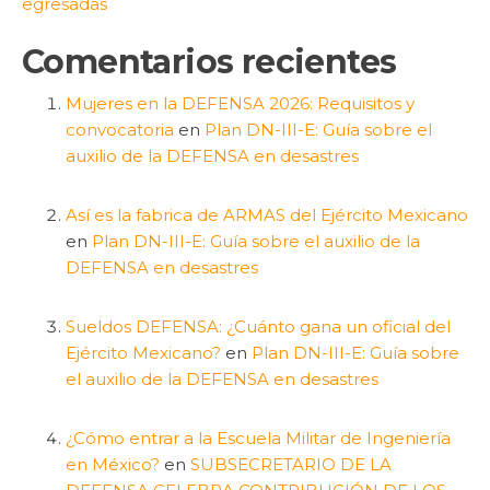
egresadas
Comentarios recientes
Mujeres en la DEFENSA 2026: Requisitos y
convocatoria
en
Plan DN-III-E: Guía sobre el
auxilio de la DEFENSA en desastres
Así es la fabrica de ARMAS del Ejército Mexicano
en
Plan DN-III-E: Guía sobre el auxilio de la
DEFENSA en desastres
Sueldos DEFENSA: ¿Cuánto gana un oficial del
Ejército Mexicano?
en
Plan DN-III-E: Guía sobre
el auxilio de la DEFENSA en desastres
¿Cómo entrar a la Escuela Militar de Ingeniería
en México?
en
SUBSECRETARIO DE LA