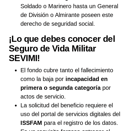
Soldado o Marinero hasta un General
de División o Almirante poseen este
derecho de seguridad social.
¡Lo que debes conocer del
Seguro de Vida Militar
SEVIMI!
El fondo cubre tanto el fallecimiento
como la baja por
incapacidad en
primera o segunda categoría
por
actos de servicio.
La solicitud del beneficio requiere el
uso del portal de servicios digitales del
ISSFAM
para el registro de los datos.