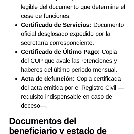
legible del documento que determine el
cese de funciones.
Certificado de Servicios:
Documento
oficial desglosado expedido por la
secretaría correspondiente.
Certificado de Último Pago:
Copia
del CUP que avale las retenciones y
haberes del último periodo mensual.
Acta de defunción:
Copia certificada
del acta emitida por el Registro Civil —
requisito indispensable en caso de
deceso—.
Documentos del
beneficiario y estado de