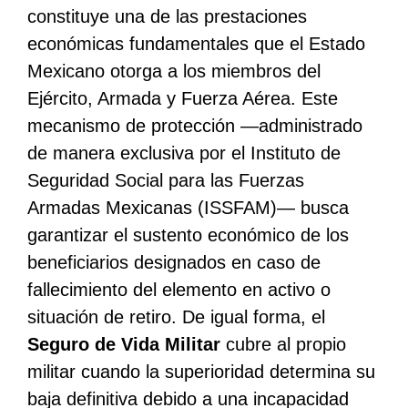
constituye una de las prestaciones
económicas fundamentales que el Estado
Mexicano otorga a los miembros del
Ejército, Armada y Fuerza Aérea. Este
mecanismo de protección —administrado
de manera exclusiva por el Instituto de
Seguridad Social para las Fuerzas
Armadas Mexicanas (ISSFAM)— busca
garantizar el sustento económico de los
beneficiarios designados en caso de
fallecimiento del elemento en activo o
situación de retiro. De igual forma, el
Seguro de Vida Militar
cubre al propio
militar cuando la superioridad determina su
baja definitiva debido a una incapacidad