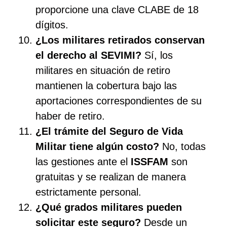
proporcione una clave CLABE de 18
dígitos.
¿Los militares retirados conservan
el derecho al SEVIMI?
Sí, los
militares en situación de retiro
mantienen la cobertura bajo las
aportaciones correspondientes de su
haber de retiro.
¿El trámite del Seguro de Vida
Militar tiene algún costo?
No, todas
las gestiones ante el
ISSFAM
son
gratuitas y se realizan de manera
estrictamente personal.
¿Qué grados militares pueden
solicitar este seguro?
Desde un