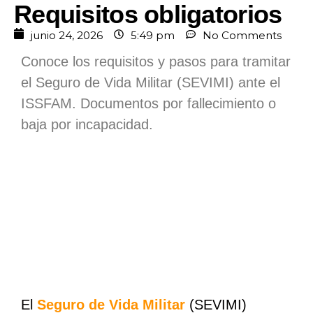
Requisitos obligatorios
junio 24, 2026
5:49 pm
No Comments
Conoce los requisitos y pasos para tramitar
el Seguro de Vida Militar (SEVIMI) ante el
ISSFAM. Documentos por fallecimiento o
baja por incapacidad.
El
Seguro de Vida Militar
(SEVIMI)