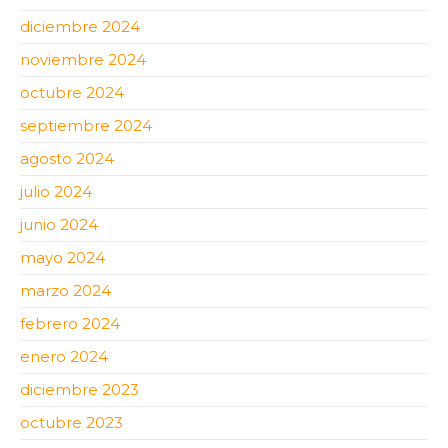
diciembre 2024
noviembre 2024
octubre 2024
septiembre 2024
agosto 2024
julio 2024
junio 2024
mayo 2024
marzo 2024
febrero 2024
enero 2024
diciembre 2023
octubre 2023