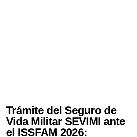
Trámite del Seguro de
Vida Militar SEVIMI ante
el ISSFAM 2026: