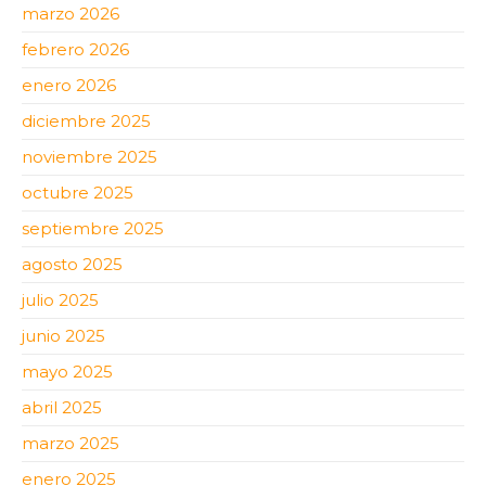
marzo 2026
febrero 2026
enero 2026
diciembre 2025
noviembre 2025
octubre 2025
septiembre 2025
agosto 2025
julio 2025
junio 2025
mayo 2025
abril 2025
marzo 2025
enero 2025