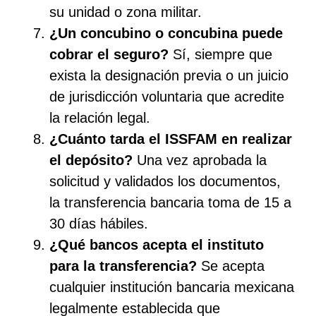
su unidad o zona militar.
¿Un concubino o concubina puede
cobrar el seguro?
Sí, siempre que
exista la designación previa o un juicio
de jurisdicción voluntaria que acredite
la relación legal.
¿Cuánto tarda el ISSFAM en realizar
el depósito?
Una vez aprobada la
solicitud y validados los documentos,
la transferencia bancaria toma de 15 a
30 días hábiles.
¿Qué bancos acepta el instituto
para la transferencia?
Se acepta
cualquier institución bancaria mexicana
legalmente establecida que