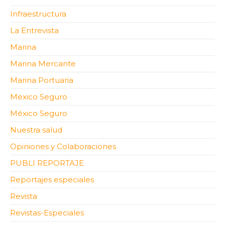
Infraestructura
La Entrevista
Marina
Marina Mercante
Marina Portuaria
Mexico Seguro
México Seguro
Nuestra salud
Opiniones y Colaboraciones
PUBLI REPORTAJE
Reportajes especiales
Revista
Revistas-Especiales