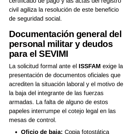
certificado de pago y las actas del registro
civil agiliza la resolución de este beneficio
de seguridad social.
Documentación general del
personal militar y deudos
para el SEVIMI
La solicitud formal ante el
ISSFAM
exige la
presentación de documentos oficiales que
acrediten la situación laboral y el motivo de
la baja del integrante de las fuerzas
armadas. La falta de alguno de estos
papeles interrumpe el cotejo legal en las
mesas de control.
Oficio de baja:
Copia fotostática