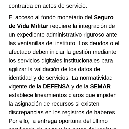
contraída en actos de servicio.
El acceso al fondo monetario del
Seguro
de Vida Militar
requiere la integración de
un expediente administrativo riguroso ante
las ventanillas del instituto. Los deudos o el
afectado deben iniciar la gestión mediante
los servicios digitales institucionales para
agilizar la validación de los datos de
identidad y de servicios. La normatividad
vigente de la
DEFENSA
y de la
SEMAR
establece lineamientos claros que impiden
la asignación de recursos si existen
discrepancias en los registros de haberes.
Por ello, la entrega oportuna del último