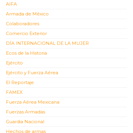
AIFA
Armada de México
Colaboradores
Comercio Exterior
DÍA INTERNACIONAL DE LA MUJER
Ecos de la Historia
Ejército
Ejército y Fuerza Aérea
El Reportaje
FAMEX
Fuerza Aérea Mexicana
Fuerzas Armadas
Guardia Nacional
Hechos de armas