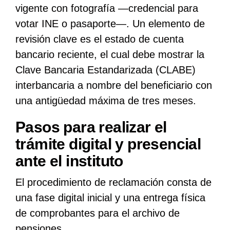
vigente con fotografía —credencial para
votar INE o pasaporte—. Un elemento de
revisión clave es el estado de cuenta
bancario reciente, el cual debe mostrar la
Clave Bancaria Estandarizada (CLABE)
interbancaria a nombre del beneficiario con
una antigüedad máxima de tres meses.
Pasos para realizar el
trámite digital y presencial
ante el instituto
El procedimiento de reclamación consta de
una fase digital inicial y una entrega física
de comprobantes para el archivo de
pensiones.