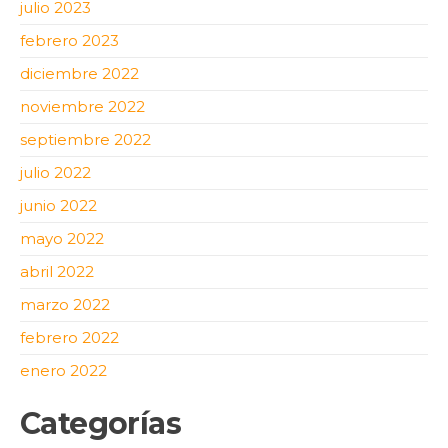
julio 2023
febrero 2023
diciembre 2022
noviembre 2022
septiembre 2022
julio 2022
junio 2022
mayo 2022
abril 2022
marzo 2022
febrero 2022
enero 2022
Categorías