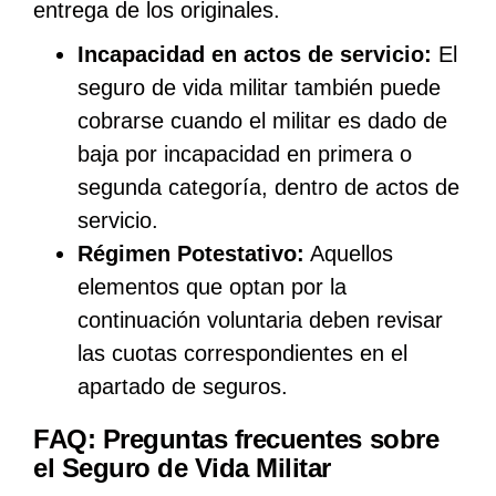
entrega de los originales.
Incapacidad en actos de servicio:
El
seguro de vida militar también puede
cobrarse cuando el militar es dado de
baja por incapacidad en primera o
segunda categoría, dentro de actos de
servicio.
Régimen Potestativo:
Aquellos
elementos que optan por la
continuación voluntaria deben revisar
las cuotas correspondientes en el
apartado de seguros.
FAQ: Preguntas frecuentes sobre
el Seguro de Vida Militar